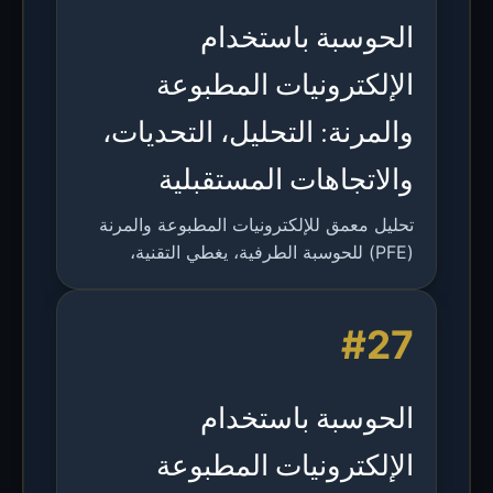
الحوسبة باستخدام
الإلكترونيات المطبوعة
والمرنة: التحليل، التحديات،
والاتجاهات المستقبلية
تحليل معمق للإلكترونيات المطبوعة والمرنة
(PFE) للحوسبة الطرفية، يغطي التقنية،
التحديات، تطبيقات التعلم الآلي، واتجاهات
البحث المستقبلية.
#27
الحوسبة باستخدام
الإلكترونيات المطبوعة