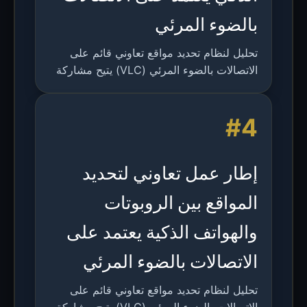
بالضوء المرئي
تحليل لنظام تحديد مواقع تعاوني قائم على
الاتصالات بالضوء المرئي (VLC) يتيح مشاركة
الموقع بدقة عالية ووقت حقيقي بين الروبوتات
والهواتف الذكية في البيئات الداخلية.
#4
إطار عمل تعاوني لتحديد
المواقع بين الروبوتات
والهواتف الذكية يعتمد على
الاتصالات بالضوء المرئي
تحليل لنظام تحديد مواقع تعاوني قائم على