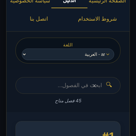
الدليل
الصفحة الرئيسية
سياسة الخصوصية
شروط الاستخدام
اتصل بنا
اللغة
🔍
✕
45 فصل متاح