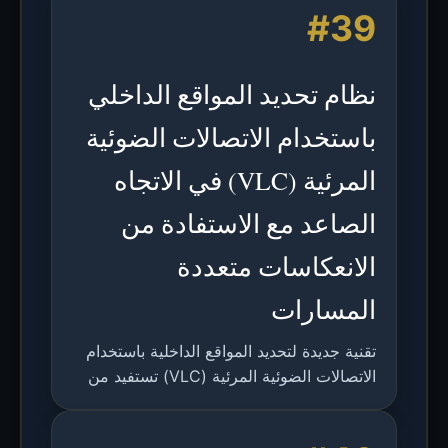
#39
سم باستخدام 4 كواشف ضوئية.
نظام تحديد المواقع الداخلي
باستخدام الاتصالات الضوئية
المرئية (VLC) في الاتجاه
الصاعد مع الاستفادة من
الانعكاسات متعددة
المسارات
تقنية جديدة لتحديد المواقع الداخلية باستخدام
الاتصالات الضوئية المرئية (VLC) تستفيد من
الانعكاسات متعددة المسارات لتحسين الدقة،
حيث تحقق دقة جذر متوسط مربع الخطأ 5