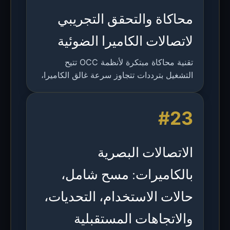
محاكاة والتحقق التجريبي
لاتصالات الكاميرا الضوئية
تقنية محاكاة مبتكرة لأنظمة OCC تتيح
التشغيل بترددات تتجاوز سرعة غالق الكاميرا،
تم التحقق منها تجريبيًا لكاميرتين.
#23
الاتصالات البصرية
بالكاميرات: مسح شامل،
حالات الاستخدام، التحديات،
والاتجاهات المستقبلية