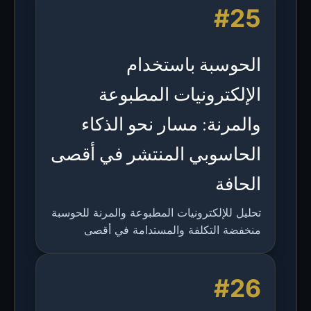
#25
الحوسبة باستخدام
الإلكترونيات المطبوعة
والمرنة: مسار نحو الذكاء
الحاسوبي المنتشر في أقصى
الحافة
تحليل للإلكترونيات المطبوعة والمرنة للحوسبة
منخفضة التكلفة والمستدامة في أقصى
الحافة، يشمل التصنيع، دوائر التعلم الآلي،
التحديات، والتطبيقات المستقبلية.
#26