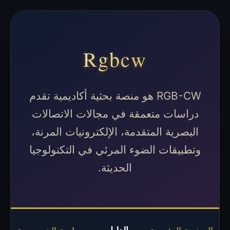
Rgbcw
RGB-CW هو منصة بحثية أكاديمية تقدم
دراسات متعمقة في مجالات الاتصالات
البصرية المتقدمة، الإلكترونيات المرنة،
وتطبيقات الضوء المرئي في التكنولوجيا
الحديثة.