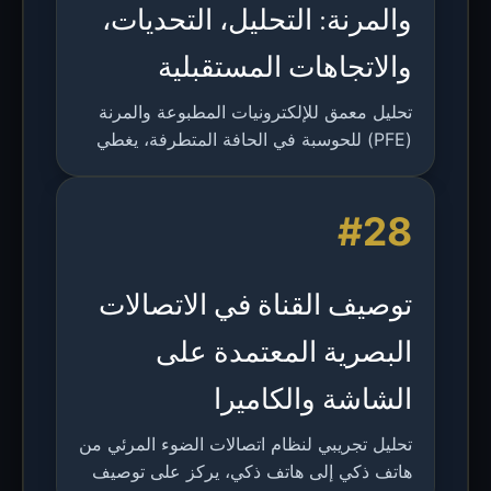
والمرنة: التحليل، التحديات،
والاتجاهات المستقبلية
تحليل معمق للإلكترونيات المطبوعة والمرنة
(PFE) للحوسبة في الحافة المتطرفة، يغطي
التقنية، التحديات، تطبيقات التعلم الآلي،
والآفاق المستقبلية.
#28
توصيف القناة في الاتصالات
البصرية المعتمدة على
الشاشة والكاميرا
تحليل تجريبي لنظام اتصالات الضوء المرئي من
هاتف ذكي إلى هاتف ذكي، يركز على توصيف