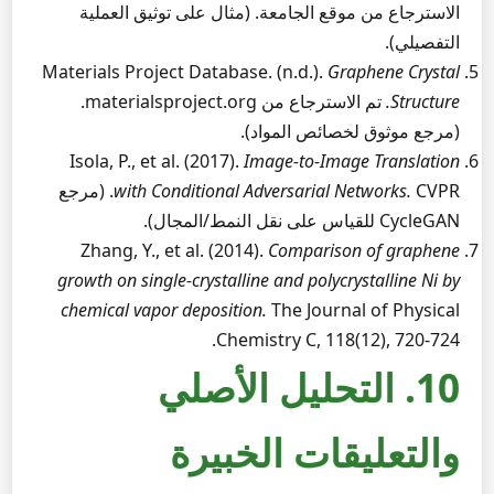
الاسترجاع من موقع الجامعة. (مثال على توثيق العملية
التفصيلي).
Materials Project Database. (n.d.).
Graphene Crystal
Structure.
تم الاسترجاع من materialsproject.org.
(مرجع موثوق لخصائص المواد).
Isola, P., et al. (2017).
Image-to-Image Translation
with Conditional Adversarial Networks.
CVPR. (مرجع
CycleGAN للقياس على نقل النمط/المجال).
Zhang, Y., et al. (2014).
Comparison of graphene
growth on single-crystalline and polycrystalline Ni by
chemical vapor deposition.
The Journal of Physical
Chemistry C, 118(12), 720-724.
10. التحليل الأصلي
والتعليقات الخبيرة