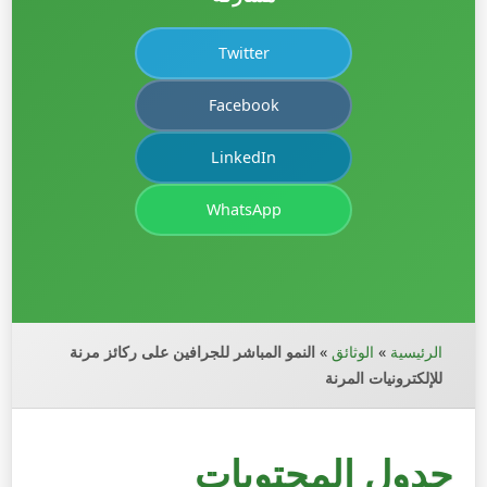
Twitter
Facebook
LinkedIn
WhatsApp
الرئيسية
»
الوثائق
»
النمو المباشر للجرافين على ركائز مرنة
للإلكترونيات المرنة
جدول المحتويات