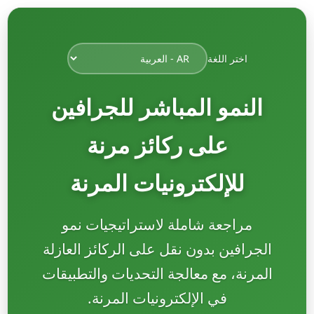
اختر اللغة
النمو المباشر للجرافين
على ركائز مرنة
للإلكترونيات المرنة
مراجعة شاملة لاستراتيجيات نمو
الجرافين بدون نقل على الركائز العازلة
المرنة، مع معالجة التحديات والتطبيقات
في الإلكترونيات المرنة.