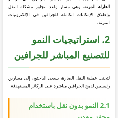
العازلة المرنة
، وهي مسار واعد لتجاوز مشكلة النقل
وإطلاق الإمكانات الكاملة للجرافين في الإلكترونيات
المرنة.
2. استراتيجيات النمو
للتصنيع المباشر للجرافين
لتجنب عملية النقل الضارة، يسعى الباحثون إلى مسارين
رئيسيين لدمج الجرافين مباشرة على الركائز المستهدفة.
2.1 النمو بدون نقل باستخدام
محفز معدني