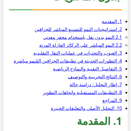
1. المقدمة
2. استراتيجيات النمو للتصنيع المباشر للجرافين
2.1 النمو بدون نقل باستخدام محفز معدني
2.2 النمو المباشر على الركائز العازلة المرنة
3. العيوب والتحديات في عمليات النقل التقليدية
4. التطورات الحديثة في تطبيقات الجرافين المُنمو مباشرة
5. التفاصيل التقنية والنماذج الرياضية
6. النتائج التجريبية والتوصيف
7. إطار التحليل: دراسة حالة
8. التطبيقات المستقبلية واتجاهات التطوير
9. المراجع
10. التحليل الأصلي والتعليقات الخبيرة
1. المقدمة