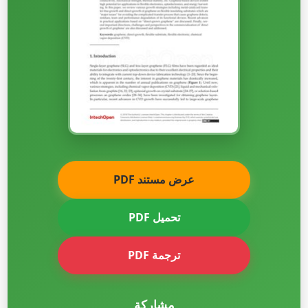
عرض مستند PDF
تحميل PDF
ترجمة PDF
مشاركة