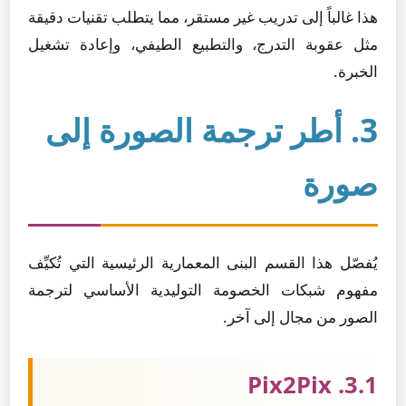
هذا غالباً إلى تدريب غير مستقر، مما يتطلب تقنيات دقيقة
مثل عقوبة التدرج، والتطبيع الطيفي، وإعادة تشغيل
الخبرة.
3. أطر ترجمة الصورة إلى
صورة
يُفصّل هذا القسم البنى المعمارية الرئيسية التي تُكيِّف
مفهوم شبكات الخصومة التوليدية الأساسي لترجمة
الصور من مجال إلى آخر.
3.1. Pix2Pix