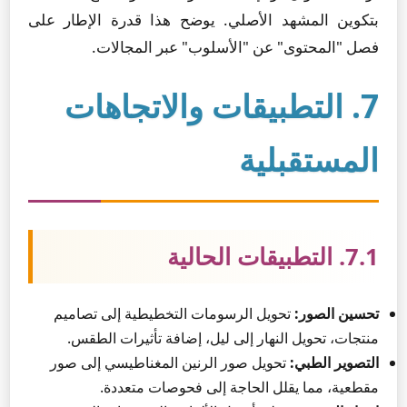
بتكوين المشهد الأصلي. يوضح هذا قدرة الإطار على
فصل "المحتوى" عن "الأسلوب" عبر المجالات.
7. التطبيقات والاتجاهات
المستقبلية
7.1. التطبيقات الحالية
تحسين الصور:
تحويل الرسومات التخطيطية إلى تصاميم
منتجات، تحويل النهار إلى ليل، إضافة تأثيرات الطقس.
التصوير الطبي:
تحويل صور الرنين المغناطيسي إلى صور
مقطعية، مما يقلل الحاجة إلى فحوصات متعددة.