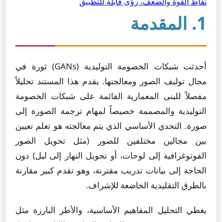
نقاط القوة والضعف، رؤى قابلة للتطبيق
1. المقدمة
أحدثت شبكات الخصومة التوليدية (GANs) ثورة في
مجال توليف الصور ومعالجتها. يقدم هذا المستند تحليلاً
مفصلاً للبنى المعمارية القائمة على شبكات الخصومة
التوليدية والمصممة خصيصاً لمهام ترجمة الصورة إلى
صورة. التحدي الأساسي الذي يتم معالجته هو تعلم تعيين
بين مجالين مختلفين للصور (مثل تحويل الصور
الفوتوغرافية إلى لوحات، أو تحويل النهار إلى ليل) دون
الحاجة إلى بيانات تدريب مقترنة، وهو تقدم كبير مقارنة
بالطرق التقليدية الخاضعة للإشراف.
يغطي التحليل المفاهيم الأساسية، والأطر البارزة مثل