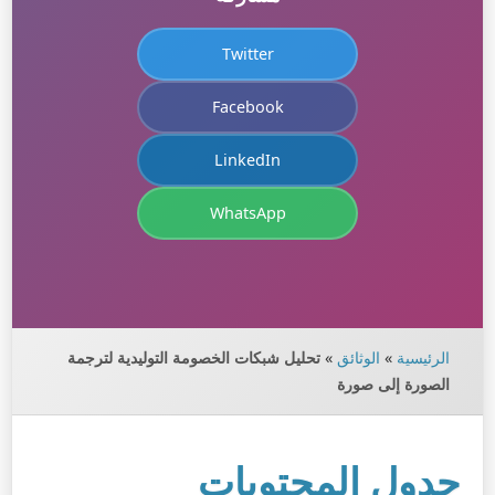
Twitter
Facebook
LinkedIn
WhatsApp
الرئيسية
»
الوثائق
»
تحليل شبكات الخصومة التوليدية لترجمة
الصورة إلى صورة
جدول المحتويات