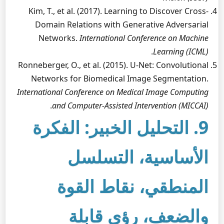
Kim, T., et al. (2017). Learning to Discover Cross-
Domain Relations with Generative Adversarial
Networks.
International Conference on Machine
.
Learning (ICML)
Ronneberger, O., et al. (2015). U-Net: Convolutional
Networks for Biomedical Image Segmentation.
International Conference on Medical Image Computing
.
and Computer-Assisted Intervention (MICCAI)
9. التحليل الخبير: الفكرة
الأساسية، التسلسل
المنطقي، نقاط القوة
والضعف، رؤى قابلة