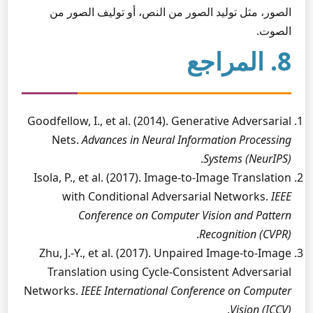
الصور، مثل توليد الصور من النص، أو توليف الصور من
الصوت.
8. المراجع
Goodfellow, I., et al. (2014). Generative Adversarial
Nets.
Advances in Neural Information Processing
.
Systems (NeurIPS)
Isola, P., et al. (2017). Image-to-Image Translation
with Conditional Adversarial Networks.
IEEE
Conference on Computer Vision and Pattern
.
Recognition (CVPR)
Zhu, J.-Y., et al. (2017). Unpaired Image-to-Image
Translation using Cycle-Consistent Adversarial
Networks.
IEEE International Conference on Computer
.
Vision (ICCV)