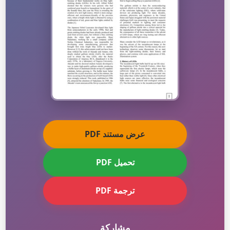
عرض مستند PDF
تحميل PDF
ترجمة PDF
مشاركة