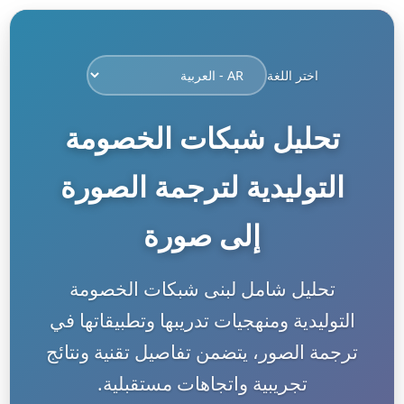
اختر اللغة
تحليل شبكات الخصومة
التوليدية لترجمة الصورة
إلى صورة
تحليل شامل لبنى شبكات الخصومة
التوليدية ومنهجيات تدريبها وتطبيقاتها في
ترجمة الصور، يتضمن تفاصيل تقنية ونتائج
تجريبية واتجاهات مستقبلية.