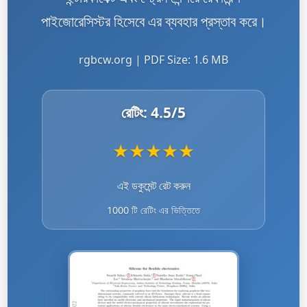
পাইজোরেসিস্টর হিসেবে এর ব্যবহার প্রস্তাব করে।
rgbcw.org | PDF Size: 1.6 MB
রেটিং:
4.5
/5
★
★
★
★
★
এই ডকুমেন্ট রেট করুন
1000 টি রেটিং এর ভিত্তিতে