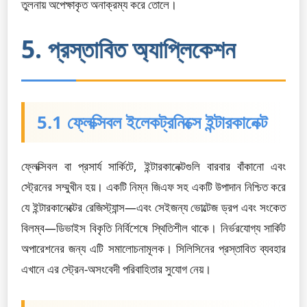
তুলনায় অপেক্ষাকৃত অনাক্রম্য করে তোলে।
5. প্রস্তাবিত অ্যাপ্লিকেশন
5.1 ফ্লেক্সিবল ইলেকট্রনিক্সে ইন্টারকানেক্ট
ফ্লেক্সিবল বা প্রসার্য সার্কিটে, ইন্টারকানেক্টগুলি বারবার বাঁকানো এবং
স্ট্রেনের সম্মুখীন হয়। একটি নিম্ন জিএফ সহ একটি উপাদান নিশ্চিত করে
যে ইন্টারকানেক্টের রেজিস্ট্যান্স—এবং সেইজন্য ভোল্টেজ ড্রপ এবং সংকেত
বিলম্ব—ডিভাইস বিকৃতি নির্বিশেষে স্থিতিশীল থাকে। নির্ভরযোগ্য সার্কিট
অপারেশনের জন্য এটি সমালোচনামূলক। সিলিসিনের প্রস্তাবিত ব্যবহার
এখানে এর স্ট্রেন-অসংবেদী পরিবাহিতার সুযোগ নেয়।