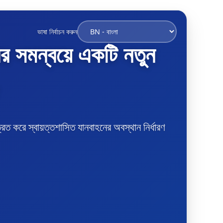
ভাষা নির্বাচন করুন
র সমন্বয়ে একটি নতুন
 করে স্বায়ত্তশাসিত যানবাহনের অবস্থান নির্ধারণ