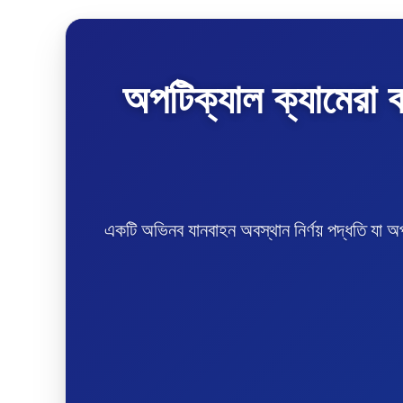
অপটিক্যাল ক্যামেরা 
একটি অভিনব যানবাহন অবস্থান নির্ণয় পদ্ধতি যা 