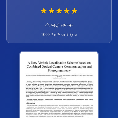
★
★
★
★
★
এই ডকুমেন্ট রেট করুন
1000 টি রেটিং এর ভিত্তিতে