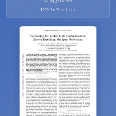
এই ডকুমেন্ট রেট করুন
1000 টি রেটিং এর ভিত্তিতে