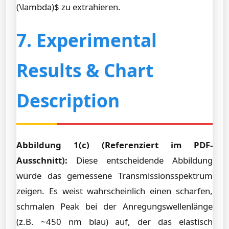
(\lambda)$ zu extrahieren.
7. Experimental
Results & Chart
Description
Abbildung 1(c) (Referenziert im PDF-
Ausschnitt):
Diese entscheidende Abbildung
würde das gemessene Transmissionsspektrum
zeigen. Es weist wahrscheinlich einen scharfen,
schmalen Peak bei der Anregungswellenlänge
(z.B. ~450 nm blau) auf, der das elastisch