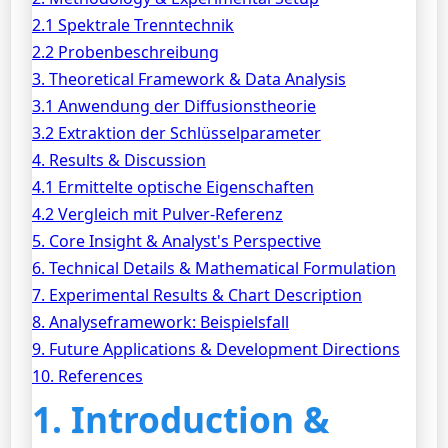
2.1 Spektrale Trenntechnik
2.2 Probenbeschreibung
3. Theoretical Framework & Data Analysis
3.1 Anwendung der Diffusionstheorie
3.2 Extraktion der Schlüsselparameter
4. Results & Discussion
4.1 Ermittelte optische Eigenschaften
4.2 Vergleich mit Pulver-Referenz
5. Core Insight & Analyst's Perspective
6. Technical Details & Mathematical Formulation
7. Experimental Results & Chart Description
8. Analyseframework: Beispielsfall
9. Future Applications & Development Directions
10. References
1. Introduction &