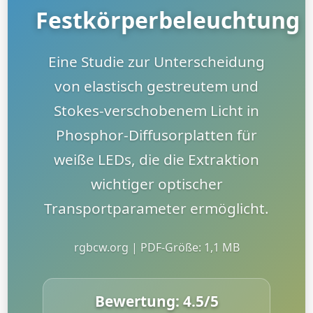
Festkörperbeleuchtung
Eine Studie zur Unterscheidung
von elastisch gestreutem und
Stokes-verschobenem Licht in
Phosphor-Diffusorplatten für
weiße LEDs, die die Extraktion
wichtiger optischer
Transportparameter ermöglicht.
rgbcw.org | PDF-Größe: 1,1 MB
Bewertung:
4.5
/5