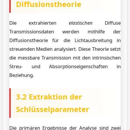
Diffusionstheorie
Die extrahierten
elastischen
Diffuse
Transmissionsdaten werden mithilfe der
Diffusionstheorie für die Lichtausbreitung in
streuenden Medien analysiert. Diese Theorie setzt
die messbare Transmission mit den intrinsischen
Streu- und Absorptionseigenschaften in
Beziehung.
3.2 Extraktion der
Schlüsselparameter
Die primären Ergebnisse der Analyse sind zwei