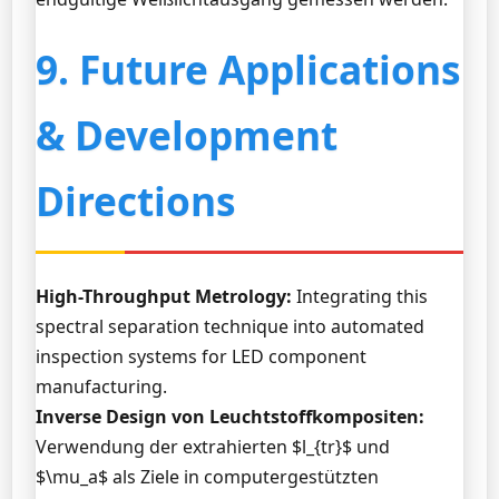
9. Future Applications
& Development
Directions
High-Throughput Metrology:
Integrating this
spectral separation technique into automated
inspection systems for LED component
manufacturing.
Inverse Design von Leuchtstoffkompositen:
Verwendung der extrahierten $l_{tr}$ und
$\mu_a$ als Ziele in computergestützten