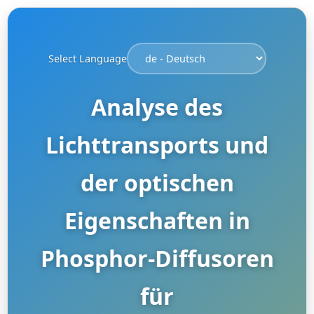
Select Language
Analyse des
Lichttransports und
der optischen
Eigenschaften in
Phosphor-Diffusoren
für