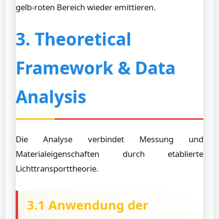
gelb-roten Bereich wieder emittieren.
3. Theoretical
Framework & Data
Analysis
Die Analyse verbindet Messung und
Materialeigenschaften durch etablierte
Lichttransporttheorie.
3.1 Anwendung der