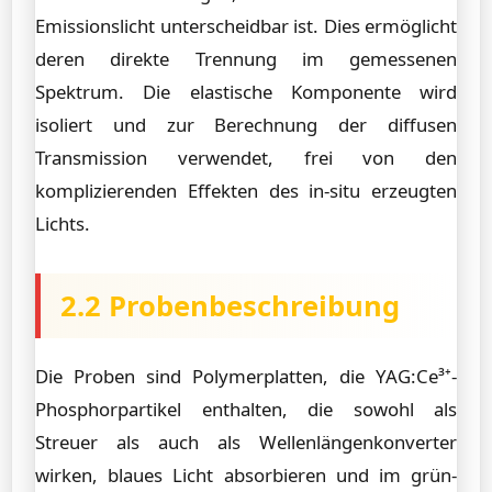
Emissionslicht unterscheidbar ist. Dies ermöglicht
deren direkte Trennung im gemessenen
Spektrum. Die elastische Komponente wird
isoliert und zur Berechnung der diffusen
Transmission verwendet, frei von den
komplizierenden Effekten des in-situ erzeugten
Lichts.
2.2 Probenbeschreibung
Die Proben sind Polymerplatten, die YAG:Ce³⁺-
Phosphorpartikel enthalten, die sowohl als
Streuer als auch als Wellenlängenkonverter
wirken, blaues Licht absorbieren und im grün-