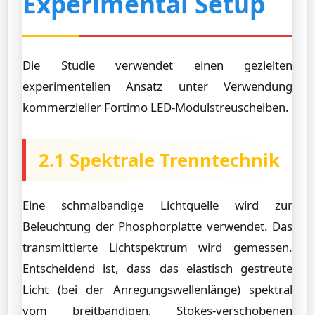
Experimental Setup
Die Studie verwendet einen gezielten
experimentellen Ansatz unter Verwendung
kommerzieller Fortimo LED-Modulstreuscheiben.
2.1 Spektrale Trenntechnik
Eine schmalbandige Lichtquelle wird zur
Beleuchtung der Phosphorplatte verwendet. Das
transmittierte Lichtspektrum wird gemessen.
Entscheidend ist, dass das elastisch gestreute
Licht (bei der Anregungswellenlänge) spektral
vom breitbandigen, Stokes-verschobenen