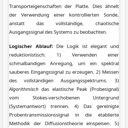
Transporteigenschaften der Platte. Dies ähnelt
der Verwendung einer kontrollierten Sonde,
anstatt das vollständige, chaotische
Ausgangssignal des Systems zu beobachten.
Logischer Ablauf:
Die Logik ist elegant und
reduktionistisch: 1) Verwenden einer
schmalbandigen Anregung, um ein spektral
sauberes Eingangssignal zu erzeugen. 2) Messen
des vollständigen Ausgangsspektrums. 3)
Algorithmisch
das elastische Peak (Probesignal)
vom Stokes-verschobenen Untergrund
(Systemantwort) trennen. 4) Das gereinigte
Probentransmissionssignal in die etablierte
Methodik der Diffusionstheorie einspeisen. 5)