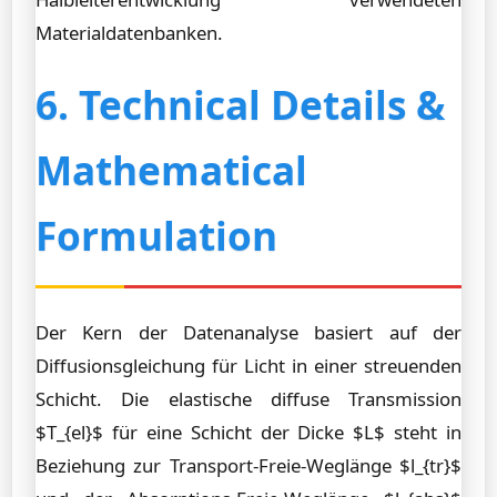
Materialdatenbanken.
6. Technical Details &
Mathematical
Formulation
Der Kern der Datenanalyse basiert auf der
Diffusionsgleichung für Licht in einer streuenden
Schicht. Die elastische diffuse Transmission
$T_{el}$ für eine Schicht der Dicke $L$ steht in
Beziehung zur Transport-Freie-Weglänge $l_{tr}$