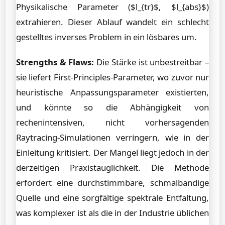
Physikalische Parameter ($l_{tr}$, $l_{abs}$)
extrahieren. Dieser Ablauf wandelt ein schlecht
gestelltes inverses Problem in ein lösbares um.
Strengths & Flaws:
Die Stärke ist unbestreitbar –
sie liefert First-Principles-Parameter, wo zuvor nur
heuristische Anpassungsparameter existierten,
und könnte so die Abhängigkeit von
rechenintensiven, nicht vorhersagenden
Raytracing-Simulationen verringern, wie in der
Einleitung kritisiert. Der Mangel liegt jedoch in der
derzeitigen Praxistauglichkeit. Die Methode
erfordert eine durchstimmbare, schmalbandige
Quelle und eine sorgfältige spektrale Entfaltung,
was komplexer ist als die in der Industrie üblichen