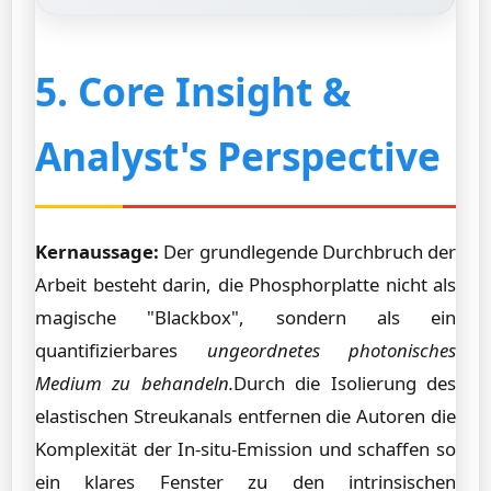
5. Core Insight &
Analyst's Perspective
Kernaussage:
Der grundlegende Durchbruch der
Arbeit besteht darin, die Phosphorplatte nicht als
magische "Blackbox", sondern als ein
quantifizierbares
ungeordnetes photonisches
Medium zu behandeln.
Durch die Isolierung des
elastischen Streukanals entfernen die Autoren die
Komplexität der In-situ-Emission und schaffen so
ein klares Fenster zu den intrinsischen