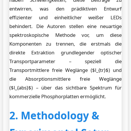
entwirren, was den prädiktiven Entwurf
effizienter und einheitlicher weißer LEDs
behindert. Die Autoren stellen eine neuartige
spektroskopische Methode vor, um diese
Komponenten zu trennen, die erstmals die
direkte Extraktion grundlegender optischer
Transportparameter – speziell die
Transportmittlere freie Weglänge ($l_{tr}$) und
die Absorptionsmittlere freie Weglänge
($l_{abs}$) – über das sichtbare Spektrum für
kommerzielle Phosphorplatten ermöglicht.
2. Methodology &