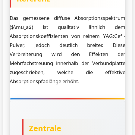
Das gemessene diffuse Absorptionsspektrum
($\mu_a$) ist qualitativ ähnlich dem
Absorptionskoeffizienten von reinem YAG:Ce³⁺-
Pulver, jedoch deutlich breiter. Diese
Verbreiterung wird den Effekten der
Mehrfachstreuung innerhalb der Verbundplatte
zugeschrieben, welche die effektive
Absorptionspfadlänge erhöht.
Zentrale