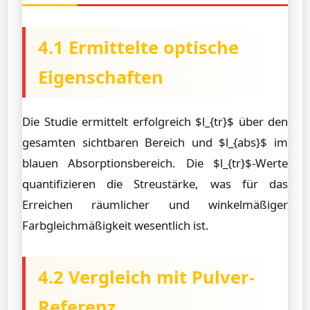
4.1 Ermittelte optische
Eigenschaften
Die Studie ermittelt erfolgreich $l_{tr}$ über den
gesamten sichtbaren Bereich und $l_{abs}$ im
blauen Absorptionsbereich. Die $l_{tr}$-Werte
quantifizieren die Streustärke, was für das
Erreichen räumlicher und winkelmäßiger
Farbgleichmäßigkeit wesentlich ist.
4.2 Vergleich mit Pulver-
Referenz