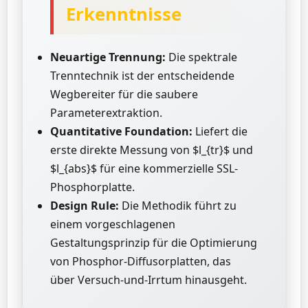
Erkenntnisse
Neuartige Trennung:
Die spektrale
Trenntechnik ist der entscheidende
Wegbereiter für die saubere
Parameterextraktion.
Quantitative Foundation:
Liefert die
erste direkte Messung von $l_{tr}$ und
$l_{abs}$ für eine kommerzielle SSL-
Phosphorplatte.
Design Rule:
Die Methodik führt zu
einem vorgeschlagenen
Gestaltungsprinzip für die Optimierung
von Phosphor-Diffusorplatten, das
über Versuch-und-Irrtum hinausgeht.