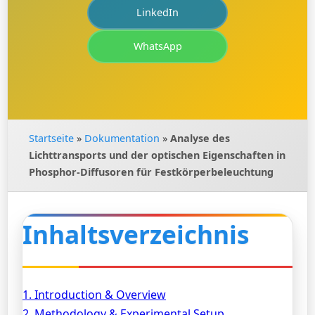
LinkedIn
WhatsApp
Startseite
»
Dokumentation
»
Analyse des
Lichttransports und der optischen Eigenschaften in
Phosphor-Diffusoren für Festkörperbeleuchtung
Inhaltsverzeichnis
1. Introduction & Overview
2. Methodology & Experimental Setup