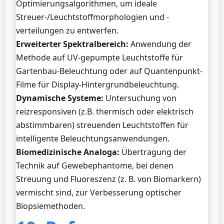
Optimierungsalgorithmen, um ideale
Streuer-/Leuchtstoffmorphologien und -
verteilungen zu entwerfen.
Erweiterter Spektralbereich:
Anwendung der
Methode auf UV-gepumpte Leuchtstoffe für
Gartenbau-Beleuchtung oder auf Quantenpunkt-
Filme für Display-Hintergrundbeleuchtung.
Dynamische Systeme:
Untersuchung von
reizresponsiven (z.B. thermisch oder elektrisch
abstimmbaren) streuenden Leuchtstoffen für
intelligente Beleuchtungsanwendungen.
Biomedizinische Analoga:
Übertragung der
Technik auf Gewebephantome, bei denen
Streuung und Fluoreszenz (z. B. von Biomarkern)
vermischt sind, zur Verbesserung optischer
Biopsiemethoden.