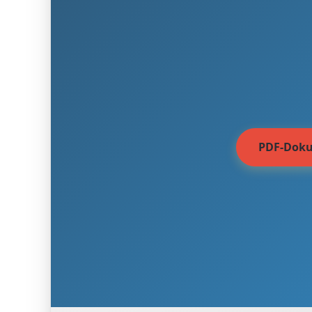
PDF-Doku