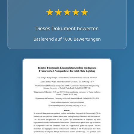
★
★
★
★
★
Dieses Dokument bewerten
Basierend auf 1000 Bewertungen