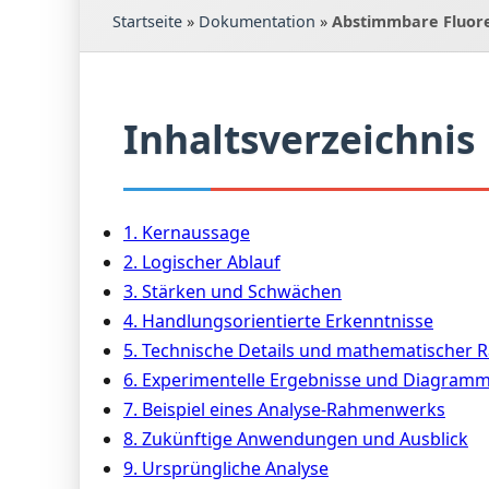
Startseite
»
Dokumentation
»
Abstimmbare Fluore
Inhaltsverzeichnis
1. Kernaussage
2. Logischer Ablauf
3. Stärken und Schwächen
4. Handlungsorientierte Erkenntnisse
5. Technische Details und mathematischer
6. Experimentelle Ergebnisse und Diagram
7. Beispiel eines Analyse-Rahmenwerks
8. Zukünftige Anwendungen und Ausblick
9. Ursprüngliche Analyse