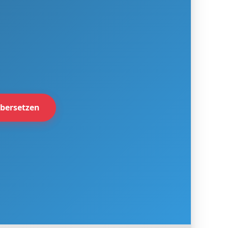
bersetzen