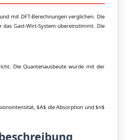
 und mit DFT-Berechnungen verglichen. Die
r das Gast-Wirt-System übereinstimmt. Die
richt. Die Quantenausbeute wurde mit der
ssionsintensität, $A$ die Absorption und $n$
mbeschreibung