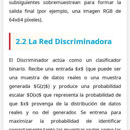
subsiguientes sobremuestrean para formar la
salida final (por ejemplo, una imagen RGB de
64x64 píxeles).
2.2 La Red Discriminadora
El Discriminador actúa como un clasificador
binario. Recibe una entrada $x$ (que puede ser
una muestra de datos reales o una muestra
generada $G(z)$) y produce una probabilidad
escalar $D(x)$ que representa la probabilidad de
que $x$ provenga de la distribución de datos
reales y no del generador. Se entrena para
maximizar la probabilidad de identificar
correctamente tanto las muestras reales como las