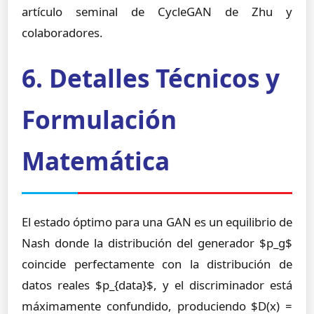
artículo seminal de CycleGAN de Zhu y
colaboradores.
6. Detalles Técnicos y
Formulación
Matemática
El estado óptimo para una GAN es un equilibrio de
Nash donde la distribución del generador $p_g$
coincide perfectamente con la distribución de
datos reales $p_{data}$, y el discriminador está
máximamente confundido, produciendo $D(x) =