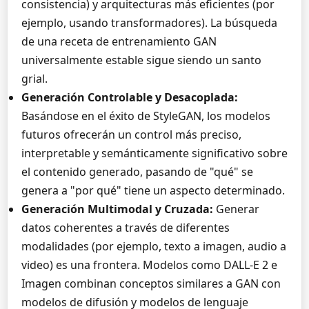
consistencia) y arquitecturas más eficientes (por
ejemplo, usando transformadores). La búsqueda
de una receta de entrenamiento GAN
universalmente estable sigue siendo un santo
grial.
Generación Controlable y Desacoplada:
Basándose en el éxito de StyleGAN, los modelos
futuros ofrecerán un control más preciso,
interpretable y semánticamente significativo sobre
el contenido generado, pasando de "qué" se
genera a "por qué" tiene un aspecto determinado.
Generación Multimodal y Cruzada:
Generar
datos coherentes a través de diferentes
modalidades (por ejemplo, texto a imagen, audio a
video) es una frontera. Modelos como DALL-E 2 e
Imagen combinan conceptos similares a GAN con
modelos de difusión y modelos de lenguaje