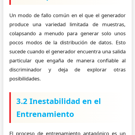
Un modo de fallo común en el que el generador
produce una variedad limitada de muestras,
colapsando a menudo para generar solo unos
pocos modos de la distribución de datos. Esto
sucede cuando el generador encuentra una salida
particular que engaña de manera confiable al
discriminador y deja de explorar otras
posibilidades.
3.2 Inestabilidad en el
Entrenamiento
El proceso de entrenamiento antagónico es un