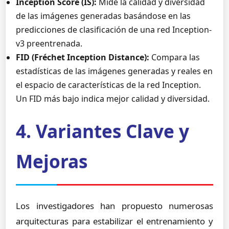
Inception Score (IS):
Mide la calidad y diversidad
de las imágenes generadas basándose en las
predicciones de clasificación de una red Inception-
v3 preentrenada.
FID (Fréchet Inception Distance):
Compara las
estadísticas de las imágenes generadas y reales en
el espacio de características de la red Inception.
Un FID más bajo indica mejor calidad y diversidad.
4. Variantes Clave y
Mejoras
Los investigadores han propuesto numerosas
arquitecturas para estabilizar el entrenamiento y