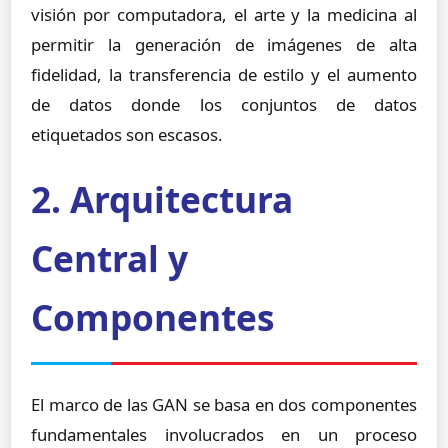
visión por computadora, el arte y la medicina al
permitir la generación de imágenes de alta
fidelidad, la transferencia de estilo y el aumento
de datos donde los conjuntos de datos
etiquetados son escasos.
2. Arquitectura
Central y
Componentes
El marco de las GAN se basa en dos componentes
fundamentales involucrados en un proceso