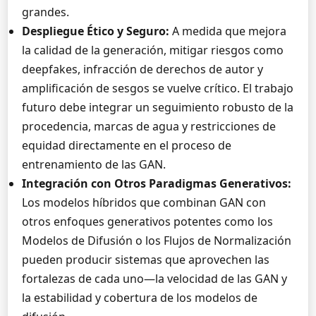
grandes.
Despliegue Ético y Seguro:
A medida que mejora
la calidad de la generación, mitigar riesgos como
deepfakes, infracción de derechos de autor y
amplificación de sesgos se vuelve crítico. El trabajo
futuro debe integrar un seguimiento robusto de la
procedencia, marcas de agua y restricciones de
equidad directamente en el proceso de
entrenamiento de las GAN.
Integración con Otros Paradigmas Generativos:
Los modelos híbridos que combinan GAN con
otros enfoques generativos potentes como los
Modelos de Difusión o los Flujos de Normalización
pueden producir sistemas que aprovechen las
fortalezas de cada uno—la velocidad de las GAN y
la estabilidad y cobertura de los modelos de