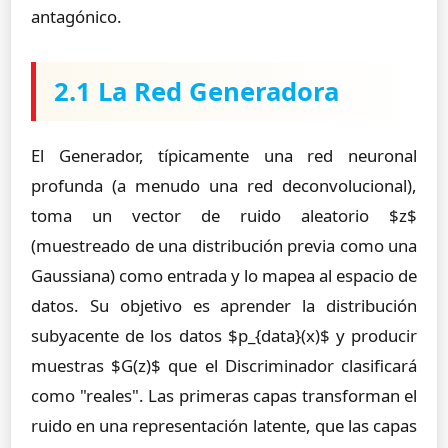
antagónico.
2.1 La Red Generadora
El Generador, típicamente una red neuronal
profunda (a menudo una red deconvolucional),
toma un vector de ruido aleatorio $z$
(muestreado de una distribución previa como una
Gaussiana) como entrada y lo mapea al espacio de
datos. Su objetivo es aprender la distribución
subyacente de los datos $p_{data}(x)$ y producir
muestras $G(z)$ que el Discriminador clasificará
como "reales". Las primeras capas transforman el
ruido en una representación latente, que las capas