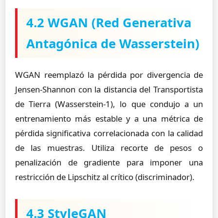
4.2 WGAN (Red Generativa
Antagónica de Wasserstein)
WGAN reemplazó la pérdida por divergencia de
Jensen-Shannon con la distancia del Transportista
de Tierra (Wasserstein-1), lo que condujo a un
entrenamiento más estable y a una métrica de
pérdida significativa correlacionada con la calidad
de las muestras. Utiliza recorte de pesos o
penalización de gradiente para imponer una
restricción de Lipschitz al crítico (discriminador).
4.3 StyleGAN