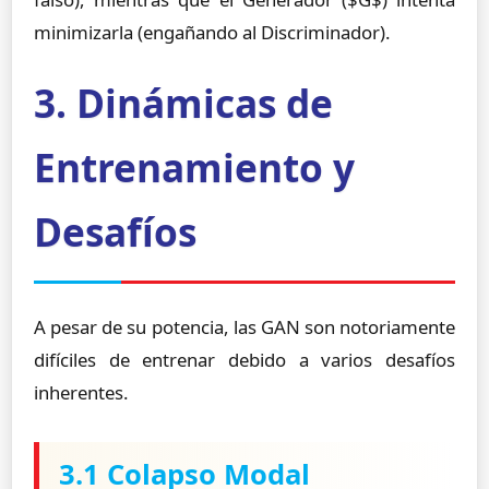
minimizarla (engañando al Discriminador).
3. Dinámicas de
Entrenamiento y
Desafíos
A pesar de su potencia, las GAN son notoriamente
difíciles de entrenar debido a varios desafíos
inherentes.
3.1 Colapso Modal