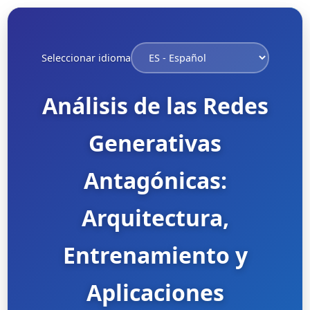
Seleccionar idioma
Análisis de las Redes
Generativas
Antagónicas:
Arquitectura,
Entrenamiento y
Aplicaciones