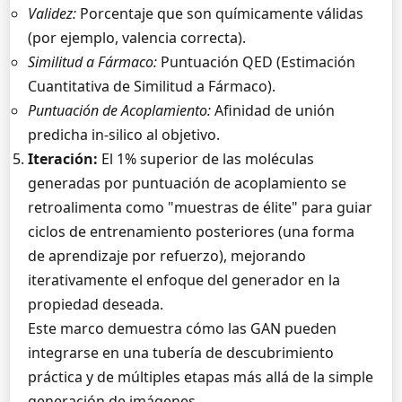
Validez:
Porcentaje que son químicamente válidas
(por ejemplo, valencia correcta).
Similitud a Fármaco:
Puntuación QED (Estimación
Cuantitativa de Similitud a Fármaco).
Puntuación de Acoplamiento:
Afinidad de unión
predicha in-silico al objetivo.
Iteración:
El 1% superior de las moléculas
generadas por puntuación de acoplamiento se
retroalimenta como "muestras de élite" para guiar
ciclos de entrenamiento posteriores (una forma
de aprendizaje por refuerzo), mejorando
iterativamente el enfoque del generador en la
propiedad deseada.
Este marco demuestra cómo las GAN pueden
integrarse en una tubería de descubrimiento
práctica y de múltiples etapas más allá de la simple
generación de imágenes.