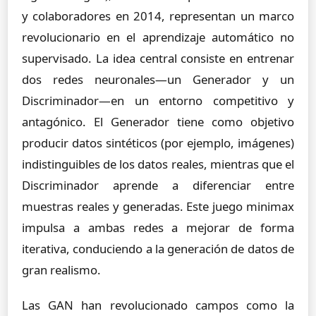
y colaboradores en 2014, representan un marco
revolucionario en el aprendizaje automático no
supervisado. La idea central consiste en entrenar
dos redes neuronales—un Generador y un
Discriminador—en un entorno competitivo y
antagónico. El Generador tiene como objetivo
producir datos sintéticos (por ejemplo, imágenes)
indistinguibles de los datos reales, mientras que el
Discriminador aprende a diferenciar entre
muestras reales y generadas. Este juego minimax
impulsa a ambas redes a mejorar de forma
iterativa, conduciendo a la generación de datos de
gran realismo.
Las GAN han revolucionado campos como la