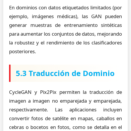
En dominios con datos etiquetados limitados (por
ejemplo, imágenes médicas), las GAN pueden
generar muestras de entrenamiento sintéticas
para aumentar los conjuntos de datos, mejorando
la robustez y el rendimiento de los clasificadores
posteriores.
5.3 Traducción de Dominio
CycleGAN y Pix2Pix permiten la traducción de
imagen a imagen no emparejada y emparejada,
respectivamente. Las aplicaciones incluyen
convertir fotos de satélite en mapas, caballos en
cebras o bocetos en fotos, como se detalla en el