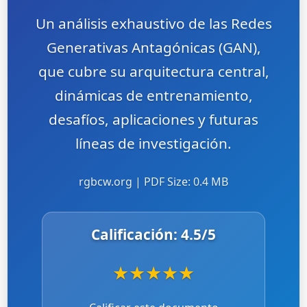
Un análisis exhaustivo de las Redes
Generativas Antagónicas (GAN),
que cubre su arquitectura central,
dinámicas de entrenamiento,
desafíos, aplicaciones y futuras
líneas de investigación.
rgbcw.org | PDF Size: 0.4 MB
Calificación:
4.5
/5
★
★
★
★
★