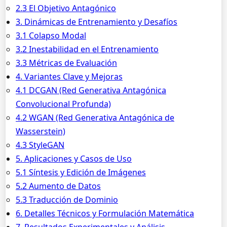
2.3 El Objetivo Antagónico
3. Dinámicas de Entrenamiento y Desafíos
3.1 Colapso Modal
3.2 Inestabilidad en el Entrenamiento
3.3 Métricas de Evaluación
4. Variantes Clave y Mejoras
4.1 DCGAN (Red Generativa Antagónica
Convolucional Profunda)
4.2 WGAN (Red Generativa Antagónica de
Wasserstein)
4.3 StyleGAN
5. Aplicaciones y Casos de Uso
5.1 Síntesis y Edición de Imágenes
5.2 Aumento de Datos
5.3 Traducción de Dominio
6. Detalles Técnicos y Formulación Matemática