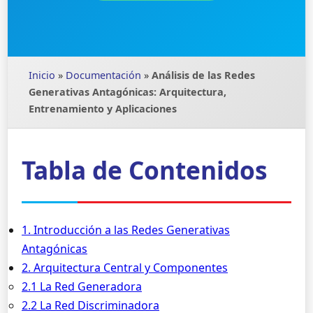
Inicio
»
Documentación
»
Análisis de las Redes
Generativas Antagónicas: Arquitectura,
Entrenamiento y Aplicaciones
Tabla de Contenidos
1. Introducción a las Redes Generativas
Antagónicas
2. Arquitectura Central y Componentes
2.1 La Red Generadora
2.2 La Red Discriminadora