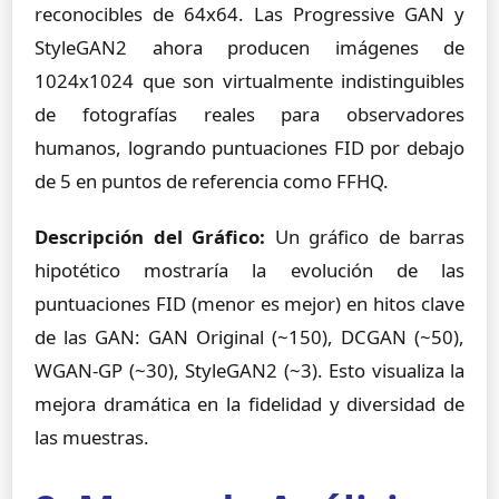
reconocibles de 64x64. Las Progressive GAN y
StyleGAN2 ahora producen imágenes de
1024x1024 que son virtualmente indistinguibles
de fotografías reales para observadores
humanos, logrando puntuaciones FID por debajo
de 5 en puntos de referencia como FFHQ.
Descripción del Gráfico:
Un gráfico de barras
hipotético mostraría la evolución de las
puntuaciones FID (menor es mejor) en hitos clave
de las GAN: GAN Original (~150), DCGAN (~50),
WGAN-GP (~30), StyleGAN2 (~3). Esto visualiza la
mejora dramática en la fidelidad y diversidad de
las muestras.