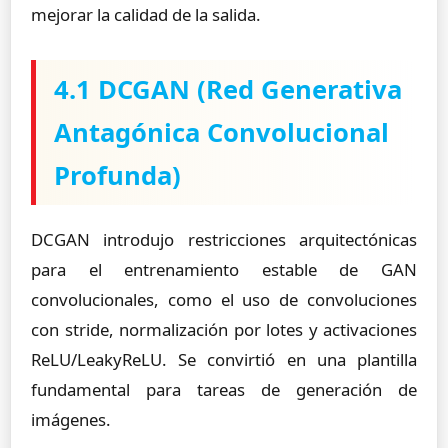
mejorar la calidad de la salida.
4.1 DCGAN (Red Generativa
Antagónica Convolucional
Profunda)
DCGAN introdujo restricciones arquitectónicas
para el entrenamiento estable de GAN
convolucionales, como el uso de convoluciones
con stride, normalización por lotes y activaciones
ReLU/LeakyReLU. Se convirtió en una plantilla
fundamental para tareas de generación de
imágenes.