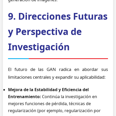
9. Direcciones Futuras
y Perspectiva de
Investigación
El futuro de las GAN radica en abordar sus
limitaciones centrales y expandir su aplicabilidad:
Mejora de la Estabilidad y Eficiencia del
Entrenamiento:
Continúa la investigación en
mejores funciones de pérdida, técnicas de
regularización (por ejemplo, regularización por