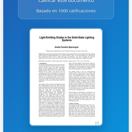
Calificar este documento
Basado en 1000 calificaciones