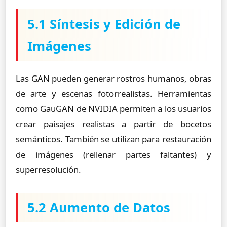
5.1 Síntesis y Edición de
Imágenes
Las GAN pueden generar rostros humanos, obras
de arte y escenas fotorrealistas. Herramientas
como GauGAN de NVIDIA permiten a los usuarios
crear paisajes realistas a partir de bocetos
semánticos. También se utilizan para restauración
de imágenes (rellenar partes faltantes) y
superresolución.
5.2 Aumento de Datos