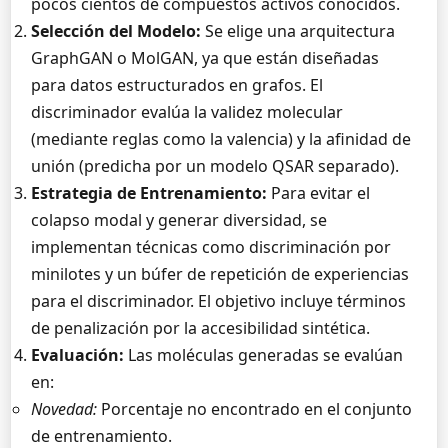
pocos cientos de compuestos activos conocidos.
Selección del Modelo:
Se elige una arquitectura
GraphGAN o MolGAN, ya que están diseñadas
para datos estructurados en grafos. El
discriminador evalúa la validez molecular
(mediante reglas como la valencia) y la afinidad de
unión (predicha por un modelo QSAR separado).
Estrategia de Entrenamiento:
Para evitar el
colapso modal y generar diversidad, se
implementan técnicas como discriminación por
minilotes y un búfer de repetición de experiencias
para el discriminador. El objetivo incluye términos
de penalización por la accesibilidad sintética.
Evaluación:
Las moléculas generadas se evalúan
en:
Novedad:
Porcentaje no encontrado en el conjunto
de entrenamiento.