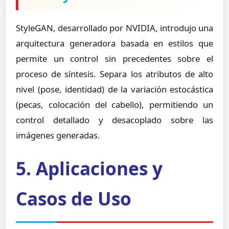
StyleGAN, desarrollado por NVIDIA, introdujo una
arquitectura generadora basada en estilos que
permite un control sin precedentes sobre el
proceso de síntesis. Separa los atributos de alto
nivel (pose, identidad) de la variación estocástica
(pecas, colocación del cabello), permitiendo un
control detallado y desacoplado sobre las
imágenes generadas.
5. Aplicaciones y
Casos de Uso