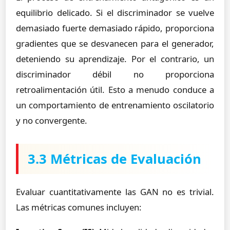
equilibrio delicado. Si el discriminador se vuelve
demasiado fuerte demasiado rápido, proporciona
gradientes que se desvanecen para el generador,
deteniendo su aprendizaje. Por el contrario, un
discriminador débil no proporciona
retroalimentación útil. Esto a menudo conduce a
un comportamiento de entrenamiento oscilatorio
y no convergente.
3.3 Métricas de Evaluación
Evaluar cuantitativamente las GAN no es trivial.
Las métricas comunes incluyen: