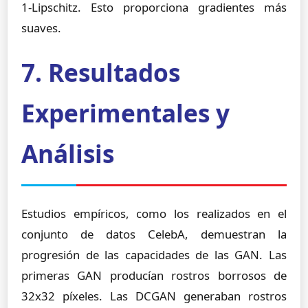
1-Lipschitz. Esto proporciona gradientes más
suaves.
7. Resultados
Experimentales y
Análisis
Estudios empíricos, como los realizados en el
conjunto de datos CelebA, demuestran la
progresión de las capacidades de las GAN. Las
primeras GAN producían rostros borrosos de
32x32 píxeles. Las DCGAN generaban rostros