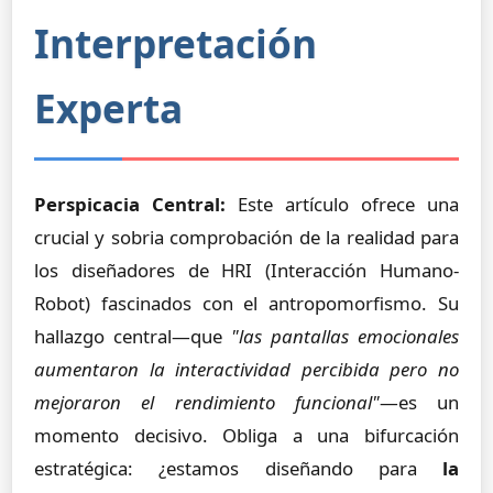
Interpretación
Experta
Perspicacia Central:
Este artículo ofrece una
crucial y sobria comprobación de la realidad para
los diseñadores de HRI (Interacción Humano-
Robot) fascinados con el antropomorfismo. Su
hallazgo central—que
"las pantallas emocionales
aumentaron la interactividad percibida pero no
mejoraron el rendimiento funcional"
—es un
momento decisivo. Obliga a una bifurcación
estratégica: ¿estamos diseñando para
la