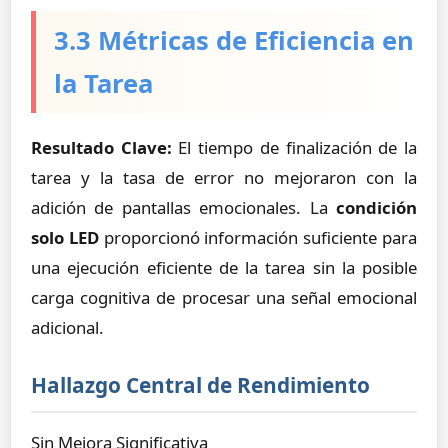
3.3 Métricas de Eficiencia en
la Tarea
Resultado Clave:
El tiempo de finalización de la
tarea y la tasa de error no mejoraron con la
adición de pantallas emocionales. La
condición
solo LED
proporcionó información suficiente para
una ejecución eficiente de la tarea sin la posible
carga cognitiva de procesar una señal emocional
adicional.
Hallazgo Central de Rendimiento
Sin Mejora Significativa