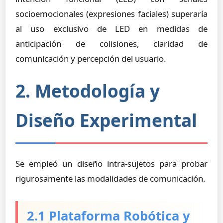
socioemocionales (expresiones faciales) superaría
al uso exclusivo de LED en medidas de
anticipación de colisiones, claridad de
comunicación y percepción del usuario.
2. Metodología y
Diseño Experimental
Se empleó un diseño intra-sujetos para probar
rigurosamente las modalidades de comunicación.
2.1 Plataforma Robótica y