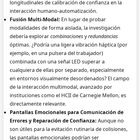
longitudinales de calibración de confianza en la
interacción humano-automatización.
Fusión Multi-Modal:
En lugar de probar
modalidades de forma aislada, la investigación
debería explorar
combinaciones
y
redundancias
óptimas. ¿Podría una ligera vibración háptica (por
ejemplo, en una pulsera del trabajador)
combinada con una señal LED superar a
cualquiera de ellas por separado, especialmente
en entornos visualmente desordenados? El campo
de la interacción multimodal, avanzado por
instituciones como el HCII de Carnegie Mellon, es
directamente relevante.
Pantallas Emocionales para Comunicación de
Errores y Reparación de Confianza:
Aunque no
son útiles para la evitación rutinaria de colisiones,
las pantallas emocionales podrían ser