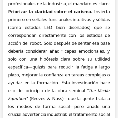
profesionales de la industria, el mandato es claro:
Priorizar la claridad sobre el carisma.
Invierta
primero en señales funcionales intuitivas y sólidas
(como estados LED bien diseñados) que se
correspondan directamente con los estados de
acción del robot. Solo después de sentar esa base
debería considerar añadir capas emocionales, y
solo con una hipótesis clara sobre su utilidad
específica—quizás para reducir la fatiga a largo
plazo, mejorar la confianza en tareas complejas o
ayudar en la formación. Esta investigación hace
eco del principio de la obra seminal
"The Media
Equation"
(Reeves & Nass)—que la gente trata a
los medios de forma social—pero añade una
crucial advertencia industrial: el tratamiento social