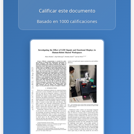
Calificar este documento
Basado en 1000 calificaciones