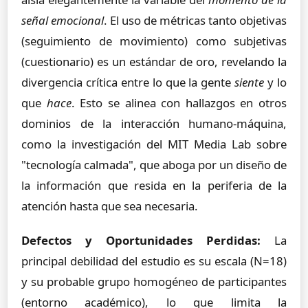
señal emocional
. El uso de métricas tanto objetivas
(seguimiento de movimiento) como subjetivas
(cuestionario) es un estándar de oro, revelando la
divergencia crítica entre lo que la gente
siente
y lo
que
hace
. Esto se alinea con hallazgos en otros
dominios de la interacción humano-máquina,
como la investigación del MIT Media Lab sobre
"tecnología calmada", que aboga por un diseño de
la información que resida en la periferia de la
atención hasta que sea necesaria.
Defectos y Oportunidades Perdidas:
La
principal debilidad del estudio es su escala (N=18)
y su probable grupo homogéneo de participantes
(entorno académico), lo que limita la