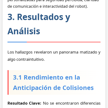
de comunicación e interactividad del robot).
3. Resultados y
Análisis
Los hallazgos revelaron un panorama matizado y
algo contraintuitivo.
3.1 Rendimiento en la
Anticipación de Colisiones
Resultado Clave:
No se encontraron diferencias