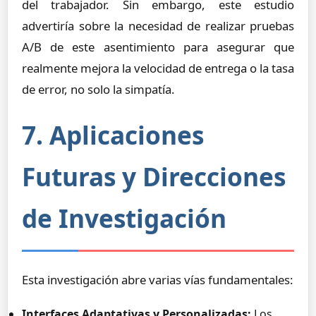
del trabajador. Sin embargo, este estudio
advertiría sobre la necesidad de realizar pruebas
A/B de este asentimiento para asegurar que
realmente mejora la velocidad de entrega o la tasa
de error, no solo la simpatía.
7. Aplicaciones
Futuras y Direcciones
de Investigación
Esta investigación abre varias vías fundamentales:
Interfaces Adaptativas y Personalizadas:
Los