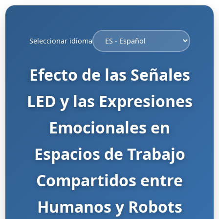
Seleccionar idioma
Efecto de las Señales
LED y las Expresiones
Emocionales en
Espacios de Trabajo
Compartidos entre
Humanos y Robots