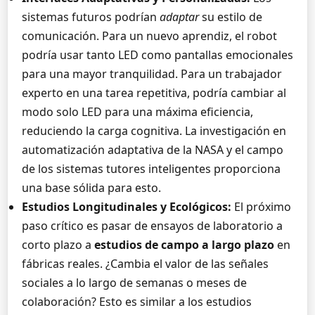
sistemas futuros podrían
adaptar
su estilo de
comunicación. Para un nuevo aprendiz, el robot
podría usar tanto LED como pantallas emocionales
para una mayor tranquilidad. Para un trabajador
experto en una tarea repetitiva, podría cambiar al
modo solo LED para una máxima eficiencia,
reduciendo la carga cognitiva. La investigación en
automatización adaptativa de la NASA y el campo
de los sistemas tutores inteligentes proporciona
una base sólida para esto.
Estudios Longitudinales y Ecológicos:
El próximo
paso crítico es pasar de ensayos de laboratorio a
corto plazo a
estudios de campo a largo plazo
en
fábricas reales. ¿Cambia el valor de las señales
sociales a lo largo de semanas o meses de
colaboración? Esto es similar a los estudios