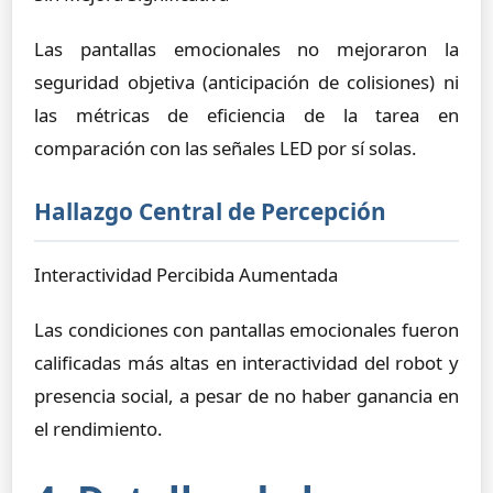
Las pantallas emocionales no mejoraron la
seguridad objetiva (anticipación de colisiones) ni
las métricas de eficiencia de la tarea en
comparación con las señales LED por sí solas.
Hallazgo Central de Percepción
Interactividad Percibida Aumentada
Las condiciones con pantallas emocionales fueron
calificadas más altas en interactividad del robot y
presencia social, a pesar de no haber ganancia en
el rendimiento.