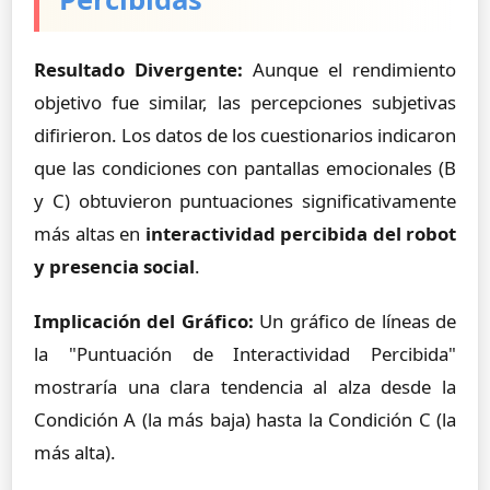
Resultado Divergente:
Aunque el rendimiento
objetivo fue similar, las percepciones subjetivas
difirieron. Los datos de los cuestionarios indicaron
que las condiciones con pantallas emocionales (B
y C) obtuvieron puntuaciones significativamente
más altas en
interactividad percibida del robot
y presencia social
.
Implicación del Gráfico:
Un gráfico de líneas de
la "Puntuación de Interactividad Percibida"
mostraría una clara tendencia al alza desde la
Condición A (la más baja) hasta la Condición C (la
más alta).