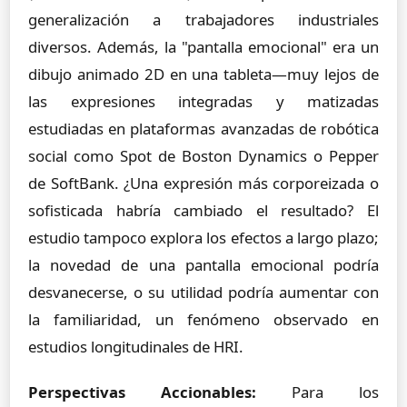
generalización a trabajadores industriales
diversos. Además, la "pantalla emocional" era un
dibujo animado 2D en una tableta—muy lejos de
las expresiones integradas y matizadas
estudiadas en plataformas avanzadas de robótica
social como Spot de Boston Dynamics o Pepper
de SoftBank. ¿Una expresión más corporeizada o
sofisticada habría cambiado el resultado? El
estudio tampoco explora los efectos a largo plazo;
la novedad de una pantalla emocional podría
desvanecerse, o su utilidad podría aumentar con
la familiaridad, un fenómeno observado en
estudios longitudinales de HRI.
Perspectivas Accionables:
Para los