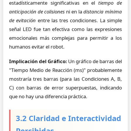
estadísticamente significativas en el
tiempo de
anticipación de colisiones
ni en la
distancia mínima
de evitación
entre las tres condiciones. La simple
señal LED fue tan efectiva como las expresiones
emocionales más complejas para permitir a los
humanos evitar el robot.
Implicación del Gráfico:
Un gráfico de barras del
"Tiempo Medio de Reacción (ms)" probablemente
mostraría tres barras (para las Condiciones A, B,
C) con barras de error superpuestas, indicando
que no hay una diferencia práctica.
3.2 Claridad e Interactividad
Percibidas