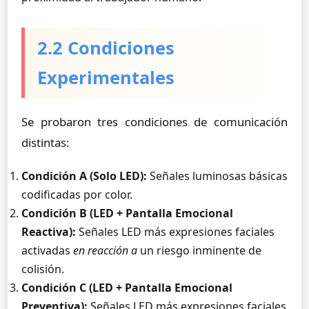
2.2 Condiciones
Experimentales
Se probaron tres condiciones de comunicación
distintas:
Condición A (Solo LED):
Señales luminosas básicas
codificadas por color.
Condición B (LED + Pantalla Emocional
Reactiva):
Señales LED más expresiones faciales
activadas
en reacción a
un riesgo inminente de
colisión.
Condición C (LED + Pantalla Emocional
Preventiva):
Señales LED más expresiones faciales