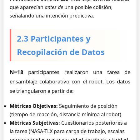
que aparecían
antes de
una posible colisión,
señalando una intención predictiva.
2.3 Participantes y
Recopilación de Datos
N=18
participantes realizaron una tarea de
ensamblaje colaborativo con el robot. Los datos
se triangularon a partir de:
Métricas Objetivas:
Seguimiento de posición
(tiempo de reacción, distancia mínima al robot).
Métricas Subjetivas:
Cuestionarios posteriores a
la tarea (NASA-TLX para carga de trabajo, escalas
personalizadas para seguridad percibida, claridad