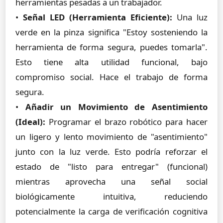
herramientas pesadas a un trabajador.
•
Señal LED (Herramienta Eficiente):
Una luz
verde en la pinza significa "Estoy sosteniendo la
herramienta de forma segura, puedes tomarla".
Esto tiene alta utilidad funcional, bajo
compromiso social. Hace el trabajo de forma
segura.
•
Añadir un Movimiento de Asentimiento
(Ideal):
Programar el brazo robótico para hacer
un ligero y lento movimiento de "asentimiento"
junto con la luz verde. Esto podría reforzar el
estado de "listo para entregar" (funcional)
mientras aprovecha una señal social
biológicamente intuitiva, reduciendo
potencialmente la carga de verificación cognitiva