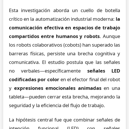
Esta investigación aborda un cuello de botella
crítico en la automatización industrial moderna:
la
comunicación efectiva en espacios de trabajo
compartidos entre humanos y robots
. Aunque
los robots colaborativos (cobots) han superado las
barreras físicas, persiste una brecha cognitiva y
comunicativa. El estudio postula que las señales
no verbales—específicamente
señales LED
codificadas por color
en el efector final del robot
y
expresiones emocionales animadas
en una
tableta—pueden cerrar esta brecha, mejorando la
seguridad y la eficiencia del flujo de trabajo.
La hipótesis central fue que combinar señales de
intención funcional (LED) con señales