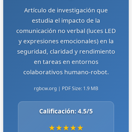
Artículo de investigación que
estudia el impacto de la
comunicación no verbal (luces LED
y expresiones emocionales) en la
seguridad, claridad y rendimiento
en tareas en entornos
colaborativos humano-robot.
rgbcw.org | PDF Size: 1.9 MB
Calificación:
4.5
/5
★
★
★
★
★