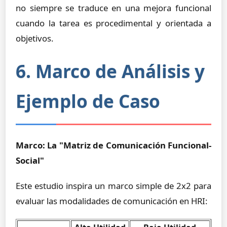
no siempre se traduce en una mejora funcional
cuando la tarea es procedimental y orientada a
objetivos.
6. Marco de Análisis y
Ejemplo de Caso
Marco: La "Matriz de Comunicación Funcional-
Social"
Este estudio inspira un marco simple de 2x2 para
evaluar las modalidades de comunicación en HRI: