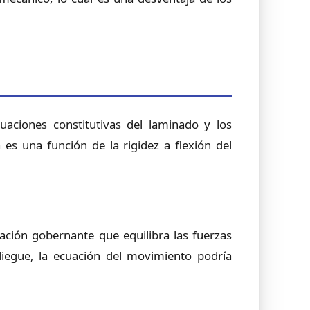
aciones constitutivas del laminado y los
es una función de la rigidez a flexión del
ación gobernante que equilibra las fuerzas
liegue, la ecuación del movimiento podría