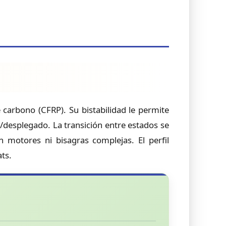
 carbono (CFRP). Su bistabilidad le permite
/desplegado. La transición entre estados se
n motores ni bisagras complejas. El perfil
ts.