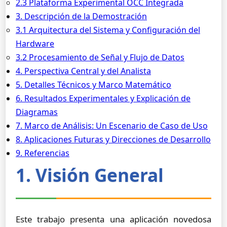
2.3 Plataforma Experimental OCC Integrada
3. Descripción de la Demostración
3.1 Arquitectura del Sistema y Configuración del
Hardware
3.2 Procesamiento de Señal y Flujo de Datos
4. Perspectiva Central y del Analista
5. Detalles Técnicos y Marco Matemático
6. Resultados Experimentales y Explicación de
Diagramas
7. Marco de Análisis: Un Escenario de Caso de Uso
8. Aplicaciones Futuras y Direcciones de Desarrollo
9. Referencias
1. Visión General
Este trabajo presenta una aplicación novedosa