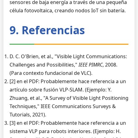
sensores de baja energía a través de una pequeña
célula fotovoltaica, creando nodos IoT sin batería.
9. Referencias
D. C. O'Brien, et al., "Visible Light Communications:
Challenges and Possibilities,"
IEEE PIMRC
, 2008.
(Para contexto fundacional de VLC).
[2] en el PDF: Probablemente hace referencia a un
artículo sobre fusión VLP-SLAM. (Ejemplo: Y.
Zhuang, et al., "A Survey of Visible Light Positioning
Techniques," IEEE Communications Surveys &
Tutorials, 2021).
[3] en el PDF: Probablemente hace referencia a un
sistema VLP para robots interiores. (Ejemplo: H.