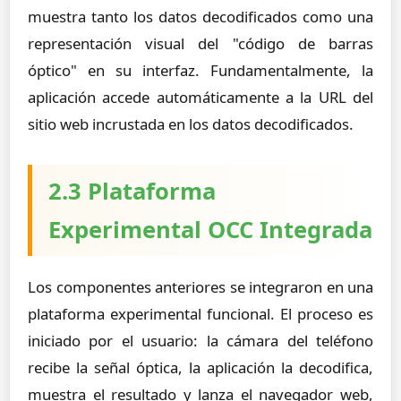
muestra tanto los datos decodificados como una
representación visual del "código de barras
óptico" en su interfaz. Fundamentalmente, la
aplicación accede automáticamente a la URL del
sitio web incrustada en los datos decodificados.
2.3 Plataforma
Experimental OCC Integrada
Los componentes anteriores se integraron en una
plataforma experimental funcional. El proceso es
iniciado por el usuario: la cámara del teléfono
recibe la señal óptica, la aplicación la decodifica,
muestra el resultado y lanza el navegador web,