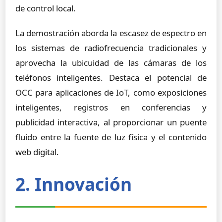
de control local.
La demostración aborda la escasez de espectro en
los sistemas de radiofrecuencia tradicionales y
aprovecha la ubicuidad de las cámaras de los
teléfonos inteligentes. Destaca el potencial de
OCC para aplicaciones de IoT, como exposiciones
inteligentes, registros en conferencias y
publicidad interactiva, al proporcionar un puente
fluido entre la fuente de luz física y el contenido
web digital.
2. Innovación