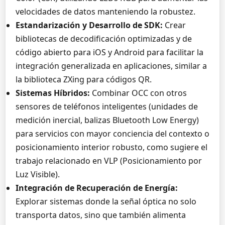
velocidades de datos manteniendo la robustez.
Estandarización y Desarrollo de SDK:
Crear
bibliotecas de decodificación optimizadas y de
código abierto para iOS y Android para facilitar la
integración generalizada en aplicaciones, similar a
la biblioteca ZXing para códigos QR.
Sistemas Híbridos:
Combinar OCC con otros
sensores de teléfonos inteligentes (unidades de
medición inercial, balizas Bluetooth Low Energy)
para servicios con mayor conciencia del contexto o
posicionamiento interior robusto, como sugiere el
trabajo relacionado en VLP (Posicionamiento por
Luz Visible).
Integración de Recuperación de Energía:
Explorar sistemas donde la señal óptica no solo
transporta datos, sino que también alimenta