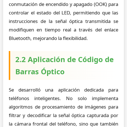
conmutación de encendido y apagado (OOK) para
controlar el estado del LED, permitiendo que las
instrucciones de la señal óptica transmitida se
modifiquen en tiempo real a través del enlace
Bluetooth, mejorando la flexibilidad.
2.2 Aplicación de Código de
Barras Óptico
Se desarrolló una aplicación dedicada para
teléfonos inteligentes. No solo implementa
algoritmos de procesamiento de imágenes para
filtrar y decodificar la señal óptica capturada por
la cámara frontal del teléfono, sino que también