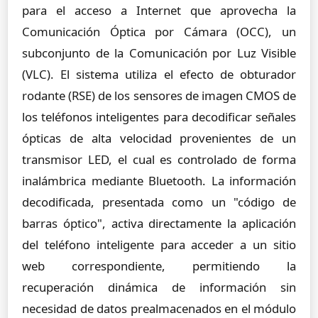
para el acceso a Internet que aprovecha la
Comunicación Óptica por Cámara (OCC), un
subconjunto de la Comunicación por Luz Visible
(VLC). El sistema utiliza el efecto de obturador
rodante (RSE) de los sensores de imagen CMOS de
los teléfonos inteligentes para decodificar señales
ópticas de alta velocidad provenientes de un
transmisor LED, el cual es controlado de forma
inalámbrica mediante Bluetooth. La información
decodificada, presentada como un "código de
barras óptico", activa directamente la aplicación
del teléfono inteligente para acceder a un sitio
web correspondiente, permitiendo la
recuperación dinámica de información sin
necesidad de datos prealmacenados en el módulo