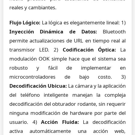
reales y cambiantes.
Flujo Lógico:
La lógica es elegantemente lineal: 1)
Inyección Dinámica de Datos:
Bluetooth
permite actualizaciones de URL en tiempo real al
transmisor LED. 2)
Codificación Óptica:
La
modulación OOK simple hace que el sistema sea
robusto y fácil de implementar en
microcontroladores de bajo costo. 3)
Decodificación Ubicua:
La cámara y la aplicación
del teléfono inteligente manejan la compleja
decodificación del obturador rodante, sin requerir
ninguna modificación de hardware por parte del
usuario. 4)
Acción Fluida:
La decodificación
activa automáticamente una acción web,