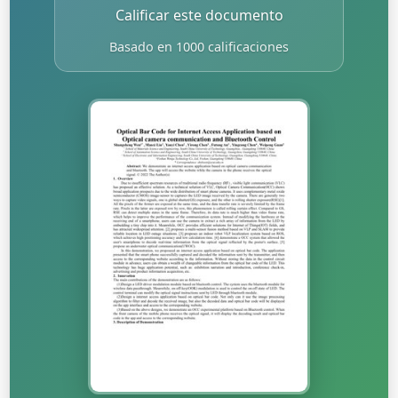
Calificar este documento
Basado en 1000 calificaciones