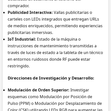
comprador.
Publicidad Interactiva:
Vallas publicitarias o
carteles con LEDs integrados que entregan URLs
de medios enriquecidos, permitiendo experiencias
publicitarias inmersivas.
IoT Industrial:
Estado de la máquina o
instrucciones de mantenimiento transmitidas a
través de luces de estado a la tableta de un técnico
en entornos ruidosos donde RF puede estar
restringido.
Direcciones de Investigación y Desarrollo:
Modulación de Orden Superior:
Investigar
esquemas como Modulación por Posición de
Pulso (PPM) o Modulación por Desplazamiento de
Color (CSK) utilizando LEDs RGB para aumentar las