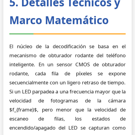
5. Detalles Técnicos y
Marco Matemático
El núcleo de la decodificación se basa en el
mecanismo de obturador rodante del teléfono
inteligente. En un sensor CMOS de obturador
rodante, cada fila de píxeles se expone
secuencialmente con un ligero retraso de tiempo.
Si un LED parpadea a una frecuencia mayor que la
velocidad de fotogramas de la cámara
$f_{frame}$, pero menor que la velocidad de
escaneo de filas, los estados de
encendido/apagado del LED se capturan como