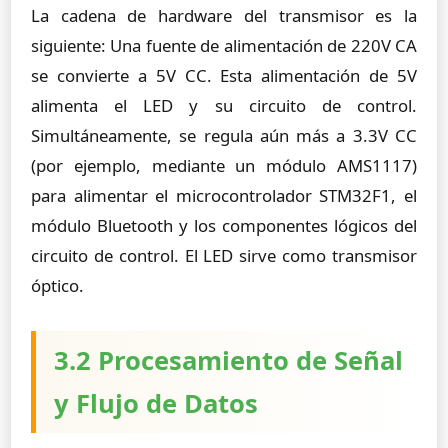
La cadena de hardware del transmisor es la
siguiente: Una fuente de alimentación de 220V CA
se convierte a 5V CC. Esta alimentación de 5V
alimenta el LED y su circuito de control.
Simultáneamente, se regula aún más a 3.3V CC
(por ejemplo, mediante un módulo AMS1117)
para alimentar el microcontrolador STM32F1, el
módulo Bluetooth y los componentes lógicos del
circuito de control. El LED sirve como transmisor
óptico.
3.2 Procesamiento de Señal
y Flujo de Datos