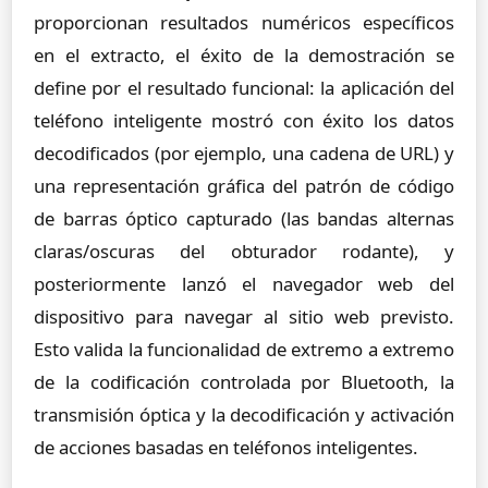
proporcionan resultados numéricos específicos
en el extracto, el éxito de la demostración se
define por el resultado funcional: la aplicación del
teléfono inteligente mostró con éxito los datos
decodificados (por ejemplo, una cadena de URL) y
una representación gráfica del patrón de código
de barras óptico capturado (las bandas alternas
claras/oscuras del obturador rodante), y
posteriormente lanzó el navegador web del
dispositivo para navegar al sitio web previsto.
Esto valida la funcionalidad de extremo a extremo
de la codificación controlada por Bluetooth, la
transmisión óptica y la decodificación y activación
de acciones basadas en teléfonos inteligentes.