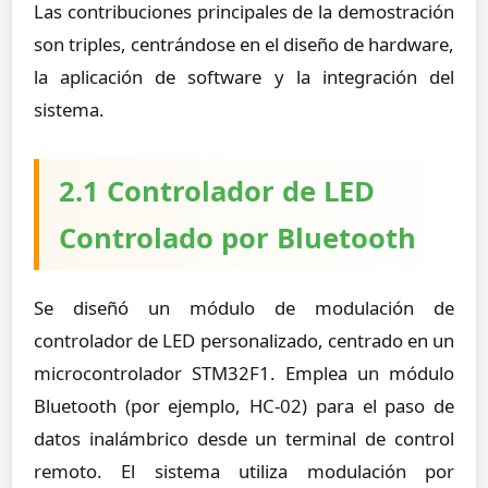
Las contribuciones principales de la demostración
son triples, centrándose en el diseño de hardware,
la aplicación de software y la integración del
sistema.
2.1 Controlador de LED
Controlado por Bluetooth
Se diseñó un módulo de modulación de
controlador de LED personalizado, centrado en un
microcontrolador STM32F1. Emplea un módulo
Bluetooth (por ejemplo, HC-02) para el paso de
datos inalámbrico desde un terminal de control
remoto. El sistema utiliza modulación por