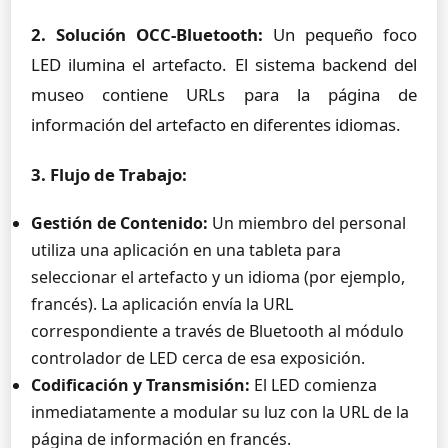
2. Solución OCC-Bluetooth:
Un pequeño foco
LED ilumina el artefacto. El sistema backend del
museo contiene URLs para la página de
información del artefacto en diferentes idiomas.
3. Flujo de Trabajo:
Gestión de Contenido:
Un miembro del personal
utiliza una aplicación en una tableta para
seleccionar el artefacto y un idioma (por ejemplo,
francés). La aplicación envía la URL
correspondiente a través de Bluetooth al módulo
controlador de LED cerca de esa exposición.
Codificación y Transmisión:
El LED comienza
inmediatamente a modular su luz con la URL de la
página de información en francés.