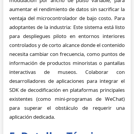
modulación por ancho de pulso variable, para
aumentar el rendimiento de datos sin sacrificar la
ventaja del microcontrolador de bajo costo. Para
adoptantes de la industria: Este sistema está listo
para despliegues piloto en entornos interiores
controlados y de corto alcance donde el contenido
necesita cambiar con frecuencia, como puntos de
información de productos minoristas o pantallas
interactivas de museos. Colaborar con
desarrolladores de aplicaciones para integrar el
SDK de decodificación en plataformas principales
existentes (como mini-programas de WeChat)
para superar el obstáculo de requerir una
aplicación dedicada.