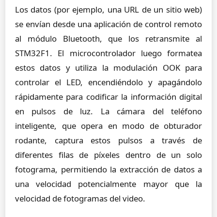
Los datos (por ejemplo, una URL de un sitio web)
se envían desde una aplicación de control remoto
al módulo Bluetooth, que los retransmite al
STM32F1. El microcontrolador luego formatea
estos datos y utiliza la modulación OOK para
controlar el LED, encendiéndolo y apagándolo
rápidamente para codificar la información digital
en pulsos de luz. La cámara del teléfono
inteligente, que opera en modo de obturador
rodante, captura estos pulsos a través de
diferentes filas de píxeles dentro de un solo
fotograma, permitiendo la extracción de datos a
una velocidad potencialmente mayor que la
velocidad de fotogramas del video.