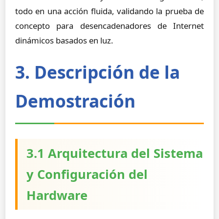
todo en una acción fluida, validando la prueba de
concepto para desencadenadores de Internet
dinámicos basados en luz.
3. Descripción de la
Demostración
3.1 Arquitectura del Sistema
y Configuración del
Hardware