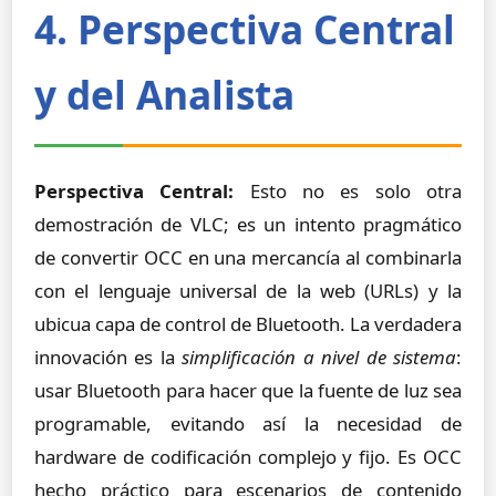
4. Perspectiva Central
y del Analista
Perspectiva Central:
Esto no es solo otra
demostración de VLC; es un intento pragmático
de convertir OCC en una mercancía al combinarla
con el lenguaje universal de la web (URLs) y la
ubicua capa de control de Bluetooth. La verdadera
innovación es la
simplificación a nivel de sistema
:
usar Bluetooth para hacer que la fuente de luz sea
programable, evitando así la necesidad de
hardware de codificación complejo y fijo. Es OCC
hecho práctico para escenarios de contenido