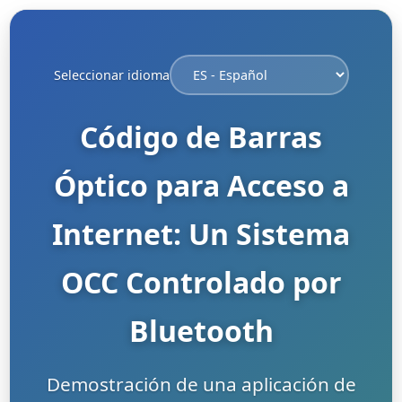
Seleccionar idioma
Código de Barras
Óptico para Acceso a
Internet: Un Sistema
OCC Controlado por
Bluetooth
Demostración de una aplicación de