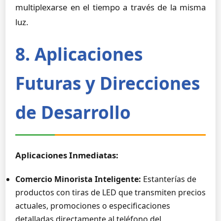
multiplexarse en el tiempo a través de la misma
luz.
8. Aplicaciones
Futuras y Direcciones
de Desarrollo
Aplicaciones Inmediatas:
Comercio Minorista Inteligente:
Estanterías de
productos con tiras de LED que transmiten precios
actuales, promociones o especificaciones
detalladas directamente al teléfono del