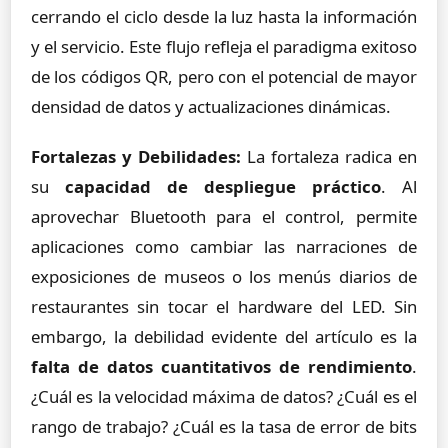
cerrando el ciclo desde la luz hasta la información
y el servicio. Este flujo refleja el paradigma exitoso
de los códigos QR, pero con el potencial de mayor
densidad de datos y actualizaciones dinámicas.
Fortalezas y Debilidades:
La fortaleza radica en
su
capacidad de despliegue práctico
. Al
aprovechar Bluetooth para el control, permite
aplicaciones como cambiar las narraciones de
exposiciones de museos o los menús diarios de
restaurantes sin tocar el hardware del LED. Sin
embargo, la debilidad evidente del artículo es la
falta de datos cuantitativos de rendimiento
.
¿Cuál es la velocidad máxima de datos? ¿Cuál es el
rango de trabajo? ¿Cuál es la tasa de error de bits