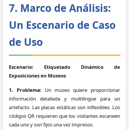
7. Marco de Análisis:
Un Escenario de Caso
de Uso
Escenario: Etiquetado Dinámico de
Exposiciones en Museos
1. Problema:
Un museo quiere proporcionar
información detallada y multilingüe para un
artefacto. Las placas estáticas son inflexibles. Los
códigos QR requieren que los visitantes escaneen
cada uno y son fijos una vez impresos.