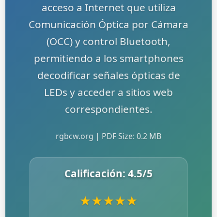
acceso a Internet que utiliza
Comunicación Óptica por Cámara
(OCC) y control Bluetooth,
permitiendo a los smartphones
decodificar señales ópticas de
LEDs y acceder a sitios web
correspondientes.
rgbcw.org | PDF Size: 0.2 MB
Calificación:
4.5
/5
★
★
★
★
★