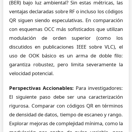
(BER) bajo luz ambiental? Sin estas métricas, las
ventajas declaradas sobre RF o incluso los códigos
QR siguen siendo especulativas. En comparación
con esquemas OCC más sofisticados que utilizan
modulación de orden superior (como los
discutidos en publicaciones IEEE sobre VLC), el
uso de OOK básico es un arma de doble filo:
garantiza robustez, pero limita severamente la
velocidad potencial.
Perspectivas Accionables:
Para investigadores:
El siguiente paso debe ser una caracterización
rigurosa. Comparar con códigos QR en términos
de densidad de datos, tiempo de escaneo y rango.
Explorar mejoras de complejidad mínima, como la