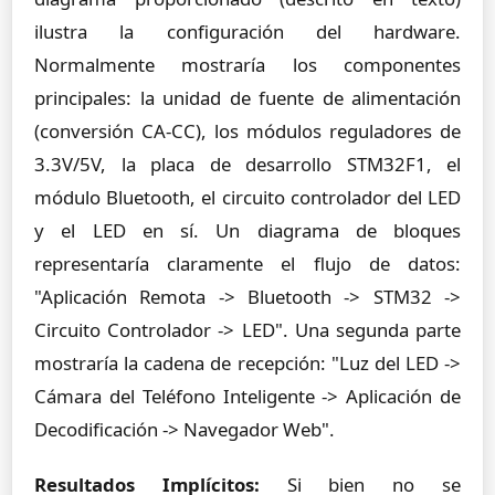
ilustra la configuración del hardware.
Normalmente mostraría los componentes
principales: la unidad de fuente de alimentación
(conversión CA-CC), los módulos reguladores de
3.3V/5V, la placa de desarrollo STM32F1, el
módulo Bluetooth, el circuito controlador del LED
y el LED en sí. Un diagrama de bloques
representaría claramente el flujo de datos:
"Aplicación Remota -> Bluetooth -> STM32 ->
Circuito Controlador -> LED". Una segunda parte
mostraría la cadena de recepción: "Luz del LED ->
Cámara del Teléfono Inteligente -> Aplicación de
Decodificación -> Navegador Web".
Resultados Implícitos:
Si bien no se