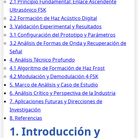
2.1 Principio Fundamental: Enlace Ascendente
Ultrasónico FSK
2.2 Formación de Haz Acústico Digital
3. Validación Experimental y Resultados
3.1 Configuración del Prototipo y Parámetros
3.2 Análisis de Formas de Onda y Recuperación de
Señal
4. Análisis Técnico Profundo
4.1 Algoritmo de Formación de Haz Frost
4.2 Modulación y Demodulación 4-FSK
5. Marco de Análisis y Caso de Estudio
6. Análisis Crítico y Perspectiva de la Industria
7. Aplicaciones Futuras y Direcciones de
Investigación
8. Referencias
1. Introducción y