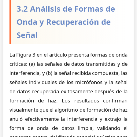
3.2 Análisis de Formas de
Onda y Recuperación de
Señal
La Figura 3 en el artículo presenta formas de onda
críticas: (a) las señales de datos transmitidas y de
interferencia, y (b) la señal recibida compuesta, las
señales individuales de los micrófonos y la señal
de datos recuperada exitosamente después de la
formación de haz. Los resultados confirman
visualmente que el algoritmo de formación de haz
anuló efectivamente la interferencia y extrajo la
forma de onda de datos limpia, validando el