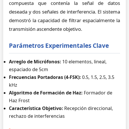
compuesta que contenía la señal de datos
deseada y dos señales de interferencia. El sistema
demostró la capacidad de filtrar espacialmente la
transmisión ascendente objetivo.
Parámetros Experimentales Clave
Arreglo de Micrófonos:
10 elementos, lineal,
espaciado de 5cm
Frecuencias Portadoras (4-FSK):
0.5, 1.5, 2.5, 3.5
kHz
Algoritmo de Formación de Haz:
Formador de
Haz Frost
Característica Objetivo:
Recepción direccional,
rechazo de interferencias