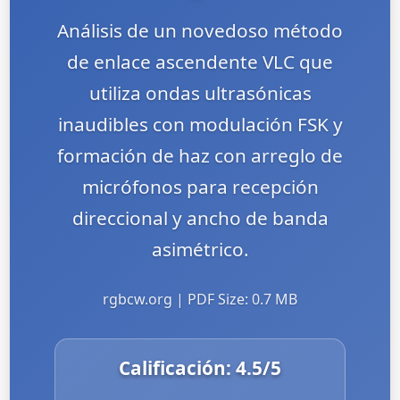
Análisis de un novedoso método
de enlace ascendente VLC que
utiliza ondas ultrasónicas
inaudibles con modulación FSK y
formación de haz con arreglo de
micrófonos para recepción
direccional y ancho de banda
asimétrico.
rgbcw.org | PDF Size: 0.7 MB
Calificación:
4.5
/5