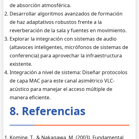
de absorción atmosférica.
Desarrollar algoritmos avanzados de formación
de haz adaptativos robustos frente a la
reverberación de la sala y fuentes en movimiento.
Explorar la integración con sistemas de audio
(altavoces inteligentes, micrófonos de sistemas de
conferencia) para aprovechar la infraestructura
existente.
Integración a nivel de sistema: Diseñar protocolos
de capa MAC para este canal asimétrico VLC-
acústico para manejar el acceso múltiple de
manera eficiente.
8. Referencias
Komine, T., & Nakagawa, M. (2003). Fundamental