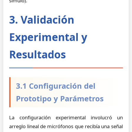
simuló).
3. Validación
Experimental y
Resultados
3.1 Configuración del
Prototipo y Parámetros
La configuración experimental involucró un
arreglo lineal de micrófonos que recibía una señal