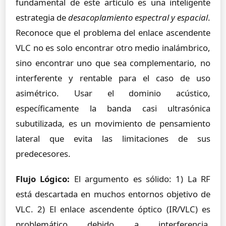
fundamental de este artículo es una inteligente
estrategia de
desacoplamiento espectral y espacial
.
Reconoce que el problema del enlace ascendente
VLC no es solo encontrar otro medio inalámbrico,
sino encontrar uno que sea complementario, no
interferente y rentable para el caso de uso
asimétrico. Usar el dominio acústico,
específicamente la banda casi ultrasónica
subutilizada, es un movimiento de pensamiento
lateral que evita las limitaciones de sus
predecesores.
Flujo Lógico:
El argumento es sólido: 1) La RF
está descartada en muchos entornos objetivo de
VLC. 2) El enlace ascendente óptico (IR/VLC) es
problemático debido a interferencia,