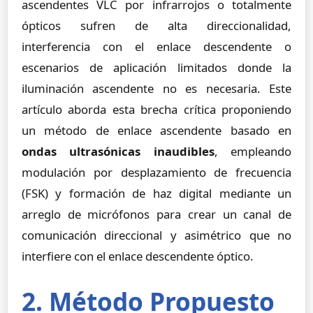
ascendentes VLC por infrarrojos o totalmente
ópticos sufren de alta direccionalidad,
interferencia con el enlace descendente o
escenarios de aplicación limitados donde la
iluminación ascendente no es necesaria. Este
artículo aborda esta brecha crítica proponiendo
un método de enlace ascendente basado en
ondas ultrasónicas inaudibles
, empleando
modulación por desplazamiento de frecuencia
(FSK) y formación de haz digital mediante un
arreglo de micrófonos para crear un canal de
comunicación direccional y asimétrico que no
interfiere con el enlace descendente óptico.
2. Método Propuesto