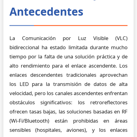
Antecedentes
La Comunicación por Luz Visible (VLC)
bidireccional ha estado limitada durante mucho
tiempo por la falta de una solución práctica y de
alto rendimiento para el enlace ascendente. Los
enlaces descendentes tradicionales aprovechan
los LED para la transmisión de datos de alta
velocidad, pero los canales ascendentes enfrentan
obstáculos significativos: los retroreflectores
ofrecen tasas bajas, las soluciones basadas en RF
(Wi-Fi/Bluetooth) están prohibidas en áreas
sensibles (hospitales, aviones), y los enlaces