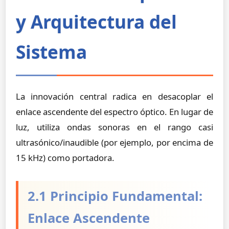
y Arquitectura del
Sistema
La innovación central radica en desacoplar el
enlace ascendente del espectro óptico. En lugar de
luz, utiliza ondas sonoras en el rango casi
ultrasónico/inaudible (por ejemplo, por encima de
15 kHz) como portadora.
2.1 Principio Fundamental:
Enlace Ascendente