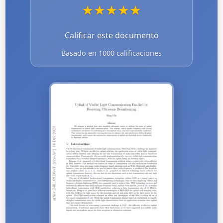
★
★
★
★
★
Calificar este documento
Basado en 1000 calificaciones