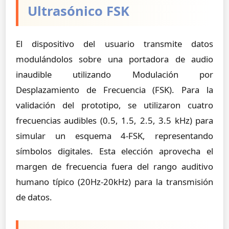
Ultrasónico FSK
El dispositivo del usuario transmite datos
modulándolos sobre una portadora de audio
inaudible utilizando Modulación por
Desplazamiento de Frecuencia (FSK). Para la
validación del prototipo, se utilizaron cuatro
frecuencias audibles (0.5, 1.5, 2.5, 3.5 kHz) para
simular un esquema 4-FSK, representando
símbolos digitales. Esta elección aprovecha el
margen de frecuencia fuera del rango auditivo
humano típico (20Hz-20kHz) para la transmisión
de datos.