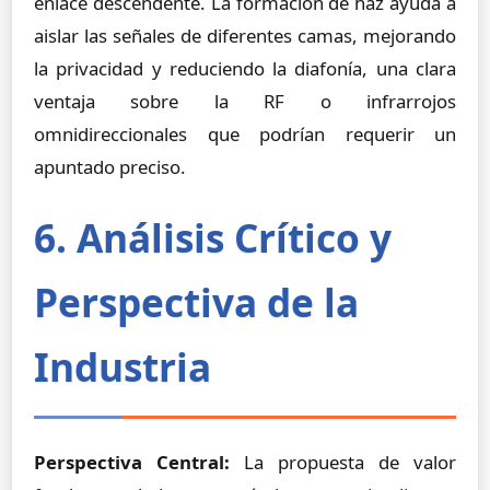
enlace descendente. La formación de haz ayuda a
aislar las señales de diferentes camas, mejorando
la privacidad y reduciendo la diafonía, una clara
ventaja sobre la RF o infrarrojos
omnidireccionales que podrían requerir un
apuntado preciso.
6. Análisis Crítico y
Perspectiva de la
Industria
Perspectiva Central:
La propuesta de valor