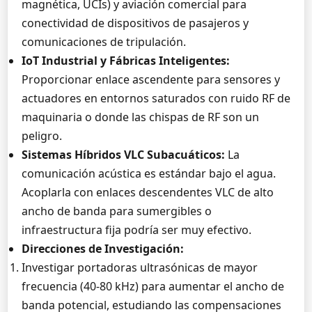
magnética, UCIs) y aviación comercial para
conectividad de dispositivos de pasajeros y
comunicaciones de tripulación.
IoT Industrial y Fábricas Inteligentes:
Proporcionar enlace ascendente para sensores y
actuadores en entornos saturados con ruido RF de
maquinaria o donde las chispas de RF son un
peligro.
Sistemas Híbridos VLC Subacuáticos:
La
comunicación acústica es estándar bajo el agua.
Acoplarla con enlaces descendentes VLC de alto
ancho de banda para sumergibles o
infraestructura fija podría ser muy efectivo.
Direcciones de Investigación:
Investigar portadoras ultrasónicas de mayor
frecuencia (40-80 kHz) para aumentar el ancho de
banda potencial, estudiando las compensaciones