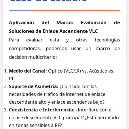
Aplicación del Marco: Evaluación de
Soluciones de Enlace Ascendente VLC
Para evaluar esta y otras tecnologías
competidoras, podemos usar un marco de
decisión multicriterio:
Medio del Canal:
Óptico (VLC/IR) vs. Acústico vs.
RF.
Soporte de Asimetría:
¿Coincide con las
necesidades de tráfico de internet de enlace
descendente alto y enlace ascendente bajo?
Coexistencia e Interferencia:
¿Interfiere con el
enlace descendente VLC principal? ¿Está permitido
en zonas sensibles a RF?