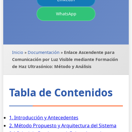
WhatsApp
Inicio
»
Documentación
»
Enlace Ascendente para
Comunicación por Luz Visible mediante Formación
de Haz Ultrasónico: Método y Análisis
Tabla de Contenidos
1. Introducción y Antecedentes
2. Método Propuesto y Arquitectura del Sistema