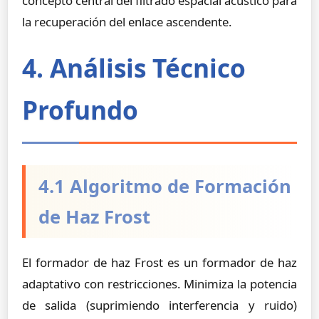
concepto central del filtrado espacial acústico para
la recuperación del enlace ascendente.
4. Análisis Técnico
Profundo
4.1 Algoritmo de Formación
de Haz Frost
El formador de haz Frost es un formador de haz
adaptativo con restricciones. Minimiza la potencia
de salida (suprimiendo interferencia y ruido)