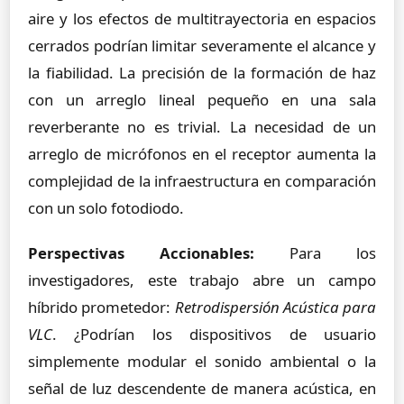
aire y los efectos de multitrayectoria en espacios
cerrados podrían limitar severamente el alcance y
la fiabilidad. La precisión de la formación de haz
con un arreglo lineal pequeño en una sala
reverberante no es trivial. La necesidad de un
arreglo de micrófonos en el receptor aumenta la
complejidad de la infraestructura en comparación
con un solo fotodiodo.
Perspectivas Accionables:
Para los
investigadores, este trabajo abre un campo
híbrido prometedor:
Retrodispersión Acústica para
VLC
. ¿Podrían los dispositivos de usuario
simplemente modular el sonido ambiental o la
señal de luz descendente de manera acústica, en