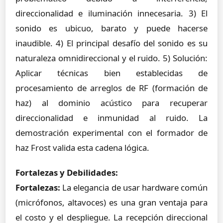
direccionalidad e iluminación innecesaria. 3) El
sonido es ubicuo, barato y puede hacerse
inaudible. 4) El principal desafío del sonido es su
naturaleza omnidireccional y el ruido. 5) Solución:
Aplicar técnicas bien establecidas de
procesamiento de arreglos de RF (formación de
haz) al dominio acústico para recuperar
direccionalidad e inmunidad al ruido. La
demostración experimental con el formador de
haz Frost valida esta cadena lógica.
Fortalezas y Debilidades:
Fortalezas:
La elegancia de usar hardware común
(micrófonos, altavoces) es una gran ventaja para
el costo y el despliegue. La recepción direccional