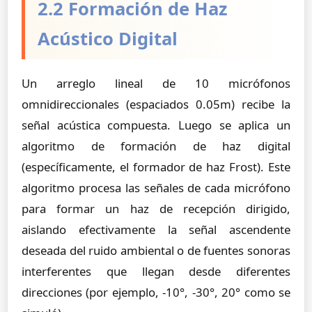
2.2 Formación de Haz
Acústico Digital
Un arreglo lineal de 10 micrófonos
omnidireccionales (espaciados 0.05m) recibe la
señal acústica compuesta. Luego se aplica un
algoritmo de formación de haz digital
(específicamente, el formador de haz Frost). Este
algoritmo procesa las señales de cada micrófono
para formar un haz de recepción dirigido,
aislando efectivamente la señal ascendente
deseada del ruido ambiental o de fuentes sonoras
interferentes que llegan desde diferentes
direcciones (por ejemplo, -10°, -30°, 20° como se