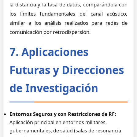
la distancia y la tasa de datos, comparándola con
los límites fundamentales del canal acústico,
similar a los análisis realizados para redes de
comunicación por retrodispersión.
7. Aplicaciones
Futuras y Direcciones
de Investigación
Entornos Seguros y con Restricciones de RF:
Aplicación principal en entornos militares,
gubernamentales, de salud (salas de resonancia