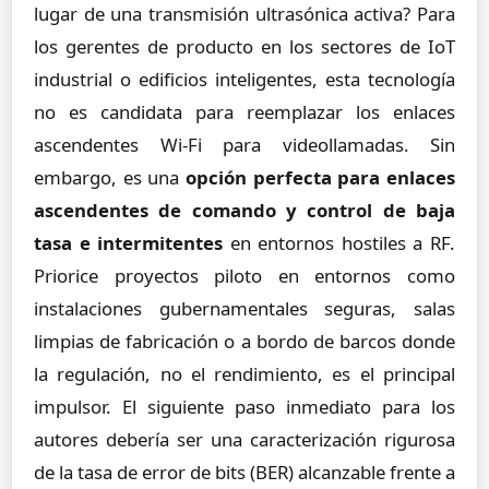
lugar de una transmisión ultrasónica activa? Para
los gerentes de producto en los sectores de IoT
industrial o edificios inteligentes, esta tecnología
no es candidata para reemplazar los enlaces
ascendentes Wi-Fi para videollamadas. Sin
embargo, es una
opción perfecta para enlaces
ascendentes de comando y control de baja
tasa e intermitentes
en entornos hostiles a RF.
Priorice proyectos piloto en entornos como
instalaciones gubernamentales seguras, salas
limpias de fabricación o a bordo de barcos donde
la regulación, no el rendimiento, es el principal
impulsor. El siguiente paso inmediato para los
autores debería ser una caracterización rigurosa
de la tasa de error de bits (BER) alcanzable frente a