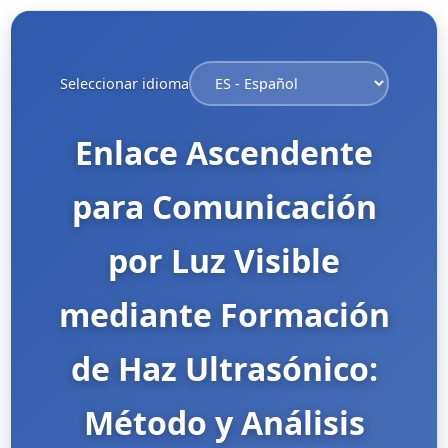
Seleccionar idioma
Enlace Ascendente
para Comunicación
por Luz Visible
mediante Formación
de Haz Ultrasónico:
Método y Análisis