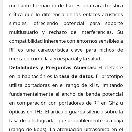
mediante formación de haz es una característica
crítica que lo diferencia de los enlaces acústicos
simples, ofreciendo potencial para soporte
multiusuario y rechazo de interferencias. Su
compatibilidad inherente con entornos sensibles a
RF es una característica clave para nichos de
mercado como la aeroespacial y la salud.
Debilidades y Preguntas Abiertas:
El elefante
en la habitación es la
tasa de datos
. El prototipo
utiliza portadoras en el rango de kHz, limitando
fundamentalmente el ancho de banda potencial
en comparación con portadoras de RF en GHz u
ópticas en THz. El artículo guarda silencio sobre la
tasa de bits lograda, que probablemente sea baja
(rango de kbps). La atenuación ultrasónica en el