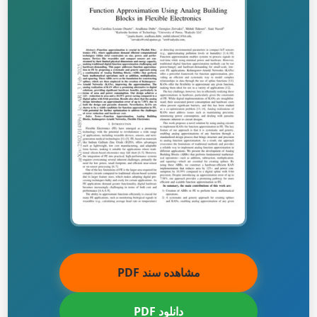
مشاهده سند PDF
دانلود PDF