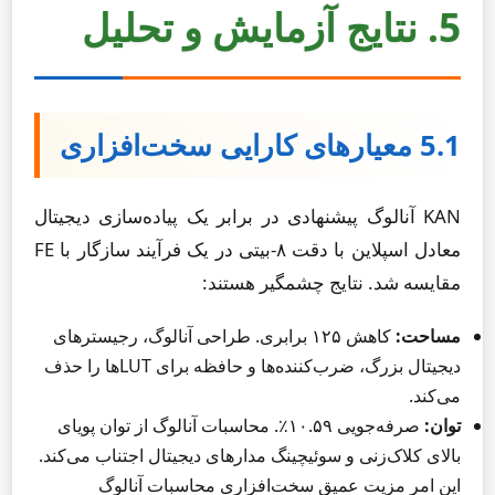
5. نتایج آزمایش و تحلیل
5.1 معیارهای کارایی سخت‌افزاری
KAN آنالوگ پیشنهادی در برابر یک پیاده‌سازی دیجیتال
معادل اسپلاین با دقت ۸-بیتی در یک فرآیند سازگار با FE
مقایسه شد. نتایج چشمگیر هستند:
مساحت:
کاهش ۱۲۵ برابری. طراحی آنالوگ، رجیسترهای
دیجیتال بزرگ، ضرب‌کننده‌ها و حافظه برای LUTها را حذف
می‌کند.
توان:
صرفه‌جویی ۱۰.۵۹٪. محاسبات آنالوگ از توان پویای
بالای کلاک‌زنی و سوئیچینگ مدارهای دیجیتال اجتناب می‌کند.
این امر مزیت عمیق سخت‌افزاری محاسبات آنالوگ