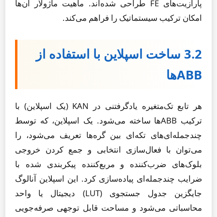
پارازیت‌های FE طراحی شده‌اند. ماهیت ماژولار آن‌ها
امکان ترکیب سیستماتیک را فراهم می‌کند.
3.2 ساخت اسپلاین با استفاده از
ABBها
هر تابع تک‌متغیره یادگرفتنی در KAN (یک اسپلاین) با
ترکیب ABBها ساخته می‌شود. یک اسپلاین، که توسط
چندجمله‌ای‌های تکه‌ای بین گره‌ها تعریف می‌شود، را
می‌توان با فعال‌سازی انتخابی و جمع کردن خروجی
بلوک‌های ضرب‌کننده و مربع‌کننده پیکربندی شده با
ضرایب چندجمله‌ای پیاده‌سازی کرد. این اسپلاین آنالوگ
جایگزین جدول جستجوی (LUT) دیجیتال یا واحد
محاسباتی می‌شود و مساحت قابل توجهی صرفه‌جویی