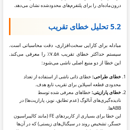
درون‌ماده‌ای را برای پلتفرم‌های محدودشده نشان می‌دهد.
5.2 تحلیل خطای تقریب
مبادله برای کارایی سخت‌افزاری، دقت محاسباتی است.
سیستم حداکثر خطای تقریب ۷.۵۸٪ را معرفی می‌کند.
این خطا از دو منبع اصلی ناشی می‌شود:
خطای طراحی:
خطای ذاتی ناشی از استفاده از تعداد
محدودی قطعه اسپلاین برای تقریب تابع هدف.
خطای پارازیتی:
خطاهای معرفی شده توسط
نادیده‌گیری‌های آنالوگ (عدم تطابق، نویز، پارازیت‌ها) در
ABBها.
این خطا برای بسیاری از کاربردهای FE (مانند کالیبراسیون
حسگر، تشخیص روند در سیگنال‌های زیستی) که در آن‌ها