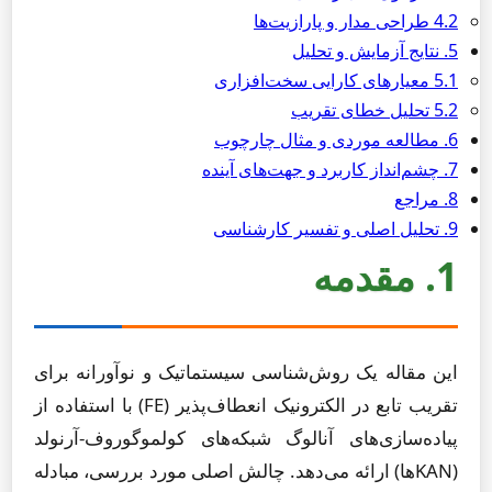
4.2 طراحی مدار و پارازیت‌ها
5. نتایج آزمایش و تحلیل
5.1 معیارهای کارایی سخت‌افزاری
5.2 تحلیل خطای تقریب
6. مطالعه موردی و مثال چارچوب
7. چشم‌انداز کاربرد و جهت‌های آینده
8. مراجع
9. تحلیل اصلی و تفسیر کارشناسی
1. مقدمه
این مقاله یک روش‌شناسی سیستماتیک و نوآورانه برای
تقریب تابع در الکترونیک انعطاف‌پذیر (FE) با استفاده از
پیاده‌سازی‌های آنالوگ شبکه‌های کولموگوروف-آرنولد
(KANها) ارائه می‌دهد. چالش اصلی مورد بررسی، مبادله