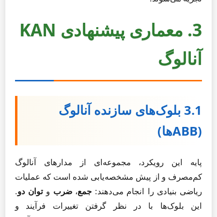
3. معماری پیشنهادی KAN
آنالوگ
3.1 بلوک‌های سازنده آنالوگ
(ABBها)
پایه این رویکرد، مجموعه‌ای از مدارهای آنالوگ
کم‌مصرف و از پیش مشخصه‌یابی شده است که عملیات
ریاضی بنیادی را انجام می‌دهند:
جمع
،
ضرب
و
توان دو
.
این بلوک‌ها با در نظر گرفتن تغییرات فرآیند و