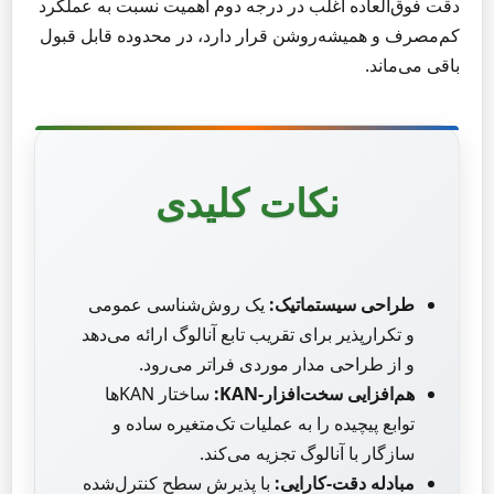
دقت فوق‌العاده اغلب در درجه دوم اهمیت نسبت به عملکرد
کم‌مصرف و همیشه‌روشن قرار دارد، در محدوده قابل قبول
باقی می‌ماند.
نکات کلیدی
طراحی سیستماتیک:
یک روش‌شناسی عمومی
و تکرارپذیر برای تقریب تابع آنالوگ ارائه می‌دهد
و از طراحی مدار موردی فراتر می‌رود.
هم‌افزایی سخت‌افزار-KAN:
ساختار KANها
توابع پیچیده را به عملیات تک‌متغیره ساده و
سازگار با آنالوگ تجزیه می‌کند.
مبادله دقت-کارایی:
با پذیرش سطح کنترل‌شده