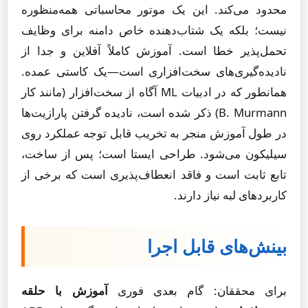
محدود می‌کند. این یک موتور محاسباتی همه‌منظوره
نیست؛ بلکه یک شتاب‌دهنده خاص دامنه برای وظایف
تحمل‌پذیر خطا است. آموزش کاملاً آفلاین و جدا از
نادیده‌گیری‌های سخت‌افزاری است—یک کاستی عمده.
همانطور که در ادبیات ML آگاه از سخت‌افزار (مانند کار
B. Murmann) ذکر شده است، نادیده گرفتن پارازیت‌ها
در طول آموزش منجر به تخریب قابل توجه عملکرد روی
سیلیکون می‌شود. طراحی ایستا است؛ پس از ساخت،
تابع ثابت است و فاقد انعطاف‌پذیری است که برخی از
کاربردهای لبه نیاز دارند.
بینش‌های قابل اجرا
برای محققان: گام بعدی فوری
آموزش با حلقه