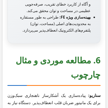
و آگاه از کاربرد خطای تقریب، صرفه‌جویی
عظیمی در مساحت و توان محقق می‌کند.
بهینه‌سازی ویژه FE:
طراحی به طور مستقاره
به محدودیت‌های اصلی (مساحت، توان)
پلتفرم‌های الکترونیک انعطاف‌پذیر می‌پردازد.
6. مطالعه موردی و مثال
چارچوب
سناریو:
پیاده‌سازی یک آشکارساز ناهنجاری سبک‌وزن
برای یک مانیتور ضربان قلب انعطاف‌پذیر. دستگاه نیاز به