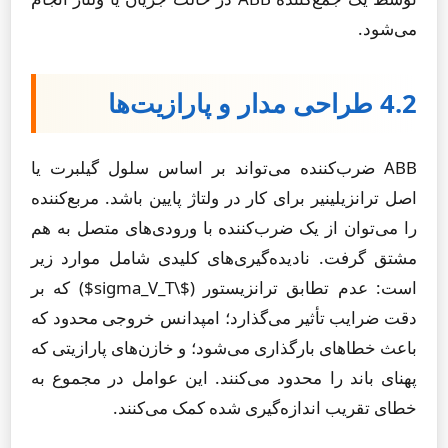
می‌شود.
4.2 طراحی مدار و پارازیت‌ها
ABB ضرب‌کننده می‌تواند بر اساس سلول گیلبرت یا
اصل ترانزیلینیر برای کار در ولتاژ پایین باشد. مربع‌کننده
را می‌توان از یک ضرب‌کننده با ورودی‌های متصل به هم
مشتق گرفت. نادیده‌گیری‌های کلیدی شامل موارد زیر
است: عدم تطابق ترانزیستور ($\sigma_V_T$) که بر
دقت ضرایب تأثیر می‌گذارد؛ امپدانس خروجی محدود که
باعث خطاهای بارگذاری می‌شود؛ و خازن‌های پارازیتی که
پهنای باند را محدود می‌کنند. این عوامل در مجموع به
خطای تقریب اندازه‌گیری شده کمک می‌کنند.