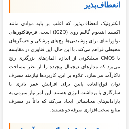
انعطاف‌پذیر
الکترونیک انعطاف‌پذیر، که اغلب بر پایه موادی مانند
اکسید ایندیوم گالیم روی (IGZO) است، فرم‌فاکتورهای
نوآورانه‌ای برای پوشیدنی‌ها، پچ‌های پزشکی و حسگرهای
محیطی فراهم می‌کند. با این حال، این فناوری در مقایسه
با CMOS سیلیکونی از اندازه المان‌های بزرگتری رنج
می‌برد که مدارهای دیجیتال پیچیده را از نظر مساحت
ناکارآمد می‌سازد. علاوه بر این، کاربردها نیازمند مصرف
توان فوق‌العاده پایین برای افزایش عمر باتری یا
سازگاری با برداشت انرژی هستند. این امر نیاز مبرمی به
پارادایم‌های محاسباتی ایجاد می‌کند که ذاتاً در مصرف
منابع سخت‌افزاری صرفه‌جو هستند.