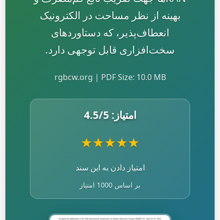
بهینه از نظر مساحت در الکترونیک
انعطاف‌پذیر، که دستاوردهای
سخت‌افزاری قابل توجهی دارد.
rgbcw.org | PDF Size: 10.0 MB
امتیاز:
/5
4.5
★
★
★
★
★
امتیاز دادن به این سند
بر اساس 1000 امتیاز