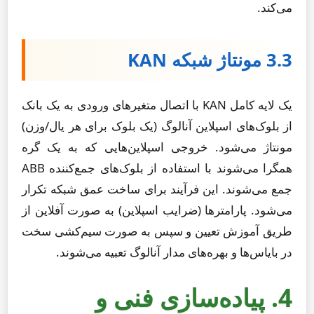
می‌کند.
3.3 مونتاژ شبکه KAN
یک لایه کامل KAN با اتصال متغیرهای ورودی به یک بانک
از بلوک‌های اسپلاین آنالوگ (یک بلوک برای هر یال/وزن)
مونتاژ می‌شود. خروجی اسپلاین‌هایی که به یک گره
همگرا می‌شوند با استفاده از بلوک‌های جمع‌کننده ABB
جمع می‌شوند. این فرآیند برای ساخت عمق شبکه تکرار
می‌شود. پارامترها (ضرایب اسپلاین) به صورت آفلاین از
طریق آموزش تعیین و سپس به صورت سیم‌کشی سخت
در بایاس‌ها و بهره‌های مدار آنالوگ تعبیه می‌شوند.
4. پیاده‌سازی فنی و