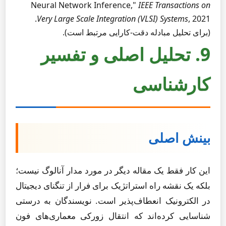
Neural Network Inference,"
IEEE Transactions on
, 2021.
Very Large Scale Integration (VLSI) Systems
(برای تحلیل مبادله دقت-کارایی مرتبط است).
9. تحلیل اصلی و تفسیر
کارشناسی
بینش اصلی
این کار فقط یک مقاله دیگر در مورد مدار آنالوگ نیست؛
بلکه یک نقشه راه استراتژیک برای فرار از تنگنای دیجیتال
در الکترونیک انعطاف‌پذیر است. نویسندگان به درستی
شناسایی کرده‌اند که انتقال زورکی معماری‌های فون