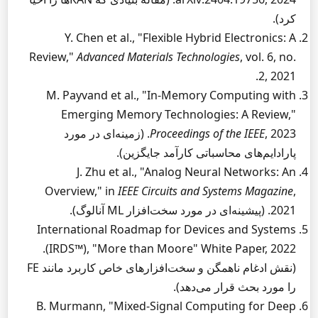
کرد).
Y. Chen et al., "Flexible Hybrid Electronics: A
Review,"
Advanced Materials Technologies
, vol. 6, no.
2, 2021.
M. Payvand et al., "In-Memory Computing with
Emerging Memory Technologies: A Review,"
Proceedings of the IEEE
, 2023. (زمینه‌ای در مورد
پارادایم‌های محاسباتی کارآمد جایگزین).
J. Zhu et al., "Analog Neural Networks: An
Overview," in
IEEE Circuits and Systems Magazine
,
2021. (پیشینه‌ای در مورد سخت‌افزار ML آنالوگ).
International Roadmap for Devices and Systems
(IRDS™), "More than Moore" White Paper, 2022.
(نقش ادغام ناهمگن و سخت‌افزارهای خاص کاربرد مانند FE
را مورد بحث قرار می‌دهد).
B. Murmann, "Mixed-Signal Computing for Deep