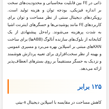
ذاتی در FE بین قابلیت محاسباتی و محدودیت‌های سخت
بر اندازه فیزیکی، بودجه توان و هزینه تولید است.
رویکردهای دیجیتال سنتی از نظر مساحت و توان برای
کاربردهای FE مانند پوشیدنی‌ها و حسگرهای اینترنت اشیا
به شدت پرهزینه می‌شوند. راه‌حل پیشنهادی از یک
کتابخانه از بلوک‌های سازنده آنالوگ (ABBها) برای ساخت
KANهای مبتنی بر اسپلاین بهره می‌برد و مسیری عمومی
و بهینه از نظر سخت‌افزاری برای تعبیه پردازش هوشمند
و نزدیک به حسگر مستقیماً بر روی بسترهای انعطاف‌پذیر
ارائه می‌دهد.
۱۲۵ برابر
کاهش مساحت در مقایسه با اسپلاین دیجیتال ۸-بیتی