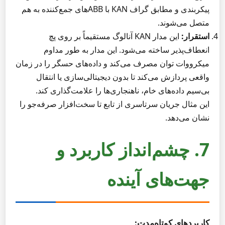
پیکربندی و مطابق گراف KAN با ABBهای جمع‌کننده به هم
متصل می‌شوند.
استقرار:
این مدار KAN آنالوگ مستقیماً بر روی پچ
انعطاف‌پذیر ساخته می‌شود. این مدار به طور مداوم
میکرووات توان مصرف می‌کند و داده‌های حسگر را در زمان
واقعی پردازش می‌کند تا بدون دیجیتالی‌سازی یا انتقال
بی‌سیم داده‌های خام، ناهنجاری‌ها را علامت‌گذاری کند.
این مثال جریان سرتاسری از تابع تا سخت‌افزار صرفه‌جو را
نشان می‌دهد.
7. چشم‌انداز کاربرد و
جهت‌های آینده
کاربردهای کوتاه‌مدت: