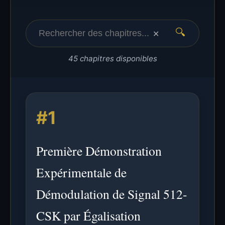
🔍
✕
45 chapitres disponibles
#1
Première Démonstration
Expérimentale de
Démodulation de Signal 512-
CSK par Égalisation