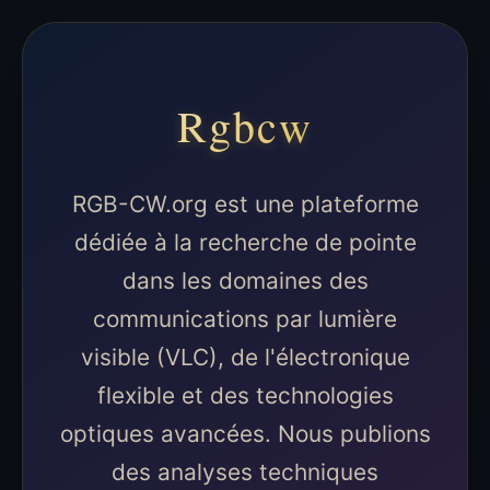
Rgbcw
RGB-CW.org est une plateforme
dédiée à la recherche de pointe
dans les domaines des
communications par lumière
visible (VLC), de l'électronique
flexible et des technologies
optiques avancées. Nous publions
des analyses techniques