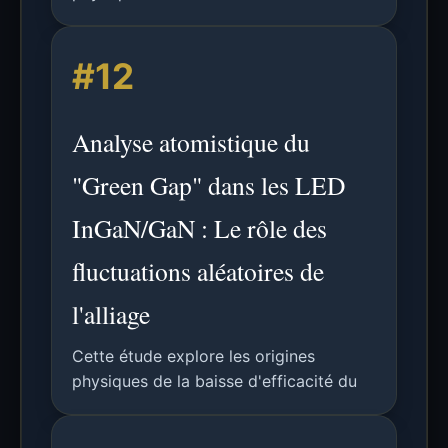
#12
Analyse atomistique du
"Green Gap" dans les LED
InGaN/GaN : Le rôle des
fluctuations aléatoires de
l'alliage
Cette étude explore les origines
physiques de la baisse d'efficacité du