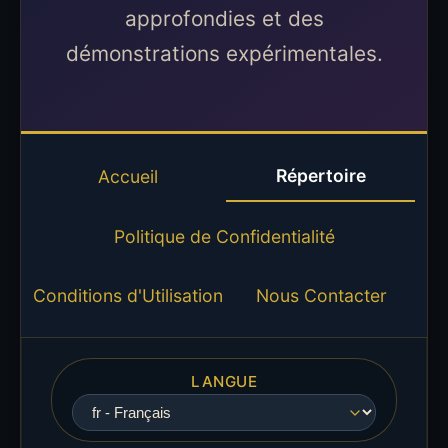
approfondies et des
démonstrations expérimentales.
Répertoire
Accueil
Politique de Confidentialité
Conditions d'Utilisation
Nous Contacter
LANGUE