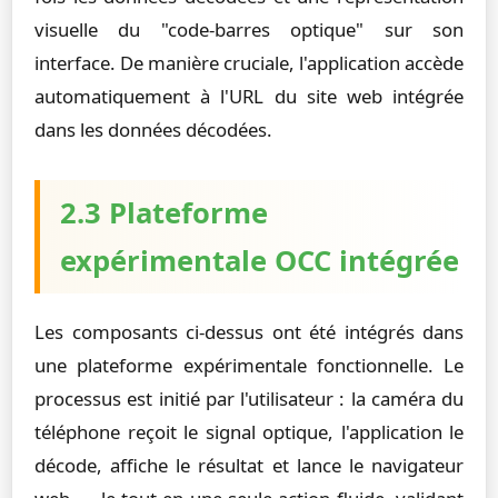
visuelle du "code-barres optique" sur son
interface. De manière cruciale, l'application accède
automatiquement à l'URL du site web intégrée
dans les données décodées.
2.3 Plateforme
expérimentale OCC intégrée
Les composants ci-dessus ont été intégrés dans
une plateforme expérimentale fonctionnelle. Le
processus est initié par l'utilisateur : la caméra du
téléphone reçoit le signal optique, l'application le
décode, affiche le résultat et lance le navigateur