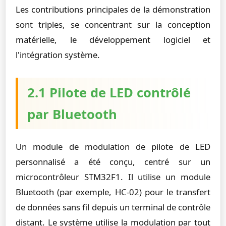
Les contributions principales de la démonstration
sont triples, se concentrant sur la conception
matérielle, le développement logiciel et
l'intégration système.
2.1 Pilote de LED contrôlé
par Bluetooth
Un module de modulation de pilote de LED
personnalisé a été conçu, centré sur un
microcontrôleur STM32F1. Il utilise un module
Bluetooth (par exemple, HC-02) pour le transfert
de données sans fil depuis un terminal de contrôle
distant. Le système utilise la modulation par tout