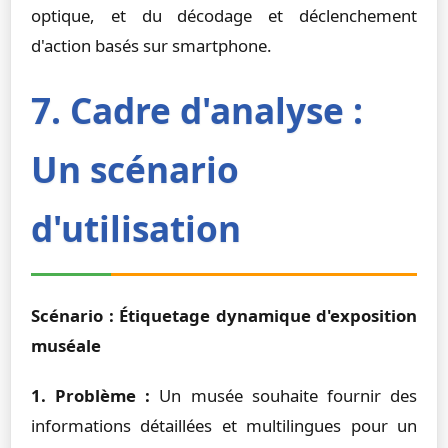
optique, et du décodage et déclenchement
d'action basés sur smartphone.
7. Cadre d'analyse :
Un scénario
d'utilisation
Scénario : Étiquetage dynamique d'exposition
muséale
1. Problème :
Un musée souhaite fournir des
informations détaillées et multilingues pour un