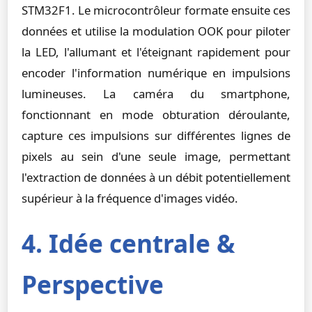
STM32F1. Le microcontrôleur formate ensuite ces
données et utilise la modulation OOK pour piloter
la LED, l'allumant et l'éteignant rapidement pour
encoder l'information numérique en impulsions
lumineuses. La caméra du smartphone,
fonctionnant en mode obturation déroulante,
capture ces impulsions sur différentes lignes de
pixels au sein d'une seule image, permettant
l'extraction de données à un débit potentiellement
supérieur à la fréquence d'images vidéo.
4. Idée centrale &
Perspective