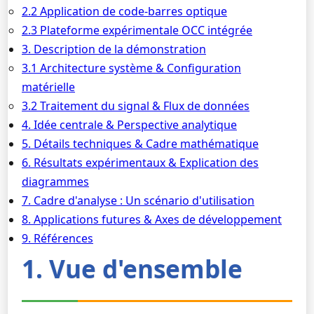
2.2 Application de code-barres optique
2.3 Plateforme expérimentale OCC intégrée
3. Description de la démonstration
3.1 Architecture système & Configuration
matérielle
3.2 Traitement du signal & Flux de données
4. Idée centrale & Perspective analytique
5. Détails techniques & Cadre mathématique
6. Résultats expérimentaux & Explication des
diagrammes
7. Cadre d'analyse : Un scénario d'utilisation
8. Applications futures & Axes de développement
9. Références
1. Vue d'ensemble