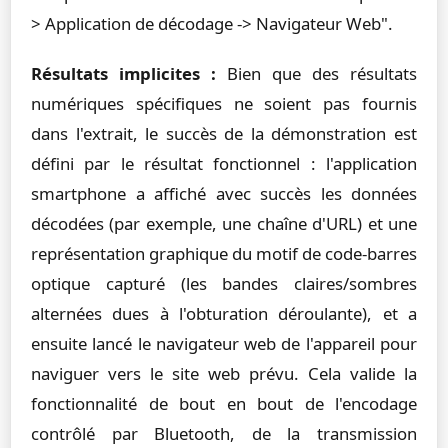
> Application de décodage -> Navigateur Web".
Résultats implicites :
Bien que des résultats
numériques spécifiques ne soient pas fournis
dans l'extrait, le succès de la démonstration est
défini par le résultat fonctionnel : l'application
smartphone a affiché avec succès les données
décodées (par exemple, une chaîne d'URL) et une
représentation graphique du motif de code-barres
optique capturé (les bandes claires/sombres
alternées dues à l'obturation déroulante), et a
ensuite lancé le navigateur web de l'appareil pour
naviguer vers le site web prévu. Cela valide la
fonctionnalité de bout en bout de l'encodage
contrôlé par Bluetooth, de la transmission