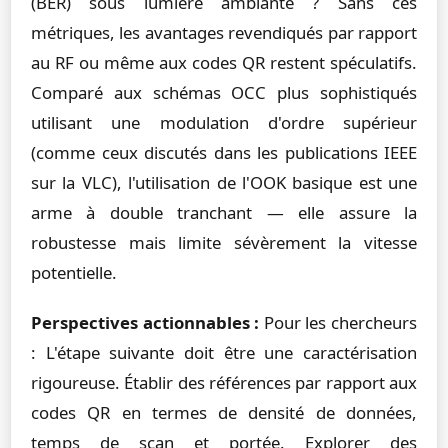
(BER) sous lumière ambiante ? Sans ces
métriques, les avantages revendiqués par rapport
au RF ou même aux codes QR restent spéculatifs.
Comparé aux schémas OCC plus sophistiqués
utilisant une modulation d'ordre supérieur
(comme ceux discutés dans les publications IEEE
sur la VLC), l'utilisation de l'OOK basique est une
arme à double tranchant — elle assure la
robustesse mais limite sévèrement la vitesse
potentielle.
Perspectives actionnables :
Pour les chercheurs
: L'étape suivante doit être une caractérisation
rigoureuse. Établir des références par rapport aux
codes QR en termes de densité de données,
temps de scan et portée. Explorer des