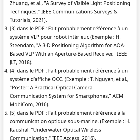
Zhuang, et al., "A Survey of Visible Light Positioning
Techniques," IEEE Communications Surveys &
Tutorials, 2021).
[3] dans le PDF : Fait probablement référence à un
système VLP pour robot intérieur. (Exemple : H.
Steendam, "A 3-D Positioning Algorithm for AOA-
Based VLP With an Aperture-Based Receiver," IEEE
JLT, 2018).
[4] dans le PDF : Fait probablement référence à un
système d'affiche OCC. (Exemple : T. Nguyen, et al.,
"Poster: A Practical Optical Camera
Communication System for Smartphones," ACM
MobiCom, 2016).
[5] dans le PDF : Fait probablement référence à la
communication optique sous-marine. (Exemple : H.
Kaushal, "Underwater Optical Wireless
Communication," IEEE Access, 2016).