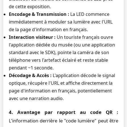
de cette exposition.
Encodage & Transmission :
La LED commence
immédiatement à moduler sa lumière avec l'URL
de la page d'information en français.
Interaction visiteur :
Un touriste français ouvre
l'application dédiée du musée (ou une application
standard avec le SDK), pointe la caméra de son
téléphone vers l'artefact éclairé et reste stable
pendant ~1 seconde.
Décodage & Accès :
L'application décode le signal
optique, récupère l'URL et affiche directement la
page d'information en français, potentiellement
avec une narration audio.
4. Avantage par rapport au code QR :
L'information derrière le "code lumière" peut être