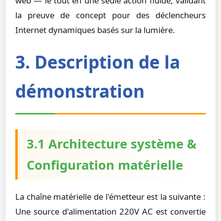
web — le tout en une seule action fluide, validant
la preuve de concept pour des déclencheurs
Internet dynamiques basés sur la lumière.
3. Description de la
démonstration
3.1 Architecture système &
Configuration matérielle
La chaîne matérielle de l'émetteur est la suivante :
Une source d'alimentation 220V AC est convertie