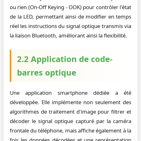
ou rien (On-Off Keying - OOK) pour contrôler l'état
de la LED, permettant ainsi de modifier en temps
réel les instructions du signal optique transmis via
la liaison Bluetooth, améliorant ainsi la flexibilité.
2.2 Application de code-
barres optique
Une application smartphone dédiée a été
développée. Elle implémente non seulement des
algorithmes de traitement d'image pour filtrer et
décoder le signal optique capturé par la caméra
frontale du téléphone, mais affiche également à la
fois les données décodées et une représentation