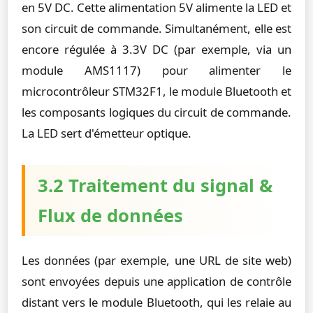
en 5V DC. Cette alimentation 5V alimente la LED et
son circuit de commande. Simultanément, elle est
encore régulée à 3.3V DC (par exemple, via un
module AMS1117) pour alimenter le
microcontrôleur STM32F1, le module Bluetooth et
les composants logiques du circuit de commande.
La LED sert d'émetteur optique.
3.2 Traitement du signal &
Flux de données
Les données (par exemple, une URL de site web)
sont envoyées depuis une application de contrôle
distant vers le module Bluetooth, qui les relaie au