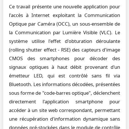
Ce travail présente une nouvelle application pour
l'accès à Internet exploitant la Communication
Optique par Caméra (OCC), un sous-ensemble de
la Communication par Lumière Visible (VLC). Le
système utilise l'effet d'obturation déroulante
(rolling shutter effect - RSE) des capteurs d'image
CMOS des smartphones pour décoder des
signaux optiques à haut débit provenant d'un
émetteur LED, qui est contrôlé sans fil via
Bluetooth. Les informations décodées, présentées
sous forme de "code-barres optique", déclenchent
directement l'application smartphone pour
accéder à un site web correspondant, permettant
une récupération d'information dynamique sans
données pré-stockées dans le module de contrôle