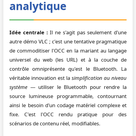
analytique
Idée centrale :
Il ne s'agit pas seulement d'une
autre démo VLC ; c'est une tentative pragmatique
de commoditiser l'OCC en la mariant au langage
universel du web (les URL) et à la couche de
contrôle omniprésente qu'est le Bluetooth. La
véritable innovation est la
simplification au niveau
système
— utiliser le Bluetooth pour rendre la
source lumineuse programmable, contournant
ainsi le besoin d'un codage matériel complexe et
fixe. C'est l'OCC rendu pratique pour des
scénarios de contenu réel, modifiables.