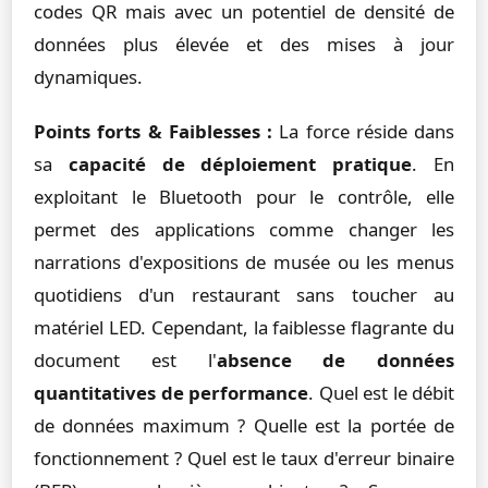
codes QR mais avec un potentiel de densité de
données plus élevée et des mises à jour
dynamiques.
Points forts & Faiblesses :
La force réside dans
sa
capacité de déploiement pratique
. En
exploitant le Bluetooth pour le contrôle, elle
permet des applications comme changer les
narrations d'expositions de musée ou les menus
quotidiens d'un restaurant sans toucher au
matériel LED. Cependant, la faiblesse flagrante du
document est l'
absence de données
quantitatives de performance
. Quel est le débit
de données maximum ? Quelle est la portée de
fonctionnement ? Quel est le taux d'erreur binaire