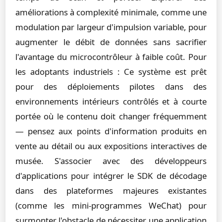
améliorations à complexité minimale, comme une
modulation par largeur d'impulsion variable, pour
augmenter le débit de données sans sacrifier
l'avantage du microcontrôleur à faible coût. Pour
les adoptants industriels : Ce système est prêt
pour des déploiements pilotes dans des
environnements intérieurs contrôlés et à courte
portée où le contenu doit changer fréquemment
— pensez aux points d'information produits en
vente au détail ou aux expositions interactives de
musée. S'associer avec des développeurs
d'applications pour intégrer le SDK de décodage
dans des plateformes majeures existantes
(comme les mini-programmes WeChat) pour
surmonter l'obstacle de nécessiter une application