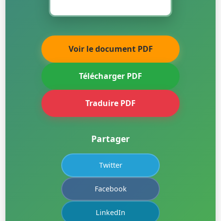
Voir le document PDF
Télécharger PDF
Traduire PDF
Partager
Twitter
Facebook
LinkedIn