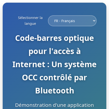
Sélectionner la
langue
Code-barres optique
pour l'accès à
Internet : Un système
OCC contrôlé par
Bluetooth
Démonstration d'une application