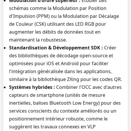
Modulation d'ordre supérieur :
Étudier des
schémas comme la Modulation par Position
d'Impulsion (PPM) ou la Modulation par Décalage
de Couleur (CSK) utilisant des LED RGB pour
augmenter les débits de données tout en
maintenant la robustesse.
Standardisation & Développement SDK :
Créer
des bibliothèques de décodage open-source et
optimisées pour iOS et Android pour faciliter
l'intégration généralisée dans les applications,
similaire à la bibliothèque ZXing pour les codes QR.
Systèmes hybrides :
Combiner l'OCC avec d'autres
capteurs de smartphone (unités de mesure
inertielles, balises Bluetooth Low Energy) pour des
services conscients du contexte améliorés ou un
positionnement intérieur robuste, comme le
suggèrent les travaux connexes en VLP