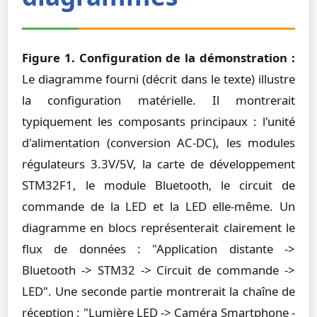
Figure 1. Configuration de la démonstration :
Le diagramme fourni (décrit dans le texte) illustre
la configuration matérielle. Il montrerait
typiquement les composants principaux : l'unité
d'alimentation (conversion AC-DC), les modules
régulateurs 3.3V/5V, la carte de développement
STM32F1, le module Bluetooth, le circuit de
commande de la LED et la LED elle-même. Un
diagramme en blocs représenterait clairement le
flux de données : "Application distante ->
Bluetooth -> STM32 -> Circuit de commande ->
LED". Une seconde partie montrerait la chaîne de
réception : "Lumière LED -> Caméra Smartphone -