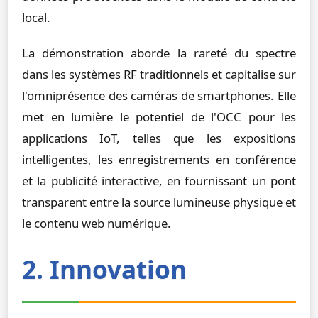
local.
La démonstration aborde la rareté du spectre
dans les systèmes RF traditionnels et capitalise sur
l'omniprésence des caméras de smartphones. Elle
met en lumière le potentiel de l'OCC pour les
applications IoT, telles que les expositions
intelligentes, les enregistrements en conférence
et la publicité interactive, en fournissant un pont
transparent entre la source lumineuse physique et
le contenu web numérique.
2. Innovation