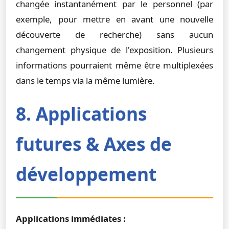
changée instantanément par le personnel (par
exemple, pour mettre en avant une nouvelle
découverte de recherche) sans aucun
changement physique de l'exposition. Plusieurs
informations pourraient même être multiplexées
dans le temps via la même lumière.
8. Applications
futures & Axes de
développement
Applications immédiates :