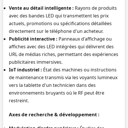
Vente au détail intelligente :
Rayons de produits
avec des bandes LED qui transmettent les prix
actuels, promotions ou spécifications détaillées
directement sur le téléphone d'un acheteur.
Publicité interactive :
Panneaux d'affichage ou
affiches avec des LED intégrées qui délivrent des
URL de médias riches, permettant des expériences
publicitaires immersives.
IoT industriel :
État des machines ou instructions
de maintenance transmis via les voyants lumineux
vers la tablette d'un technicien dans des
environnements bruyants où le RF peut être
restreint.
Axes de recherche & développement :