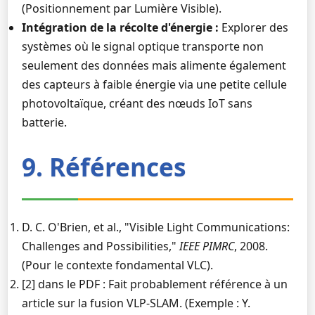
(Positionnement par Lumière Visible).
Intégration de la récolte d'énergie :
Explorer des
systèmes où le signal optique transporte non
seulement des données mais alimente également
des capteurs à faible énergie via une petite cellule
photovoltaïque, créant des nœuds IoT sans
batterie.
9. Références
D. C. O'Brien, et al., "Visible Light Communications:
Challenges and Possibilities,"
IEEE PIMRC
, 2008.
(Pour le contexte fondamental VLC).
[2] dans le PDF : Fait probablement référence à un
article sur la fusion VLP-SLAM. (Exemple : Y.