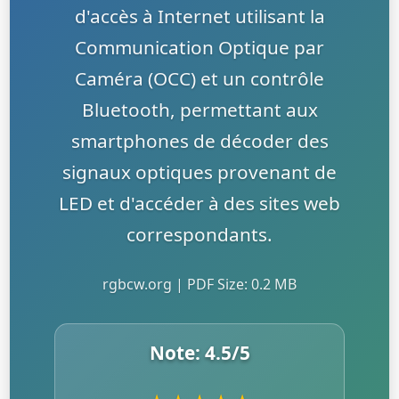
d'accès à Internet utilisant la
Communication Optique par
Caméra (OCC) et un contrôle
Bluetooth, permettant aux
smartphones de décoder des
signaux optiques provenant de
LED et d'accéder à des sites web
correspondants.
rgbcw.org | PDF Size: 0.2 MB
Note:
4.5
/5