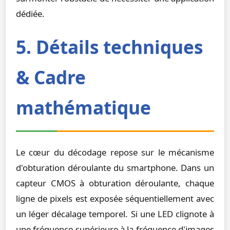
dédiée.
5. Détails techniques
& Cadre
mathématique
Le cœur du décodage repose sur le mécanisme
d'obturation déroulante du smartphone. Dans un
capteur CMOS à obturation déroulante, chaque
ligne de pixels est exposée séquentiellement avec
un léger décalage temporel. Si une LED clignote à
une fréquence supérieure à la fréquence d'images