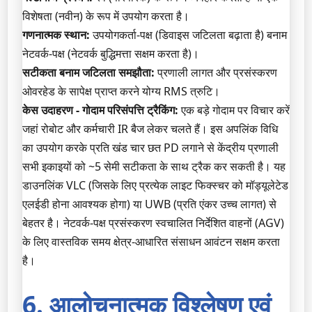
विशेषता (नवीन) के रूप में उपयोग करता है।
गणनात्मक स्थान:
उपयोगकर्ता-पक्ष (डिवाइस जटिलता बढ़ाता है) बनाम
नेटवर्क-पक्ष (नेटवर्क बुद्धिमत्ता सक्षम करता है)।
सटीकता बनाम जटिलता समझौता:
प्रणाली लागत और प्रसंस्करण
ओवरहेड के सापेक्ष प्राप्त करने योग्य RMS त्रुटि।
केस उदाहरण - गोदाम परिसंपत्ति ट्रैकिंग:
एक बड़े गोदाम पर विचार करें
जहां रोबोट और कर्मचारी IR बैज लेकर चलते हैं। इस अपलिंक विधि
का उपयोग करके प्रति खंड चार छत PD लगाने से केंद्रीय प्रणाली
सभी इकाइयों को ~5 सेमी सटीकता के साथ ट्रैक कर सकती है। यह
डाउनलिंक VLC (जिसके लिए प्रत्येक लाइट फिक्स्चर को मॉड्यूलेटेड
एलईडी होना आवश्यक होगा) या UWB (प्रति एंकर उच्च लागत) से
बेहतर है। नेटवर्क-पक्ष प्रसंस्करण स्वचालित निर्देशित वाहनों (AGV)
के लिए वास्तविक समय क्षेत्र-आधारित संसाधन आवंटन सक्षम करता
है।
6. आलोचनात्मक विश्लेषण एवं