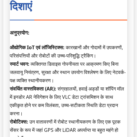
दिशाएं
अनुप्रयोग:
औद्योगिक IoT एवं लॉजिस्टिक्स:
कारखानों और गोदामों में उपकरणों,
परिसंपत्तियों और रोबोटों की उच्च-परिशुद्धि ट्रैकिंग।
स्मार्ट भवन:
व्यक्तिगत डिवाइस गोपनीयता पर आक्रमण किए बिना
जलवायु नियंत्रण, सुरक्षा और स्थान उपयोग विश्लेषण के लिए नेटवर्क-
पक्ष व्यक्ति स्थानीयकरण।
संवर्धित वास्तविकता (AR):
संग्रहालयों, हवाई अड्डों या शॉपिंग मॉल
में इनडोर AR नेविगेशन के लिए VLC डेटा ट्रांसमिशन के साथ
एकीकृत होने पर कम विलंबता, उच्च-सटीकता स्थिति डेटा प्रदान
करना।
रोबोटिक्स:
उन वातावरणों में रोबोट स्थानीयकरण के लिए एक पूरक
सेंसर के रूप में जहां GPS और LiDAR अपर्याप्त या बहुत महंगे हो