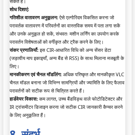
सकते हैं।
शोध दिशाएं:
गतिशील वातावरण अनुकूलन:
ऐसे एल्गोरिदम विकसित करना जो
परावर्तक वातावरण में परिवर्तनों का वास्तविक समय में पता लगा सकें
और उनके अनुकूल हो सकें, संभवतः मशीन लर्निंग का उपयोग करके
परावर्तन विशेषताओं को वर्गीकृत और ट्रैक करने के लिए।
संकर प्रणालियाँ:
इस CIR-आधारित विधि को अन्य सेंसर डेटा
(जड़त्वीय माप इकाइयाँ, अन्य बैंड से RSS) के साथ मिलाना मजबूती के
लिए।
मानकीकरण एवं चैनल मॉडलिंग:
अधिक परिष्कृत और मानकीकृत VLC
चैनल मॉडल बनाना जो विभिन्न सामग्रियों और ज्यामिति के लिए फैलाव
परावर्तनों को सटीक रूप से चित्रित करते हैं।
हार्डवेयर विकास:
कम लागत, उच्च बैंडविड्थ वाले फोटोडिटेक्टर और
IR ट्रांसमीटर डिजाइन करना जो सटीक CIR जानकारी कैप्चर करने
के लिए अनुकूलित हैं।
8. संदर्भ