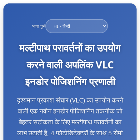
भाषा चुनें
मल्टीपाथ परावर्तनों का उपयोग
करने वाली अपलिंक VLC
इनडोर पोजिशनिंग प्रणाली
दृश्यमान प्रकाश संचार (VLC) का उपयोग करने
वाली एक नवीन इनडोर पोजिशनिंग तकनीक जो
बेहतर सटीकता के लिए मल्टीपाथ परावर्तनों का
लाभ उठाती है, 4 फोटोडिटेक्टरों के साथ 5 सेमी