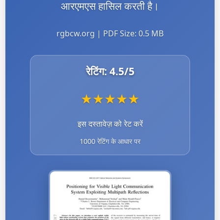
आरएमएस हासिल करती है।
rgbcw.org | PDF Size: 0.5 MB
रेटिंग:
4.5
/5
★
★
★
★
★
इस दस्तावेज़ को रेट करें
1000 रेटिंग के आधार पर