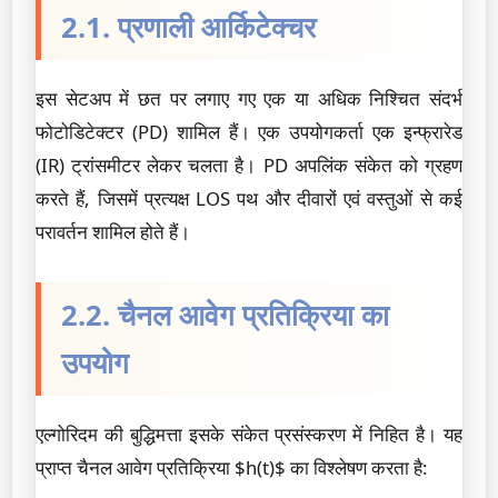
2.1. प्रणाली आर्किटेक्चर
इस सेटअप में छत पर लगाए गए एक या अधिक निश्चित संदर्भ
फोटोडिटेक्टर (PD) शामिल हैं। एक उपयोगकर्ता एक इन्फ्रारेड
(IR) ट्रांसमीटर लेकर चलता है। PD अपलिंक संकेत को ग्रहण
करते हैं, जिसमें प्रत्यक्ष LOS पथ और दीवारों एवं वस्तुओं से कई
परावर्तन शामिल होते हैं।
2.2. चैनल आवेग प्रतिक्रिया का
उपयोग
एल्गोरिदम की बुद्धिमत्ता इसके संकेत प्रसंस्करण में निहित है। यह
प्राप्त चैनल आवेग प्रतिक्रिया $h(t)$ का विश्लेषण करता है: