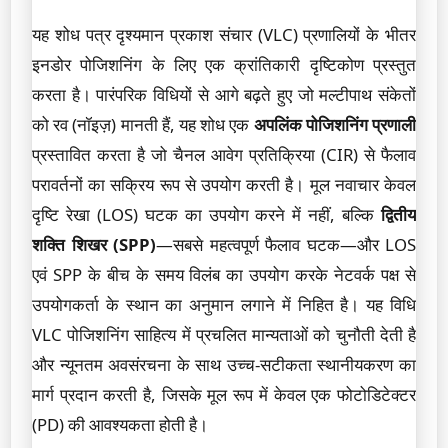
यह शोध पत्र दृश्यमान प्रकाश संचार (VLC) प्रणालियों के भीतर
इनडोर पोजिशनिंग के लिए एक क्रांतिकारी दृष्टिकोण प्रस्तुत
करता है। पारंपरिक विधियों से आगे बढ़ते हुए जो मल्टीपाथ संकेतों
को रव (नॉइज़) मानती हैं, यह शोध एक
अपलिंक पोजिशनिंग प्रणाली
प्रस्तावित करता है जो चैनल आवेग प्रतिक्रिया (CIR) से फैलाव
परावर्तनों का सक्रिय रूप से उपयोग करती है। मूल नवाचार केवल
दृष्टि रेखा (LOS) घटक का उपयोग करने में नहीं, बल्कि
द्वितीय
शक्ति शिखर (SPP)
—सबसे महत्वपूर्ण फैलाव घटक—और LOS
एवं SPP के बीच के समय विलंब का उपयोग करके नेटवर्क पक्ष से
उपयोगकर्ता के स्थान का अनुमान लगाने में निहित है। यह विधि
VLC पोजिशनिंग साहित्य में प्रचलित मान्यताओं को चुनौती देती है
और न्यूनतम अवसंरचना के साथ उच्च-सटीकता स्थानीयकरण का
मार्ग प्रदान करती है, जिसके मूल रूप में केवल एक फोटोडिटेक्टर
(PD) की आवश्यकता होती है।