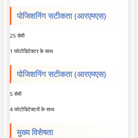
पोजिशनिंग सटीकता (आरएमएस)
25 सेमी
1 फोटोडिटेक्टर के साथ
पोजिशनिंग सटीकता (आरएमएस)
5 सेमी
4 फोटोडिटेक्टरों के साथ
मुख्य विशेषता