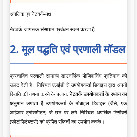
अपलिंक एवं नेटवर्क-पक्ष
नेटवर्क-जागरूक संसाधन प्रबंधन सक्षम करता है
2. मूल पद्धति एवं प्रणाली मॉडल
प्रस्तावित प्रणाली सामान्य डाउनलिंक पोजिशनिंग प्रतिमान को
उलट देती है। निश्चित एलईडी से उपयोगकर्ता डिवाइस द्वारा अपनी
स्थिति की गणना करने के बजाय,
नेटवर्क उपयोगकर्ता के स्थान का
अनुमान लगाता है
उपयोगकर्ता के मोबाइल डिवाइस (जैसे, एक
आईआर ट्रांसमीटर) से छत पर लगे निश्चित अपलिंक रिसीवरों
(फोटोडिटेक्टरों) को प्रेषित संकेतों का उपयोग करके।