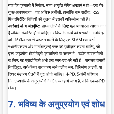
तक कि प्रणाली में निरंतर, उच्च-आवृत्ति मैपिंग क्षमताएं न हों—एक गैर-
तुच्छ आवश्यकता। यह अधिक लचीली, हालांकि कम सटीक, RSS
फिंगरप्रिंटिंग विधियों की तुलना में इसकी अकिलीज़ एड़ी है।
कार्रवाई योग्य अंतर्दृष्टि:
शोधकर्ताओं के लिए: मूल अवधारणा आशाजनक
है लेकिन संकरित होनी चाहिए। भविष्य के कार्य को परावर्तन मानचित्र
को गतिशील रूप से अद्यतन करने के लिए एक SLAM (समवर्ती
स्थानीयकरण और मानचित्रण) परत को एकीकृत करना चाहिए, जो
दृश्य-जड़त्वीय ओडोमेट्री प्रणालियों के समान है। उद्योग व्यवसायियों
के लिए: यह प्रौद्योगिकी अभी तक प्लग-एंड-प्ले नहीं है। पायलट तैनाती
नियंत्रित, अर्ध-स्थिर वातावरण जैसे क्लीन रूम, विनिर्माण लाइनों, या
स्थिर भंडारण क्षेत्रों में शुरू होनी चाहिए। 4-PD, 5-सेमी परिणाम
निकट-अवधि के अनुप्रयोगों के लिए व्यवहार्य लक्ष्य है, न कि एकल-PD
मोड।
7. भविष्य के अनुप्रयोग एवं शोध