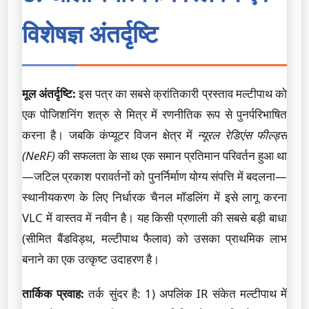
विशेषज्ञ अंतर्दृष्टि
मूल अंतर्दृष्टि:
इस पत्र का सबसे क्रांतिकारी प्रस्ताव मल्टीपाथ को
एक पोजिशनिंग शत्रु से मित्र में रणनीतिक रूप से पुनर्परिभाषित
करना है। जबकि कंप्यूटर विजन क्षेत्र में
न्यूरल रेडिएंस फील्ड्स
(NeRF)
की सफलता के साथ एक समान प्रतिमान परिवर्तन हुआ था
—जटिल प्रकाश परावर्तनों को पुनर्निर्माण योग्य संपत्ति में बदलना—
स्थानीयकरण के लिए निर्धारक चैनल मॉडलिंग में इसे लागू करना
VLC में वास्तव में नवीन है। यह किसी प्रणाली की सबसे बड़ी बाधा
(सीमित बैंडविड्थ, मल्टीपाथ फैलाव) को उसका प्राथमिक लाभ
बनाने का एक उत्कृष्ट उदाहरण है।
तार्किक प्रवाह:
तर्क सुंदर है: 1) अपलिंक IR संकेत मल्टीपाथ में