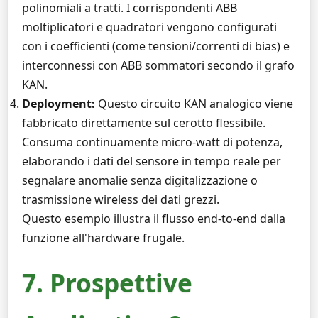
polinomiali a tratti. I corrispondenti ABB
moltiplicatori e quadratori vengono configurati
con i coefficienti (come tensioni/correnti di bias) e
interconnessi con ABB sommatori secondo il grafo
KAN.
Deployment:
Questo circuito KAN analogico viene
fabbricato direttamente sul cerotto flessibile.
Consuma continuamente micro-watt di potenza,
elaborando i dati del sensore in tempo reale per
segnalare anomalie senza digitalizzazione o
trasmissione wireless dei dati grezzi.
Questo esempio illustra il flusso end-to-end dalla
funzione all'hardware frugale.
7. Prospettive