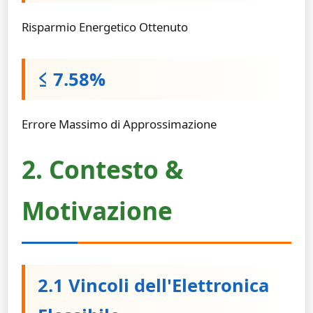
Risparmio Energetico Ottenuto
≤ 7.58%
Errore Massimo di Approssimazione
2. Contesto &
Motivazione
2.1 Vincoli dell'Elettronica