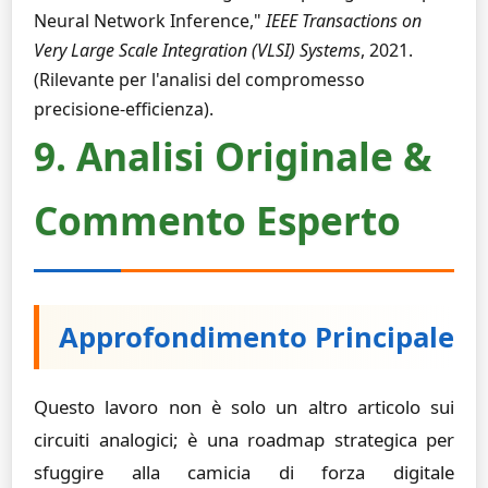
Neural Network Inference,"
IEEE Transactions on
Very Large Scale Integration (VLSI) Systems
, 2021.
(Rilevante per l'analisi del compromesso
precisione-efficienza).
9. Analisi Originale &
Commento Esperto
Approfondimento Principale
Questo lavoro non è solo un altro articolo sui
circuiti analogici; è una roadmap strategica per
sfuggire alla camicia di forza digitale