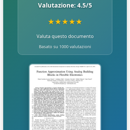
Valutazione:
4.5
/5
★
★
★
★
★
Valuta questo documento
Basato su 1000 valutazioni