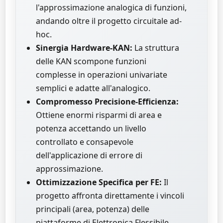
l'approssimazione analogica di funzioni,
andando oltre il progetto circuitale ad-
hoc.
Sinergia Hardware-KAN:
La struttura
delle KAN scompone funzioni
complesse in operazioni univariate
semplici e adatte all'analogico.
Compromesso Precisione-Efficienza:
Ottiene enormi risparmi di area e
potenza accettando un livello
controllato e consapevole
dell'applicazione di errore di
approssimazione.
Ottimizzazione Specifica per FE:
Il
progetto affronta direttamente i vincoli
principali (area, potenza) delle
piattaforme di Elettronica Flessibile.