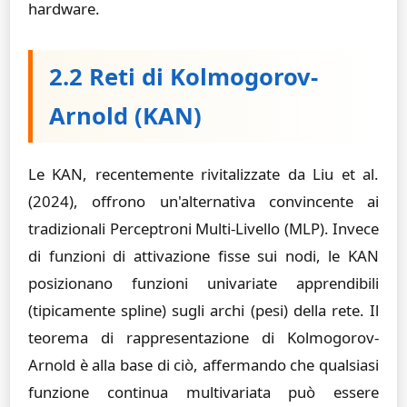
hardware.
2.2 Reti di Kolmogorov-
Arnold (KAN)
Le KAN, recentemente rivitalizzate da Liu et al.
(2024), offrono un'alternativa convincente ai
tradizionali Perceptroni Multi-Livello (MLP). Invece
di funzioni di attivazione fisse sui nodi, le KAN
posizionano funzioni univariate apprendibili
(tipicamente spline) sugli archi (pesi) della rete. Il
teorema di rappresentazione di Kolmogorov-
Arnold è alla base di ciò, affermando che qualsiasi
funzione continua multivariata può essere