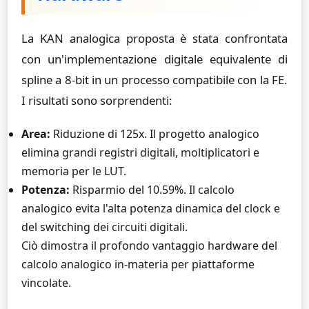
La KAN analogica proposta è stata confrontata
con un'implementazione digitale equivalente di
spline a 8-bit in un processo compatibile con la FE.
I risultati sono sorprendenti:
Area:
Riduzione di 125x. Il progetto analogico
elimina grandi registri digitali, moltiplicatori e
memoria per le LUT.
Potenza:
Risparmio del 10.59%. Il calcolo
analogico evita l'alta potenza dinamica del clock e
del switching dei circuiti digitali.
Ciò dimostra il profondo vantaggio hardware del
calcolo analogico in-materia per piattaforme
vincolate.