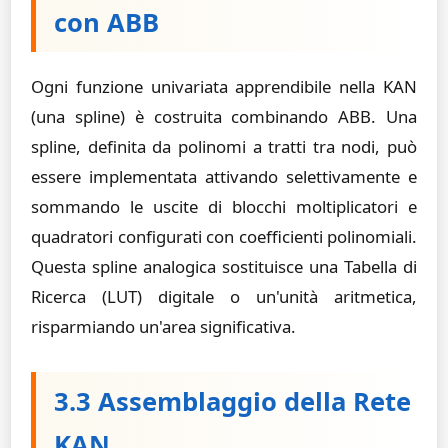
con ABB
Ogni funzione univariata apprendibile nella KAN
(una spline) è costruita combinando ABB. Una
spline, definita da polinomi a tratti tra nodi, può
essere implementata attivando selettivamente e
sommando le uscite di blocchi moltiplicatori e
quadratori configurati con coefficienti polinomiali.
Questa spline analogica sostituisce una Tabella di
Ricerca (LUT) digitale o un'unità aritmetica,
risparmiando un'area significativa.
3.3 Assemblaggio della Rete
KAN