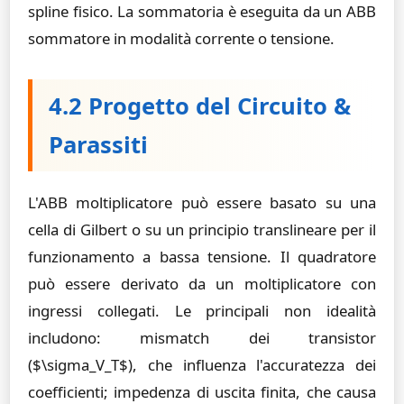
spline fisico. La sommatoria è eseguita da un ABB
sommatore in modalità corrente o tensione.
4.2 Progetto del Circuito &
Parassiti
L'ABB moltiplicatore può essere basato su una
cella di Gilbert o su un principio translineare per il
funzionamento a bassa tensione. Il quadratore
può essere derivato da un moltiplicatore con
ingressi collegati. Le principali non idealità
includono: mismatch dei transistor
($\sigma_V_T$), che influenza l'accuratezza dei
coefficienti; impedenza di uscita finita, che causa