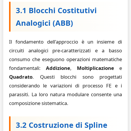
3.1 Blocchi Costitutivi
Analogici (ABB)
Il fondamento dell'approccio è un insieme di
circuiti analogici pre-caratterizzati e a basso
consumo che eseguono operazioni matematiche
fondamentali:
Addizione
,
Moltiplicazione
e
Quadrato
. Questi blocchi sono progettati
considerando le variazioni di processo FE e i
parassiti. La loro natura modulare consente una
composizione sistematica.
3.2 Costruzione di Spline