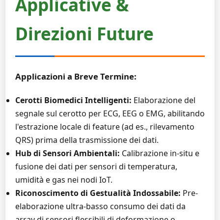
Applicative &
Direzioni Future
Applicazioni a Breve Termine:
Cerotti Biomedici Intelligenti:
Elaborazione del
segnale sul cerotto per ECG, EEG o EMG, abilitando
l'estrazione locale di feature (ad es., rilevamento
QRS) prima della trasmissione dei dati.
Hub di Sensori Ambientali:
Calibrazione in-situ e
fusione dei dati per sensori di temperatura,
umidità e gas nei nodi IoT.
Riconoscimento di Gestualità Indossabile:
Pre-
elaborazione ultra-basso consumo dei dati da
array di sensori flessibili di deformazione o