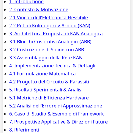
1. Introduzione
2. Contesto & Motivazione
2.1 Vincoli dell'Elettronica Flessibile
2.2 Reti di Kolmogorov-Arnold (KAN)
3. Architettura Proposta di KAN Analogica
3.1 Blocchi Costitutivi Analogici (ABB)
3.2 Costruzione di Spline con ABB
3.3 Assemblaggio della Rete KAN
4. Implementazione Tecnica & Dettagli
4.1 Formulazione Matematica
4.2 Progetto del Circuito & Parassiti
5. Risultati Sperimentali & Analisi
5.1 Metriche di Efficienza Hardware
5.2 Analisi dell'Errore di Approssimazione
6. Caso di Studio & Esempio di Framework
7. Prospettive Applicative & Direzioni Future
8. Riferimenti