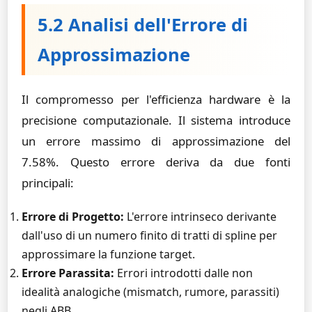
5.2 Analisi dell'Errore di
Approssimazione
Il compromesso per l'efficienza hardware è la
precisione computazionale. Il sistema introduce
un errore massimo di approssimazione del
7.58%. Questo errore deriva da due fonti
principali:
Errore di Progetto:
L'errore intrinseco derivante
dall'uso di un numero finito di tratti di spline per
approssimare la funzione target.
Errore Parassita:
Errori introdotti dalle non
idealità analogiche (mismatch, rumore, parassiti)
negli ABB.