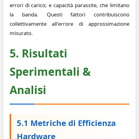
errori di carico; e capacità parassite, che limitano
la banda. Questi fattori contribuiscono
collettivamente all'errore di approssimazione
misurato.
5. Risultati
Sperimentali &
Analisi
5.1 Metriche di Efficienza
Hardware