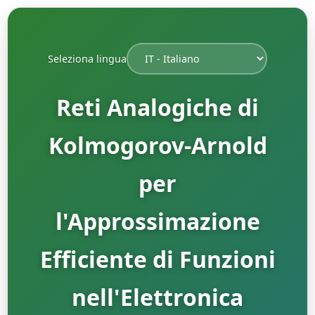
Seleziona lingua
Reti Analogiche di
Kolmogorov-Arnold
per
l'Approssimazione
Efficiente di Funzioni
nell'Elettronica