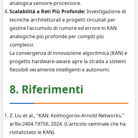
analogica sensore-processore.
Scalabilità a Reti Più Profonde:
Investigazione di
tecniche architetturali e progetti circuitali per
gestire l'accumulo di rumore ed errore in KAN
analogiche più profonde per compiti più
complessi.
La convergenza di innovazione algoritmica (KAN) e
progetto hardware-aware apre la strada a sistemi
flessibili veramente intelligenti e autonomi.
8. Riferimenti
Z. Liu et al., "KAN: Kolmogorov-Arnold Networks,"
arXiv:2404.19756, 2024. (L'articolo seminale che ha
rivitalizzato le KAN).