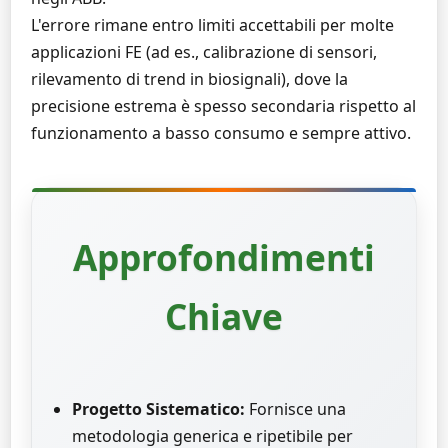
L'errore rimane entro limiti accettabili per molte
applicazioni FE (ad es., calibrazione di sensori,
rilevamento di trend in biosignali), dove la
precisione estrema è spesso secondaria rispetto al
funzionamento a basso consumo e sempre attivo.
Approfondimenti
Chiave
Progetto Sistematico:
Fornisce una
metodologia generica e ripetibile per