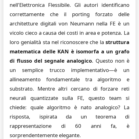
nell'Elettronica Flessibile. Gli autori identificano
correttamente che il porting forzato delle
architetture digitali von Neumann nella FE è un
vicolo cieco a causa dei costi in area e potenza. La
loro genialità sta nel riconoscere che la
struttura
matematica delle KAN è isomorfa a un grafo
di flusso del segnale analogico
. Questo non è
un semplice trucco implementativo—è un
allineamento fondamentale tra algoritmo e
substrato. Mentre altri cercano di forzare reti
neurali quantizzate sulla FE, questo team si
chiede: quale algoritmo è nato analogico? La
risposta, ispirata da un teorema di
rappresentazione di 60 anni fa, è
sorprendentemente elegante.