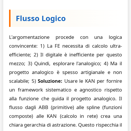
Flusso Logico
L'argomentazione procede con una logica
convincente: 1) La FE necessita di calcolo ultra-
efficiente; 2) Il digitale è inefficiente per questo
mezzo; 3) Quindi, esplorare l'analogico; 4) Ma il
progetto analogico è spesso artigianale e non
scalabile; 5)
Soluzione:
Usare le KAN per fornire
un framework sistematico e agnostico rispetto
alla funzione che guida il progetto analogico. Il
flusso dagli ABB (primitive) alle spline (funzioni
composte) alle KAN (calcolo in rete) crea una
chiara gerarchia di astrazione. Questo rispecchia il