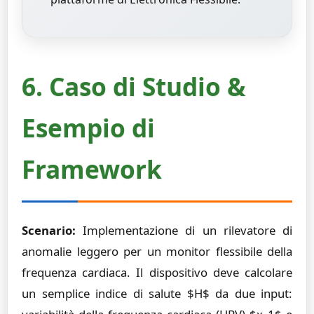
6. Caso di Studio &
Esempio di
Framework
Scenario:
Implementazione di un rilevatore di
anomalie leggero per un monitor flessibile della
frequenza cardiaca. Il dispositivo deve calcolare
un semplice indice di salute $H$ da due input: