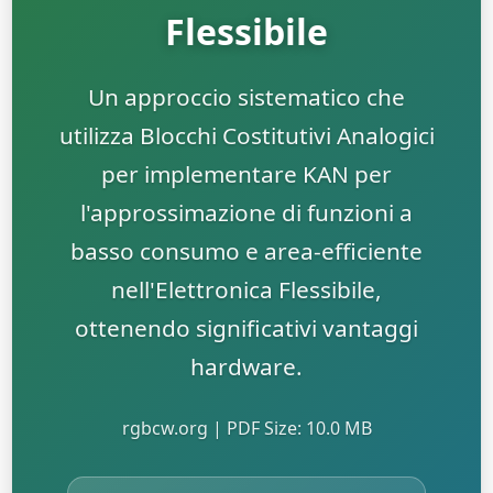
Flessibile
Un approccio sistematico che
utilizza Blocchi Costitutivi Analogici
per implementare KAN per
l'approssimazione di funzioni a
basso consumo e area-efficiente
nell'Elettronica Flessibile,
ottenendo significativi vantaggi
hardware.
rgbcw.org | PDF Size: 10.0 MB