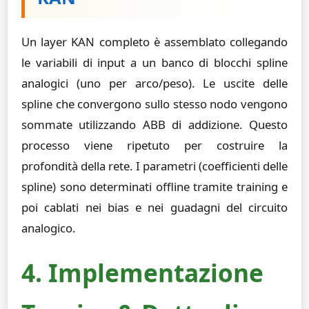
Un layer KAN completo è assemblato collegando
le variabili di input a un banco di blocchi spline
analogici (uno per arco/peso). Le uscite delle
spline che convergono sullo stesso nodo vengono
sommate utilizzando ABB di addizione. Questo
processo viene ripetuto per costruire la
profondità della rete. I parametri (coefficienti delle
spline) sono determinati offline tramite training e
poi cablati nei bias e nei guadagni del circuito
analogico.
4. Implementazione