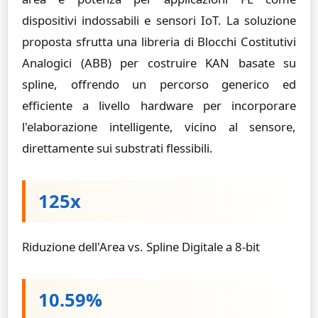
dispositivi indossabili e sensori IoT. La soluzione
proposta sfrutta una libreria di Blocchi Costitutivi
Analogici (ABB) per costruire KAN basate su
spline, offrendo un percorso generico ed
efficiente a livello hardware per incorporare
l'elaborazione intelligente, vicino al sensore,
direttamente sui substrati flessibili.
125x
Riduzione dell'Area vs. Spline Digitale a 8-bit
10.59%