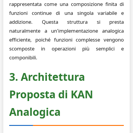
rappresentata come una composizione finita di
funzioni continue di una singola variabile e
addizione. Questa struttura si presta
naturalmente a un'implementazione analogica
efficiente, poiché funzioni complesse vengono
scomposte in operazioni più semplici e
componibili.
3. Architettura
Proposta di KAN
Analogica