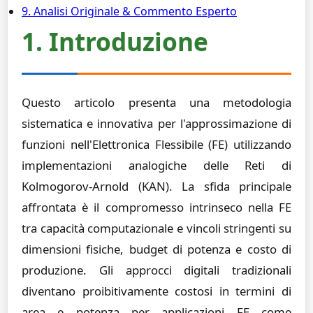
9. Analisi Originale & Commento Esperto
1. Introduzione
Questo articolo presenta una metodologia
sistematica e innovativa per l'approssimazione di
funzioni nell'Elettronica Flessibile (FE) utilizzando
implementazioni analogiche delle Reti di
Kolmogorov-Arnold (KAN). La sfida principale
affrontata è il compromesso intrinseco nella FE
tra capacità computazionale e vincoli stringenti su
dimensioni fisiche, budget di potenza e costo di
produzione. Gli approcci digitali tradizionali
diventano proibitivamente costosi in termini di
area e potenza per applicazioni FE come