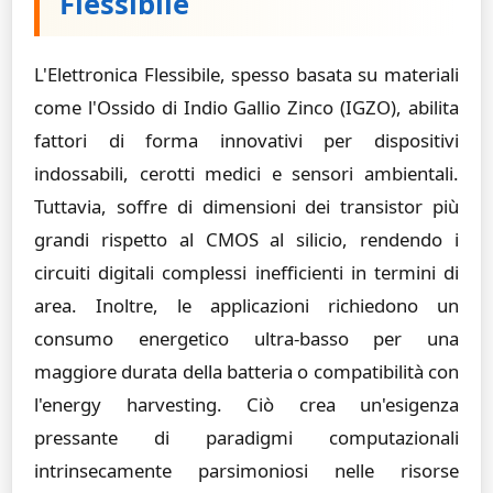
Flessibile
L'Elettronica Flessibile, spesso basata su materiali
come l'Ossido di Indio Gallio Zinco (IGZO), abilita
fattori di forma innovativi per dispositivi
indossabili, cerotti medici e sensori ambientali.
Tuttavia, soffre di dimensioni dei transistor più
grandi rispetto al CMOS al silicio, rendendo i
circuiti digitali complessi inefficienti in termini di
area. Inoltre, le applicazioni richiedono un
consumo energetico ultra-basso per una
maggiore durata della batteria o compatibilità con
l'energy harvesting. Ciò crea un'esigenza
pressante di paradigmi computazionali
intrinsecamente parsimoniosi nelle risorse