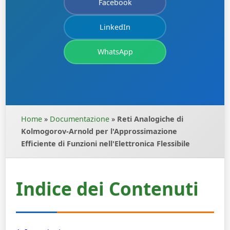
Facebook
LinkedIn
WhatsApp
Home
»
Documentazione
»
Reti Analogiche di
Kolmogorov-Arnold per l'Approssimazione
Efficiente di Funzioni nell'Elettronica Flessibile
Indice dei Contenuti