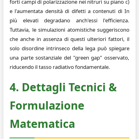
forti campi di polarizzazione nei nitruri su piano c)
e l'aumentata densità di difetti a contenuti di In
più elevati degradano anch'essi l'efficienza.
Tuttavia, le simulazioni atomistiche suggeriscono
che anche in assenza di questi ulteriori fattori, il
solo disordine intrinseco della lega può spiegare
una parte sostanziale del "green gap" osservato,
riducendo il tasso radiativo fondamentale.
4. Dettagli Tecnici &
Formulazione
Matematica