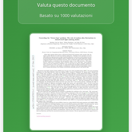
Valuta questo documento
Basato su 1000 valutazioni