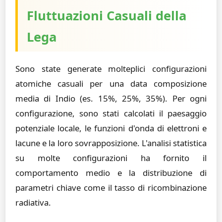
Fluttuazioni Casuali della
Lega
Sono state generate molteplici configurazioni
atomiche casuali per una data composizione
media di Indio (es. 15%, 25%, 35%). Per ogni
configurazione, sono stati calcolati il paesaggio
potenziale locale, le funzioni d'onda di elettroni e
lacune e la loro sovrapposizione. L'analisi statistica
su molte configurazioni ha fornito il
comportamento medio e la distribuzione di
parametri chiave come il tasso di ricombinazione
radiativa.