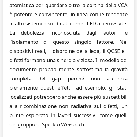
atomistica per guardare oltre la cortina della VCA
è potente e convincente, in linea con le tendenze
in altri sistemi disordinati come i LED a perovskite.
La debolezza, riconosciuta dagli autori, è
l'isolamento di questo singolo fattore. Nei
dispositivi reali, il disordine della lega, il QCSE e i
difetti formano una sinergia viziosa. Il modello del
documento probabilmente sottostima la gravità
completa del gap perché non accoppia
pienamente questi effetti; ad esempio, gli stati
localizzati potrebbero anche essere più suscettibili
alla ricombinazione non radiativa sui difetti, un
punto esplorato in lavori successivi come quelli
del gruppo di Speck o Weisbuch.