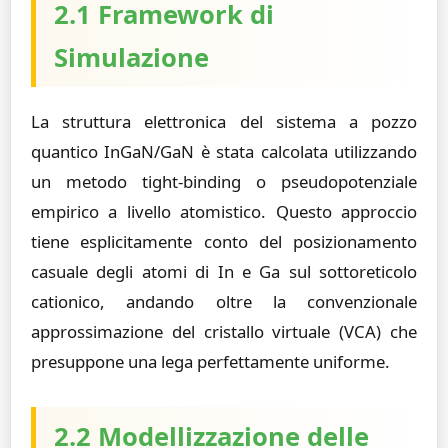
2.1 Framework di
Simulazione
La struttura elettronica del sistema a pozzo
quantico InGaN/GaN è stata calcolata utilizzando
un metodo tight-binding o pseudopotenziale
empirico a livello atomistico. Questo approccio
tiene esplicitamente conto del posizionamento
casuale degli atomi di In e Ga sul sottoreticolo
cationico, andando oltre la convenzionale
approssimazione del cristallo virtuale (VCA) che
presuppone una lega perfettamente uniforme.
2.2 Modellizzazione delle