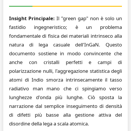
Insight Principale:
Il "green gap" non è solo un
fastidio ingegneristico; è un problema
fondamentale di fisica dei materiali intrinseco alla
natura di lega casuale dell'InGaN. Questo
documento sostiene in modo convincente che
anche con cristalli perfetti e campi di
polarizzazione nulli, l'aggregazione statistica degli
atomi di Indio smorza intrinsecamente il tasso
radiativo man mano che ci spingiamo verso
lunghezze d'onda più lunghe. Ciò sposta la
narrazione dal semplice inseguimento di densità
di difetti più basse alla gestione attiva del
disordine della lega a scala atomica.