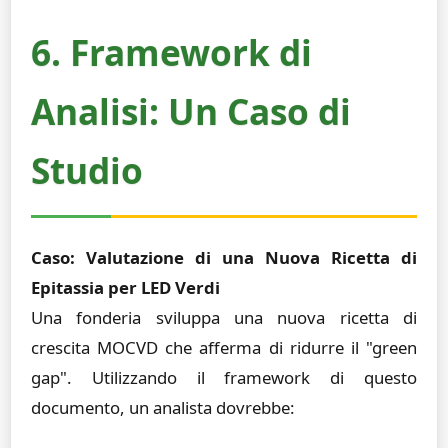
6. Framework di
Analisi: Un Caso di
Studio
Caso: Valutazione di una Nuova Ricetta di
Epitassia per LED Verdi
Una fonderia sviluppa una nuova ricetta di
crescita MOCVD che afferma di ridurre il "green
gap". Utilizzando il framework di questo
documento, un analista dovrebbe: