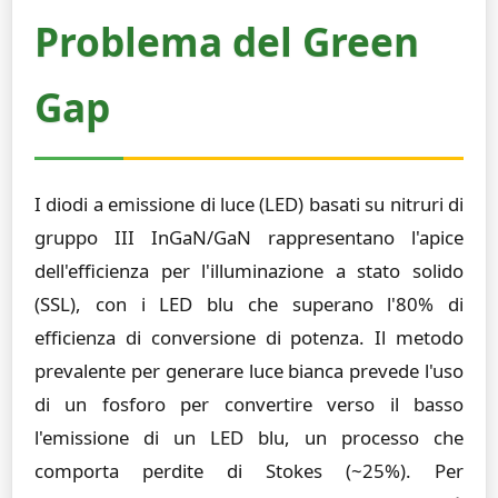
Problema del Green
Gap
I diodi a emissione di luce (LED) basati su nitruri di
gruppo III InGaN/GaN rappresentano l'apice
dell'efficienza per l'illuminazione a stato solido
(SSL), con i LED blu che superano l'80% di
efficienza di conversione di potenza. Il metodo
prevalente per generare luce bianca prevede l'uso
di un fosforo per convertire verso il basso
l'emissione di un LED blu, un processo che
comporta perdite di Stokes (~25%). Per