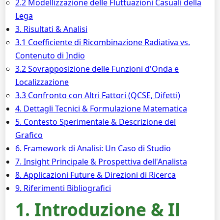
2.2 Modellizzazione delle Fluttuazioni Casuali della
Lega
3. Risultati & Analisi
3.1 Coefficiente di Ricombinazione Radiativa vs.
Contenuto di Indio
3.2 Sovrapposizione delle Funzioni d'Onda e
Localizzazione
3.3 Confronto con Altri Fattori (QCSE, Difetti)
4. Dettagli Tecnici & Formulazione Matematica
5. Contesto Sperimentale & Descrizione del
Grafico
6. Framework di Analisi: Un Caso di Studio
7. Insight Principale & Prospettiva dell'Analista
8. Applicazioni Future & Direzioni di Ricerca
9. Riferimenti Bibliografici
1. Introduzione & Il