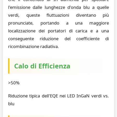
l'emissione dalle lunghezze d'onda blu a quelle
verdi, queste fluttuazioni diventano più
pronunciate, portando a una maggiore
localizzazione dei portatori di carica e a una
conseguente riduzione del coefficiente di
ricombinazione radiativa.
Calo di Efficienza
>50%
Riduzione tipica dell'EQE nei LED InGaN verdi vs.
blu