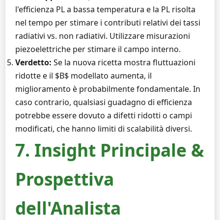
l'efficienza PL a bassa temperatura e la PL risolta
nel tempo per stimare i contributi relativi dei tassi
radiativi vs. non radiativi. Utilizzare misurazioni
piezoelettriche per stimare il campo interno.
Verdetto:
Se la nuova ricetta mostra fluttuazioni
ridotte e il $B$ modellato aumenta, il
miglioramento è probabilmente fondamentale. In
caso contrario, qualsiasi guadagno di efficienza
potrebbe essere dovuto a difetti ridotti o campi
modificati, che hanno limiti di scalabilità diversi.
7. Insight Principale &
Prospettiva
dell'Analista