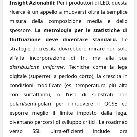
Insight Azionabili:
Per i produttori di LED, questa
ricerca è un appello a muoversi oltre la semplice
misura della composizione media e dello
spessore.
La metrologia per le statistiche di
fluttuazione deve diventare standard.
Le
strategie di crescita dovrebbero mirare non solo
all'alta incorporazione di In, ma alla sua
distribuzione uniforme
. Tecniche come la lega
digitale (superreti a periodo corto), la crescita in
condizioni modificate (es. temperatura più alta
con surfattanti), o l'uso di substrati non
polari/semi-polari per rimuovere il QCSE ed
esporre meglio il limite imposto dalla lega,
diventano percorsi di sviluppo critici. La roadmap
verso SSL ultra-efficienti include ora