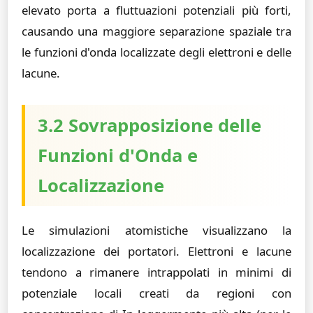
elevato porta a fluttuazioni potenziali più forti,
causando una maggiore separazione spaziale tra
le funzioni d'onda localizzate degli elettroni e delle
lacune.
3.2 Sovrapposizione delle
Funzioni d'Onda e
Localizzazione
Le simulazioni atomistiche visualizzano la
localizzazione dei portatori. Elettroni e lacune
tendono a rimanere intrappolati in minimi di
potenziale locali creati da regioni con