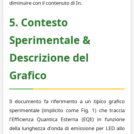
diminuire con il contenuto di In.
5. Contesto
Sperimentale &
Descrizione del
Grafico
Il documento fa riferimento a un tipico grafico
sperimentale (implicito come Fig. 1) che traccia
l'Efficienza Quantica Esterna (EQE) in funzione
della lunghezza d'onda di emissione per LED allo