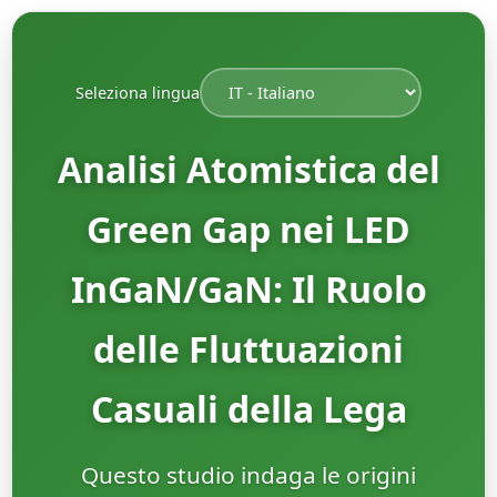
Seleziona lingua
Analisi Atomistica del
Green Gap nei LED
InGaN/GaN: Il Ruolo
delle Fluttuazioni
Casuali della Lega
Questo studio indaga le origini