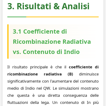
3. Risultati & Analisi
3.1 Coefficiente di
Ricombinazione Radiativa
vs. Contenuto di Indio
Il risultato principale è che il
coefficiente di
ricombinazione radiativa (B)
diminuisce
significativamente con l'aumentare del contenuto
medio di Indio nel QW. Le simulazioni mostrano
che questa è una diretta conseguenza delle
fluttuazioni della lega. Un contenuto di In più