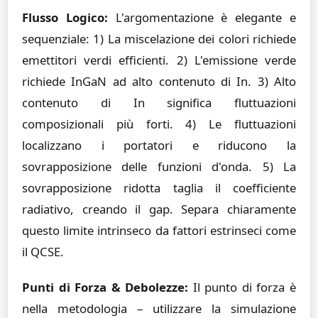
Flusso Logico:
L'argomentazione è elegante e
sequenziale: 1) La miscelazione dei colori richiede
emettitori verdi efficienti. 2) L'emissione verde
richiede InGaN ad alto contenuto di In. 3) Alto
contenuto di In significa fluttuazioni
composizionali più forti. 4) Le fluttuazioni
localizzano i portatori e riducono la
sovrapposizione delle funzioni d'onda. 5) La
sovrapposizione ridotta taglia il coefficiente
radiativo, creando il gap. Separa chiaramente
questo limite intrinseco da fattori estrinseci come
il QCSE.
Punti di Forza & Debolezze:
Il punto di forza è
nella metodologia – utilizzare la simulazione