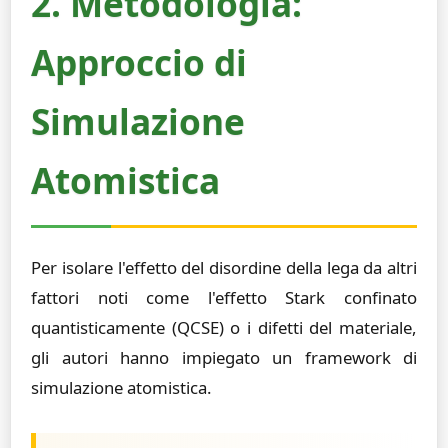
2. Metodologia:
Approccio di
Simulazione
Atomistica
Per isolare l'effetto del disordine della lega da altri
fattori noti come l'effetto Stark confinato
quantisticamente (QCSE) o i difetti del materiale,
gli autori hanno impiegato un framework di
simulazione atomistica.