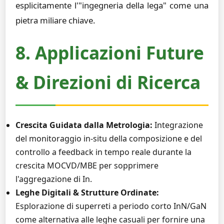
esplicitamente l'"ingegneria della lega" come una
pietra miliare chiave.
8. Applicazioni Future
& Direzioni di Ricerca
Crescita Guidata dalla Metrologia:
Integrazione
del monitoraggio in-situ della composizione e del
controllo a feedback in tempo reale durante la
crescita MOCVD/MBE per sopprimere
l'aggregazione di In.
Leghe Digitali & Strutture Ordinate:
Esplorazione di superreti a periodo corto InN/GaN
come alternativa alle leghe casuali per fornire una