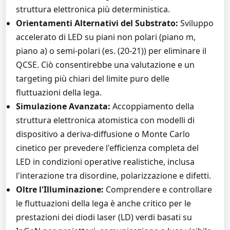
struttura elettronica più deterministica.
Orientamenti Alternativi del Substrato:
Sviluppo
accelerato di LED su piani non polari (piano m,
piano a) o semi-polari (es. (20-21)) per eliminare il
QCSE. Ciò consentirebbe una valutazione e un
targeting più chiari del limite puro delle
fluttuazioni della lega.
Simulazione Avanzata:
Accoppiamento della
struttura elettronica atomistica con modelli di
dispositivo a deriva-diffusione o Monte Carlo
cinetico per prevedere l'efficienza completa del
LED in condizioni operative realistiche, inclusa
l'interazione tra disordine, polarizzazione e difetti.
Oltre l'Illuminazione:
Comprendere e controllare
le fluttuazioni della lega è anche critico per le
prestazioni dei diodi laser (LD) verdi basati su