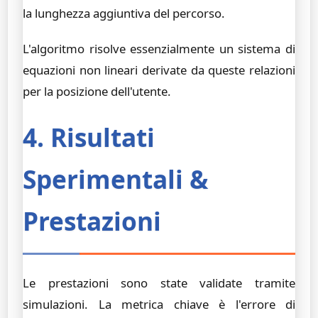
la lunghezza aggiuntiva del percorso.
L'algoritmo risolve essenzialmente un sistema di
equazioni non lineari derivate da queste relazioni
per la posizione dell'utente.
4. Risultati
Sperimentali &
Prestazioni
Le prestazioni sono state validate tramite
simulazioni. La metrica chiave è l'errore di