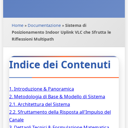
Home
»
Documentazione
»
Sistema di
Posizionamento Indoor Uplink VLC che Sfrutta le
Riflessioni Multipath
Indice dei Contenuti
1. Introduzione & Panoramica
2. Metodologia di Base & Modello di Sistema
2.1. Architettura del Sistema
2.2. Sfruttamento della Risposta all'Impulso del
Canale
3. Dettagli Tecnici & Formulazione Matematica