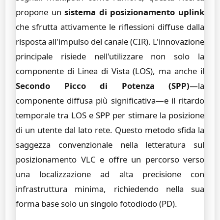
propone un
sistema di posizionamento uplink
che sfrutta attivamente le riflessioni diffuse dalla
risposta all'impulso del canale (CIR). L'innovazione
principale risiede nell'utilizzare non solo la
componente di Linea di Vista (LOS), ma anche il
Secondo Picco di Potenza (SPP)
—la
componente diffusa più significativa—e il ritardo
temporale tra LOS e SPP per stimare la posizione
di un utente dal lato rete. Questo metodo sfida la
saggezza convenzionale nella letteratura sul
posizionamento VLC e offre un percorso verso
una localizzazione ad alta precisione con
infrastruttura minima, richiedendo nella sua
forma base solo un singolo fotodiodo (PD).