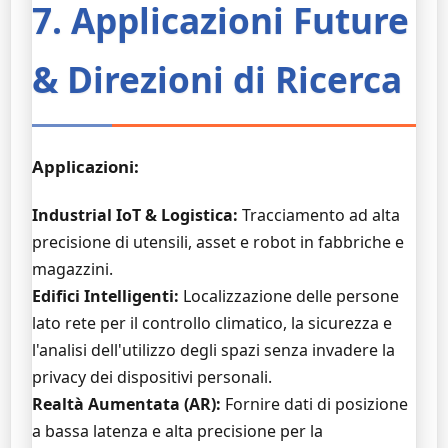
7. Applicazioni Future
& Direzioni di Ricerca
Applicazioni:
Industrial IoT & Logistica:
Tracciamento ad alta
precisione di utensili, asset e robot in fabbriche e
magazzini.
Edifici Intelligenti:
Localizzazione delle persone
lato rete per il controllo climatico, la sicurezza e
l'analisi dell'utilizzo degli spazi senza invadere la
privacy dei dispositivi personali.
Realtà Aumentata (AR):
Fornire dati di posizione
a bassa latenza e alta precisione per la