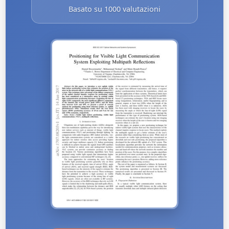
Basato su 1000 valutazioni