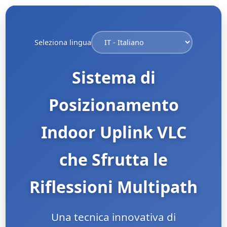
Seleziona lingua
Sistema di
Posizionamento
Indoor Uplink VLC
che Sfrutta le
Riflessioni Multipath
Una tecnica innovativa di