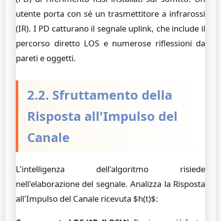
utente porta con sé un trasmettitore a infrarossi
(IR). I PD catturano il segnale uplink, che include il
percorso diretto LOS e numerose riflessioni da
pareti e oggetti.
2.2. Sfruttamento della
Risposta all'Impulso del
Canale
L'intelligenza dell'algoritmo risiede
nell'elaborazione del segnale. Analizza la Risposta
all'Impulso del Canale ricevuta $h(t)$: