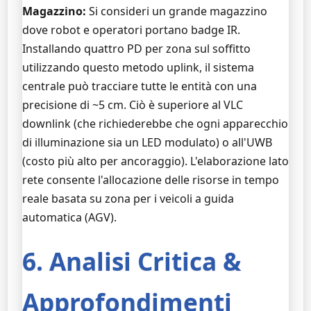
Magazzino:
Si consideri un grande magazzino
dove robot e operatori portano badge IR.
Installando quattro PD per zona sul soffitto
utilizzando questo metodo uplink, il sistema
centrale può tracciare tutte le entità con una
precisione di ~5 cm. Ciò è superiore al VLC
downlink (che richiederebbe che ogni apparecchio
di illuminazione sia un LED modulato) o all'UWB
(costo più alto per ancoraggio). L'elaborazione lato
rete consente l'allocazione delle risorse in tempo
reale basata su zona per i veicoli a guida
automatica (AGV).
6. Analisi Critica &
Approfondimenti