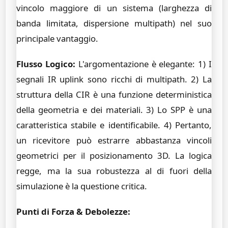
vincolo maggiore di un sistema (larghezza di
banda limitata, dispersione multipath) nel suo
principale vantaggio.
Flusso Logico:
L'argomentazione è elegante: 1) I
segnali IR uplink sono ricchi di multipath. 2) La
struttura della CIR è una funzione deterministica
della geometria e dei materiali. 3) Lo SPP è una
caratteristica stabile e identificabile. 4) Pertanto,
un ricevitore può estrarre abbastanza vincoli
geometrici per il posizionamento 3D. La logica
regge, ma la sua robustezza al di fuori della
simulazione è la questione critica.
Punti di Forza & Debolezze: