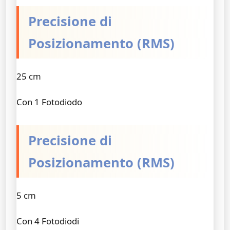
Precisione di
Posizionamento (RMS)
25 cm
Con 1 Fotodiodo
Precisione di
Posizionamento (RMS)
5 cm
Con 4 Fotodiodi