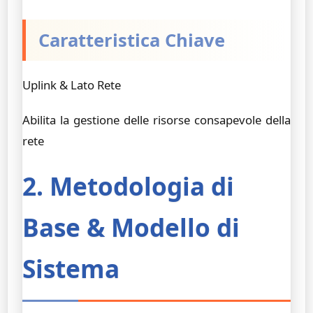
Caratteristica Chiave
Uplink & Lato Rete
Abilita la gestione delle risorse consapevole della
rete
2. Metodologia di
Base & Modello di
Sistema