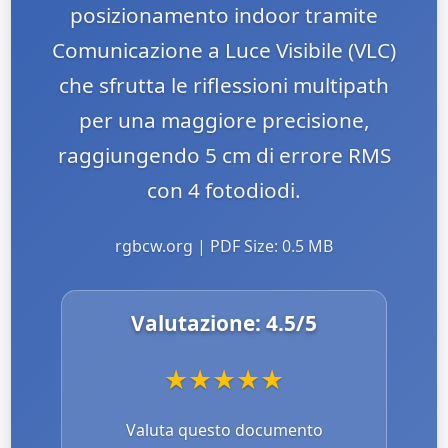
posizionamento indoor tramite
Comunicazione a Luce Visibile (VLC)
che sfrutta le riflessioni multipath
per una maggiore precisione,
raggiungendo 5 cm di errore RMS
con 4 fotodiodi.
rgbcw.org | PDF Size: 0.5 MB
Valutazione:
4.5
/5
★
★
★
★
★
Valuta questo documento