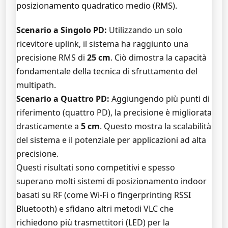
posizionamento quadratico medio (RMS).
Scenario a Singolo PD:
Utilizzando un solo
ricevitore uplink, il sistema ha raggiunto una
precisione RMS di
25 cm
. Ciò dimostra la capacità
fondamentale della tecnica di sfruttamento del
multipath.
Scenario a Quattro PD:
Aggiungendo più punti di
riferimento (quattro PD), la precisione è migliorata
drasticamente a
5 cm
. Questo mostra la scalabilità
del sistema e il potenziale per applicazioni ad alta
precisione.
Questi risultati sono competitivi e spesso
superano molti sistemi di posizionamento indoor
basati su RF (come Wi-Fi o fingerprinting RSSI
Bluetooth) e sfidano altri metodi VLC che
richiedono più trasmettitori (LED) per la