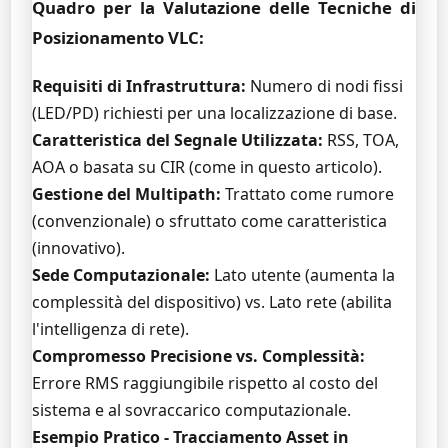
Quadro per la Valutazione delle Tecniche di
Posizionamento VLC:
Requisiti di Infrastruttura:
Numero di nodi fissi
(LED/PD) richiesti per una localizzazione di base.
Caratteristica del Segnale Utilizzata:
RSS, TOA,
AOA o basata su CIR (come in questo articolo).
Gestione del Multipath:
Trattato come rumore
(convenzionale) o sfruttato come caratteristica
(innovativo).
Sede Computazionale:
Lato utente (aumenta la
complessità del dispositivo) vs. Lato rete (abilita
l'intelligenza di rete).
Compromesso Precisione vs. Complessità:
Errore RMS raggiungibile rispetto al costo del
sistema e al sovraccarico computazionale.
Esempio Pratico - Tracciamento Asset in