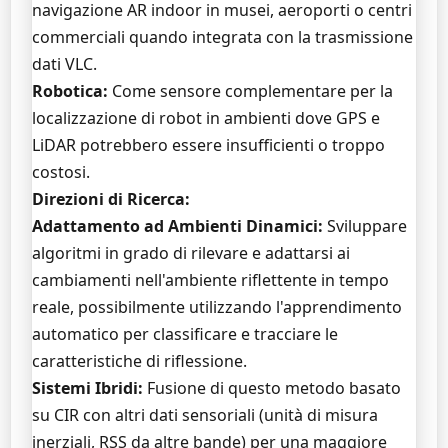
navigazione AR indoor in musei, aeroporti o centri
commerciali quando integrata con la trasmissione
dati VLC.
Robotica:
Come sensore complementare per la
localizzazione di robot in ambienti dove GPS e
LiDAR potrebbero essere insufficienti o troppo
costosi.
Direzioni di Ricerca:
Adattamento ad Ambienti Dinamici:
Sviluppare
algoritmi in grado di rilevare e adattarsi ai
cambiamenti nell'ambiente riflettente in tempo
reale, possibilmente utilizzando l'apprendimento
automatico per classificare e tracciare le
caratteristiche di riflessione.
Sistemi Ibridi:
Fusione di questo metodo basato
su CIR con altri dati sensoriali (unità di misura
inerziali, RSS da altre bande) per una maggiore