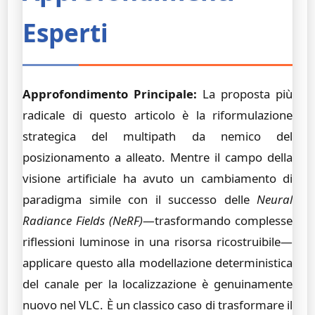
Esperti
Approfondimento Principale:
La proposta più
radicale di questo articolo è la riformulazione
strategica del multipath da nemico del
posizionamento a alleato. Mentre il campo della
visione artificiale ha avuto un cambiamento di
paradigma simile con il successo delle
Neural
Radiance Fields (NeRF)
—trasformando complesse
riflessioni luminose in una risorsa ricostruibile—
applicare questo alla modellazione deterministica
del canale per la localizzazione è genuinamente
nuovo nel VLC. È un classico caso di trasformare il