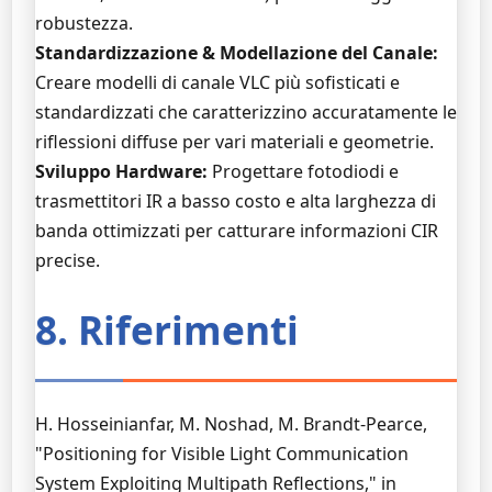
robustezza.
Standardizzazione & Modellazione del Canale:
Creare modelli di canale VLC più sofisticati e
standardizzati che caratterizzino accuratamente le
riflessioni diffuse per vari materiali e geometrie.
Sviluppo Hardware:
Progettare fotodiodi e
trasmettitori IR a basso costo e alta larghezza di
banda ottimizzati per catturare informazioni CIR
precise.
8. Riferimenti
H. Hosseinianfar, M. Noshad, M. Brandt-Pearce,
"Positioning for Visible Light Communication
System Exploiting Multipath Reflections," in