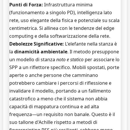
Punti di Forza:
Infrastruttura minima
(funzionamento a singolo PD), intelligenza lato
rete, uso elegante della fisica e potenziale su scala
centimetrica. Si allinea con le tendenze del edge
computing e della softwarizzazione della rete.
Debolezze Significative:
L'elefante nella stanza è
la
dinamicità ambientale
. Il metodo presuppone
un modello di stanza
noto e statico
per associare lo
SPP a un riflettore specifico. Mobili spostati, porte
aperte o anche persone che camminano
potrebbero cambiare i percorsi di riflessione e
invalidare il modello, portando a un fallimento
catastrofico a meno che il sistema non abbia
capacità di mappatura continua e ad alta
frequenza—un requisito non banale. Questo è il
suo tallone d'Achille rispetto a metodi di