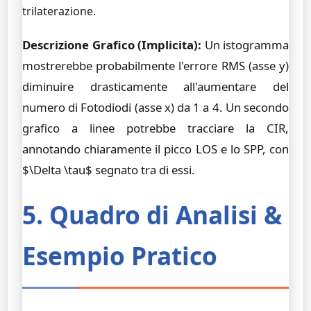
trilaterazione.
Descrizione Grafico (Implicita):
Un istogramma
mostrerebbe probabilmente l'errore RMS (asse y)
diminuire drasticamente all'aumentare del
numero di Fotodiodi (asse x) da 1 a 4. Un secondo
grafico a linee potrebbe tracciare la CIR,
annotando chiaramente il picco LOS e lo SPP, con
$\Delta \tau$ segnato tra di essi.
5. Quadro di Analisi &
Esempio Pratico