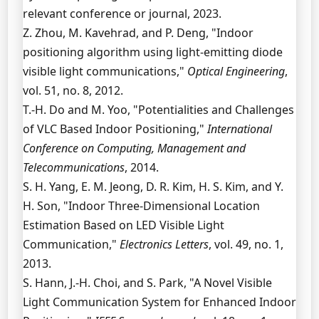
relevant conference or journal, 2023.
Z. Zhou, M. Kavehrad, and P. Deng, "Indoor
positioning algorithm using light-emitting diode
visible light communications,"
Optical Engineering
,
vol. 51, no. 8, 2012.
T.-H. Do and M. Yoo, "Potentialities and Challenges
of VLC Based Indoor Positioning,"
International
Conference on Computing, Management and
Telecommunications
, 2014.
S. H. Yang, E. M. Jeong, D. R. Kim, H. S. Kim, and Y.
H. Son, "Indoor Three-Dimensional Location
Estimation Based on LED Visible Light
Communication,"
Electronics Letters
, vol. 49, no. 1,
2013.
S. Hann, J.-H. Choi, and S. Park, "A Novel Visible
Light Communication System for Enhanced Indoor