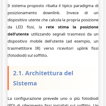
Il sistema proposto ribalta il tipico paradigma di
posizionamento downlink. Invece di un
dispositivo utente che calcola la propria posizione
da LED fissi, la
rete stima la posizione
dell'utente
utilizzando segnali trasmessi da un
dispositivo mobile dell'utente (ad esempio, un
trasmettitore IR) verso ricevitori uplink fissi
(fotodiodi) sul soffitto.
2.1. Architettura del
Sistema
La configurazione prevede uno o più fotodiodi
(PD) di riferimento fissi installati sul soffitto. Un