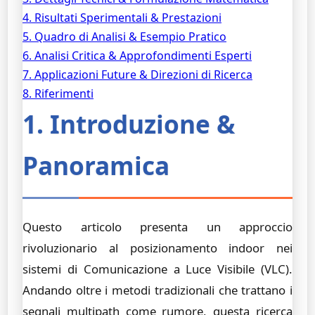
4. Risultati Sperimentali & Prestazioni
5. Quadro di Analisi & Esempio Pratico
6. Analisi Critica & Approfondimenti Esperti
7. Applicazioni Future & Direzioni di Ricerca
8. Riferimenti
1. Introduzione &
Panoramica
Questo articolo presenta un approccio
rivoluzionario al posizionamento indoor nei
sistemi di Comunicazione a Luce Visibile (VLC).
Andando oltre i metodi tradizionali che trattano i
segnali multipath come rumore, questa ricerca