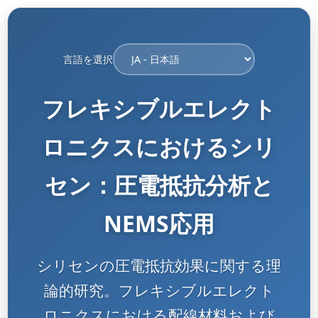
言語を選択
フレキシブルエレクト
ロニクスにおけるシリ
セン：圧電抵抗分析と
NEMS応用
シリセンの圧電抵抗効果に関する理
論的研究。フレキシブルエレクト
ロニクスにおける配線材料および