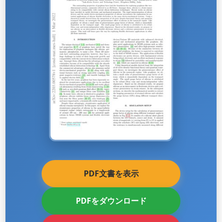
PDF文書を表示
PDFをダウンロード