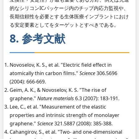
的なシリコンICパッケージ内のチップ内応力監視や、
長期信頼性を必要とする生体医療インプラントにおけ
る安定要素としてをターゲットとすべきである。
8. 参考文献
Novoselov, K. S., et al. "Electric field effect in
atomically thin carbon films."
Science
306.5696
(2004): 666-669.
Geim, A. K., & Novoselov, K. S. "The rise of
graphene."
Nature materials
6.3 (2007): 183-191.
Lee, C., et al. "Measurement of the elastic
properties and intrinsic strength of monolayer
graphene."
Science
321.5887 (2008): 385-388.
Cahangirov, S., et al. "Two- and one-dimensional