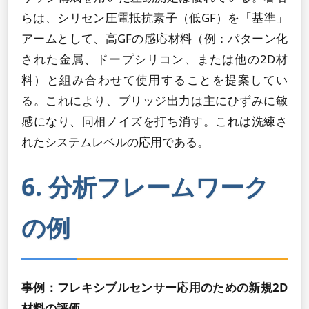
らは、シリセン圧電抵抗素子（低GF）を「基準」
アームとして、高GFの感応材料（例：パターン化
された金属、ドープシリコン、または他の2D材
料）と組み合わせて使用することを提案してい
る。これにより、ブリッジ出力は主にひずみに敏
感になり、同相ノイズを打ち消す。これは洗練さ
れたシステムレベルの応用である。
6. 分析フレームワーク
の例
事例：フレキシブルセンサー応用のための新規2D
材料の評価