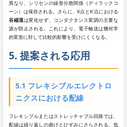
異なり、シリセンの線形分散関係（ディラックコ
ーン）は保存される。さらに、K点とK'点における
谷縮退
は変化せず、コンダクタンス変調の主要な
源が防止される。これにより、電子輸送は幾何学
的変形に対して比較的影響を受けにくくなる。
5. 提案される応用
5.1 フレキシブルエレクトロ
ニクスにおける配線
フレキシブルまたはストレッチャブル回路では、
配線は繰り返しの曲げとひずみにさらされる。低