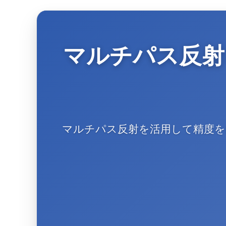
マルチパス反射
マルチパス反射を活用して精度を向