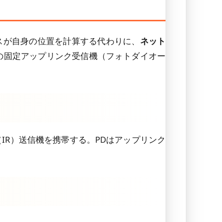
スが自身の位置を計算する代わりに、
ネット
の固定アップリンク受信機（フォトダイオー
IR）送信機を携帯する。PDはアップリンク