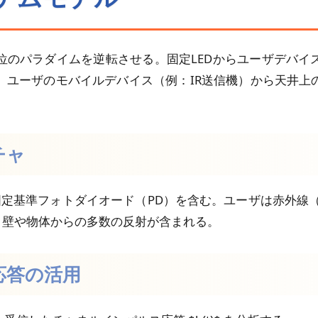
位のパラダイムを逆転させる。固定LEDからユーザデバイ
、ユーザのモバイルデバイス（例：IR送信機）から天井上
チャ
定基準フォトダイオード（PD）を含む。ユーザは赤外線（
と壁や物体からの多数の反射が含まれる。
ス応答の活用