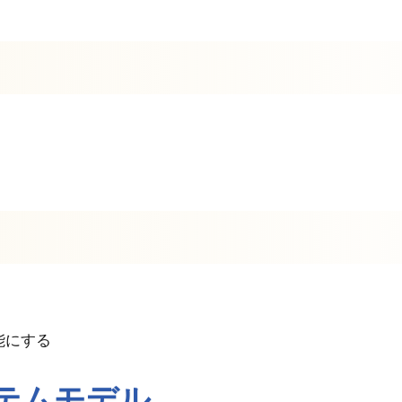
能にする
ステムモデル