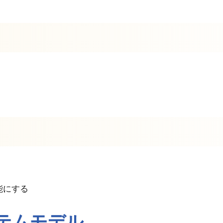
能にする
ステムモデル