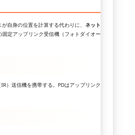
スが自身の位置を計算する代わりに、
ネット
の固定アップリンク受信機（フォトダイオー
IR）送信機を携帯する。PDはアップリンク