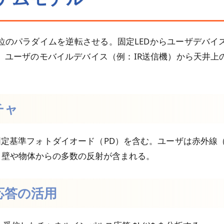
位のパラダイムを逆転させる。固定LEDからユーザデバイ
、ユーザのモバイルデバイス（例：IR送信機）から天井上
チャ
定基準フォトダイオード（PD）を含む。ユーザは赤外線（
と壁や物体からの多数の反射が含まれる。
ス応答の活用