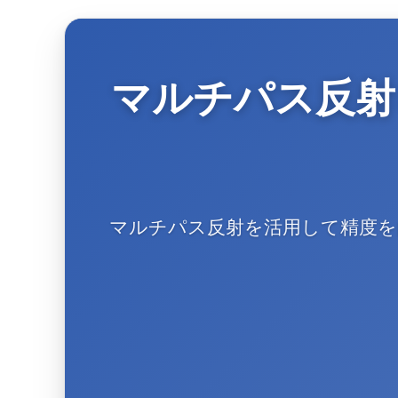
マルチパス反射
マルチパス反射を活用して精度を向