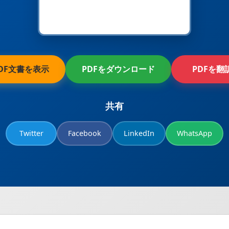
DF文書を表示
PDFをダウンロード
PDFを翻
共有
Twitter
Facebook
LinkedIn
WhatsApp