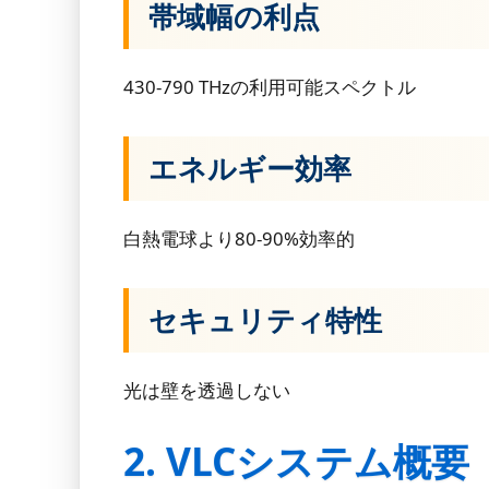
帯域幅の利点
430-790 THzの利用可能スペクトル
エネルギー効率
白熱電球より80-90%効率的
セキュリティ特性
光は壁を透過しない
2. VLCシステム概要