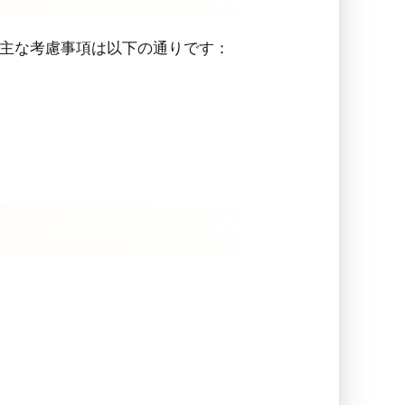
主な考慮事項は以下の通りです：