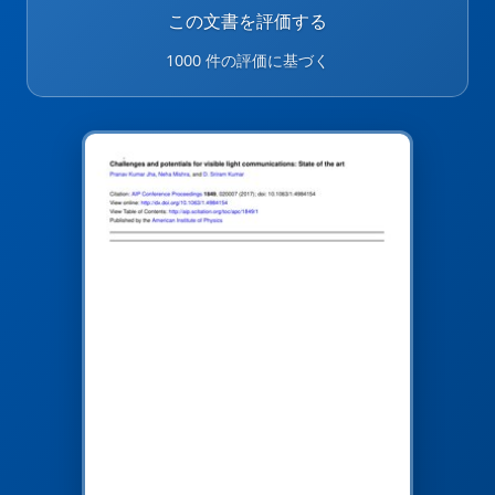
この文書を評価する
1000 件の評価に基づく