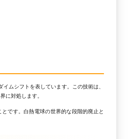
ラダイムシフトを表しています。この技術は、
限界に対処します。
ことです。白熱電球の世界的な段階的廃止と