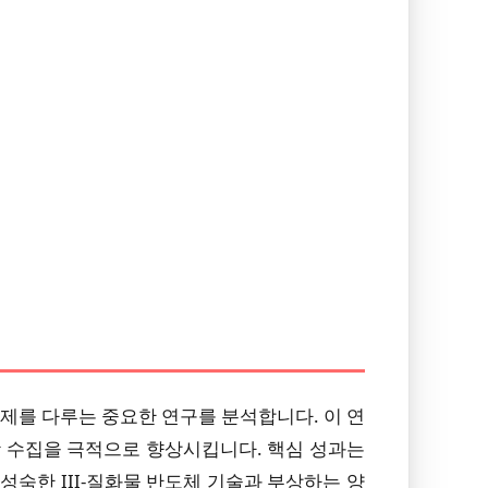
제를 다루는 중요한 연구를 분석합니다. 이 연
 광 수집을 극적으로 향상시킵니다. 핵심 성과는
성숙한 III-질화물 반도체 기술과 부상하는 양