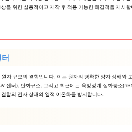
 향상을 위한 실용적이고 제작 후 적용 가능한 해결책을 제시합
센터
내 원자 규모의 결함입니다. 이는 원자의 명확한 양자 상태와 
iV 센터), 탄화규소, 그리고 최근에는 육방정계 질화붕소(h
는 결함의 전자 상태의 열적 이온화를 방지합니다.