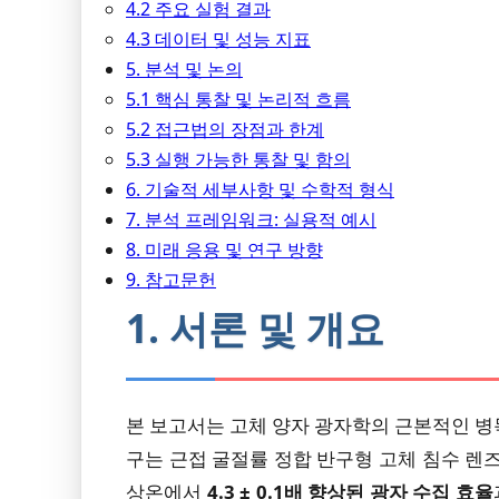
4.2 주요 실험 결과
4.3 데이터 및 성능 지표
5. 분석 및 논의
5.1 핵심 통찰 및 논리적 흐름
5.2 접근법의 장점과 한계
5.3 실행 가능한 통찰 및 함의
6. 기술적 세부사항 및 수학적 형식
7. 분석 프레임워크: 실용적 예시
8. 미래 응용 및 연구 방향
9. 참고문헌
1. 서론 및 개요
본 보고서는 고체 양자 광자학의 근본적인 병
구는 근접 굴절률 정합 반구형 고체 침수 렌즈
상온에서
4.3 ± 0.1배 향상된 광자 수집 효율