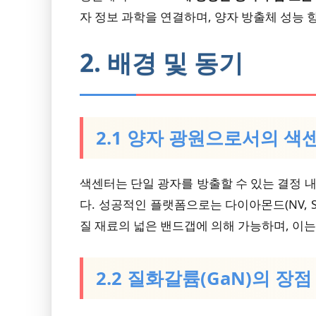
자 정보 과학을 연결하며, 양자 방출체 성능
2. 배경 및 동기
2.1 양자 광원으로서의 색
색센터는 단일 광자를 방출할 수 있는 결정 
다. 성공적인 플랫폼으로는 다이아몬드(NV, S
질 재료의 넓은 밴드갭에 의해 가능하며, 이
2.2 질화갈륨(GaN)의 장점