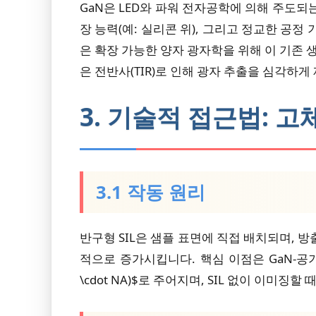
GaN은 LED와 파워 전자공학에 의해 주도되
장 능력(예: 실리콘 위), 그리고 정교한 공정
은 확장 가능한 양자 광자학을 위해 이 기존 생태계를
은 전반사(TIR)로 인해 광자 추출을 심각하게
3. 기술적 접근법: 고체
3.1 작동 원리
반구형 SIL은 샘플 표면에 직접 배치되며, 
적으로 증가시킵니다. 핵심 이점은 GaN-공기 
\cdot NA)$로 주어지며, SIL 없이 이미징할