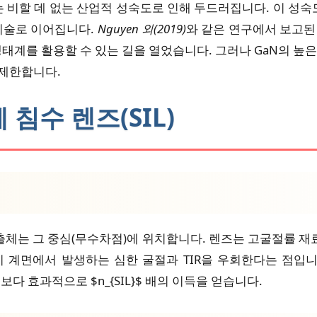
는 비할 데 없는 산업적 성숙도로 인해 두드러집니다. 이 성숙
 기술로 이어집니다.
Nguyen 외(2019)
와 같은 연구에서 보고된
 활용할 수 있는 길을 열었습니다. 그러나 GaN의 높은 굴절률($n
 제한합니다.
 침수 렌즈(SIL)
방출체는 그 중심(무수차점)에 위치합니다. 렌즈는 고굴절률 재
계면에서 발생하는 심한 굴절과 TIR을 우회한다는 점입니다. 측면 
 때보다 효과적으로 $n_{SIL}$ 배의 이득을 얻습니다.