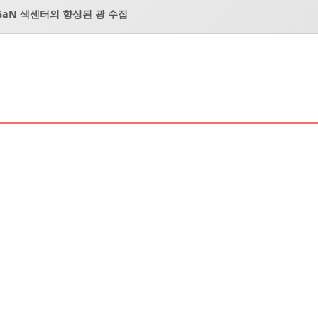
GaN 색센터의 향상된 광 수집