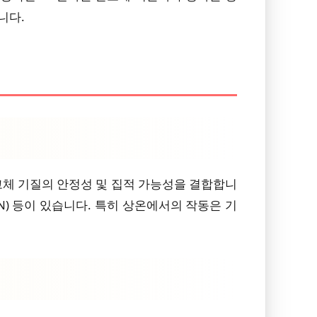
니다.
고체 기질의 안정성 및 집적 가능성을 결합합니
BN) 등이 있습니다. 특히 상온에서의 작동은 기