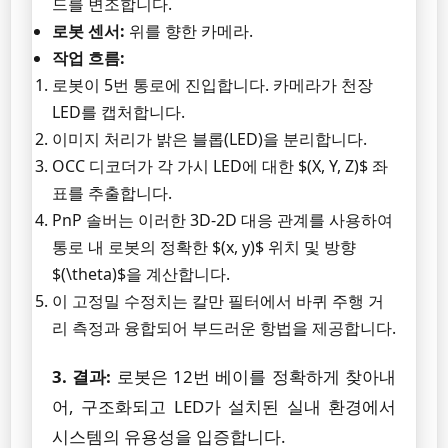
드를 변조합니다.
로봇 센서:
위를 향한 카메라.
작업 흐름:
로봇이 5번 통로에 진입합니다. 카메라가 천장
LED를 캡처합니다.
이미지 처리가 밝은 블롭(LED)을 분리합니다.
OCC 디코더가 각 가시 LED에 대한 $(X, Y, Z)$ 좌
표를 추출합니다.
PnP 솔버는 이러한 3D-2D 대응 관계를 사용하여
통로 내 로봇의 정확한 $(x, y)$ 위치 및 방향
$(\theta)$을 계산합니다.
이 고정밀 수정치는 칼만 필터에서 바퀴 주행 거
리 측정과 융합되어 부드러운 항법을 제공합니다.
3. 결과:
로봇은 12번 베이를 정확하게 찾아내
어, 구조화되고 LED가 설치된 실내 환경에서
시스템의 유용성을 입증합니다.