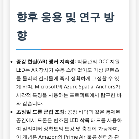
향후 응용 및 연구 방
향
증강 현실(AR) 앵커 지속성:
박물관의 OCC 지원
LED는 AR 장치가 수동 스캔 없이도 가상 콘텐츠
를 물리적 전시물에 즉시 정확하게 고정할 수 있
게 하며, Microsoft의 Azure Spatial Anchors가
시각적 특징을 사용하는 프로젝트에서 탐구한 바
와 같습니다.
초정밀 드론 군집 조정:
공장 바닥과 같은 통제된
공간에서 드론은 변조된 LED 착륙 패드를 사용하
여 밀리미터 정확도의 도킹 및 충전이 가능하며,
이 개념은 Amazon의 Prime Air 물류 센터와 관