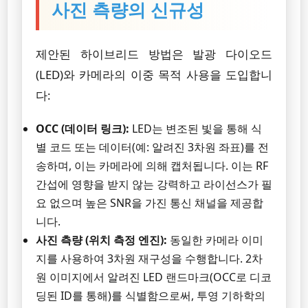
사진 측량의 신규성
제안된 하이브리드 방법은 발광 다이오드
(LED)와 카메라의 이중 목적 사용을 도입합니
다:
OCC (데이터 링크):
LED는 변조된 빛을 통해 식
별 코드 또는 데이터(예: 알려진 3차원 좌표)를 전
송하며, 이는 카메라에 의해 캡처됩니다. 이는 RF
간섭에 영향을 받지 않는 강력하고 라이선스가 필
요 없으며 높은 SNR을 가진 통신 채널을 제공합
니다.
사진 측량 (위치 측정 엔진):
동일한 카메라 이미
지를 사용하여 3차원 재구성을 수행합니다. 2차
원 이미지에서 알려진 LED 랜드마크(OCC로 디코
딩된 ID를 통해)를 식별함으로써, 투영 기하학의