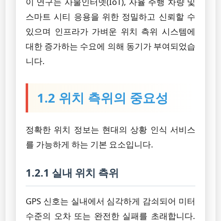
이 연구는 사물인터넷(IoT), 자율 주행 차량 및
스마트 시티 응용을 위한 정밀하고 신뢰할 수
있으며 인프라가 가벼운 위치 측위 시스템에
대한 증가하는 수요에 의해 동기가 부여되었습
니다.
1.2 위치 측위의 중요성
정확한 위치 정보는 현대의 상황 인식 서비스
를 가능하게 하는 기본 요소입니다.
1.2.1 실내 위치 측위
GPS 신호는 실내에서 심각하게 감쇠되어 미터
수준의 오차 또는 완전한 실패를 초래합니다.