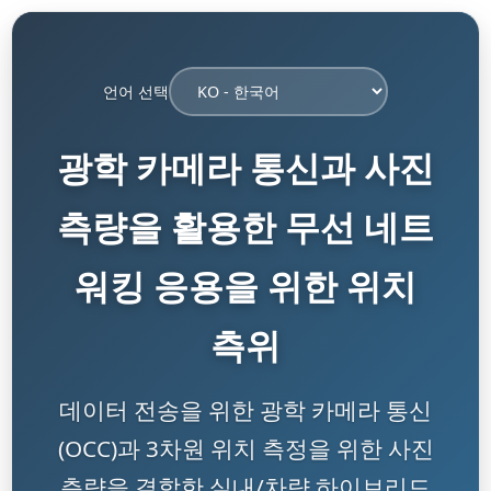
언어 선택
광학 카메라 통신과 사진
측량을 활용한 무선 네트
워킹 응용을 위한 위치
측위
데이터 전송을 위한 광학 카메라 통신
(OCC)과 3차원 위치 측정을 위한 사진
측량을 결합한 실내/차량 하이브리드