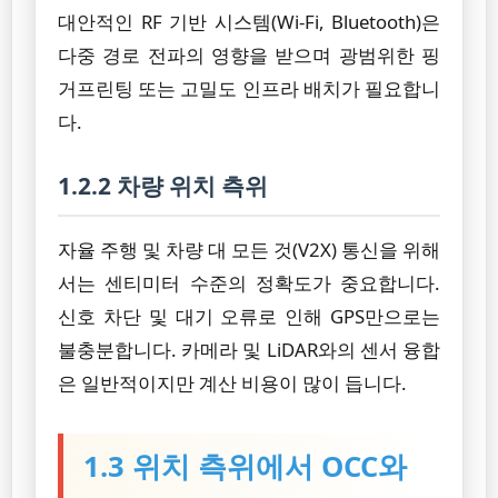
대안적인 RF 기반 시스템(Wi-Fi, Bluetooth)은
다중 경로 전파의 영향을 받으며 광범위한 핑
거프린팅 또는 고밀도 인프라 배치가 필요합니
다.
1.2.2 차량 위치 측위
자율 주행 및 차량 대 모든 것(V2X) 통신을 위해
서는 센티미터 수준의 정확도가 중요합니다.
신호 차단 및 대기 오류로 인해 GPS만으로는
불충분합니다. 카메라 및 LiDAR와의 센서 융합
은 일반적이지만 계산 비용이 많이 듭니다.
1.3 위치 측위에서 OCC와