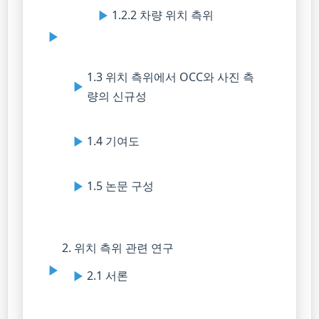
1.2.2 차량 위치 측위
1.3 위치 측위에서 OCC와 사진 측
량의 신규성
1.4 기여도
1.5 논문 구성
2. 위치 측위 관련 연구
2.1 서론