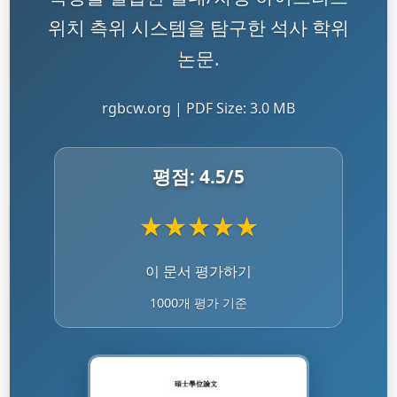
위치 측위 시스템을 탐구한 석사 학위
논문.
rgbcw.org | PDF Size: 3.0 MB
평점:
4.5
/5
★
★
★
★
★
이 문서 평가하기
1000개 평가 기준