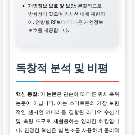
개인정보 보호 및 보안:
본질적으로
방향성이 있으며 가시선 내에 제한되
어, 전방향 RF보다 더 나은 개인정보
보호를 제공합니다.
독창적 분석 및 비평
핵심 통찰:
이 논문은 단순히 또 다른 위치 측위
논문이 아닙니다. 이는 스마트폰의 가장 보편
적인 센서인 카메라를 결합된 라디오 수신기
및 측량 도구로 재활용하는 영리한 해킹입니
다. 진정한 혁신은 빛 변조를 사용하여 물리적