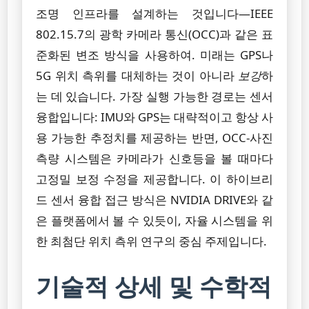
조명 인프라를 설계하는 것입니다—IEEE
802.15.7의 광학 카메라 통신(OCC)과 같은 표
준화된 변조 방식을 사용하여. 미래는 GPS나
5G 위치 측위를 대체하는 것이 아니라
보강
하
는 데 있습니다. 가장 실행 가능한 경로는 센서
융합입니다: IMU와 GPS는 대략적이고 항상 사
용 가능한 추정치를 제공하는 반면, OCC-사진
측량 시스템은 카메라가 신호등을 볼 때마다
고정밀 보정 수정을 제공합니다. 이 하이브리
드 센서 융합 접근 방식은 NVIDIA DRIVE와 같
은 플랫폼에서 볼 수 있듯이, 자율 시스템을 위
한 최첨단 위치 측위 연구의 중심 주제입니다.
기술적 상세 및 수학적