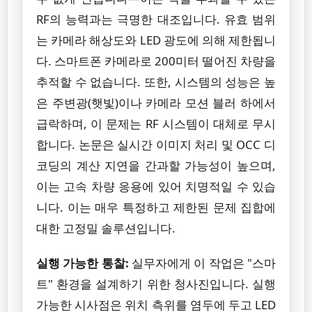
RF의 능력과는 극명한 대조입니다. 유효 범위
는 카메라 해상도와 LED 광도에 의해 제한됩니
다. 스마트폰 카메라로 200미터 떨어진 차량을
추적할 수 없습니다. 또한, 시스템의 성능은 높
은 주변광(햇빛)이나 카메라 모션 블러 하에서
급락하며, 이 문제는 RF 시스템이 대체로 무시
합니다. 논문은 실시간 이미지 처리 및 OCC 디
코딩의 계산 지연을 간과할 가능성이 높으며,
이는 고속 차량 응용에 있어 치명적일 수 있습
니다. 이는 매우 특정하고 제한된 문제 집합에
대한 고정밀 솔루션입니다.
실행 가능한 통찰:
실무자에게 이 작업은 "스마
트" 환경을 설계하기 위한 청사진입니다. 실행
가능한 시사점은 위치 측위를 염두에 두고 LED