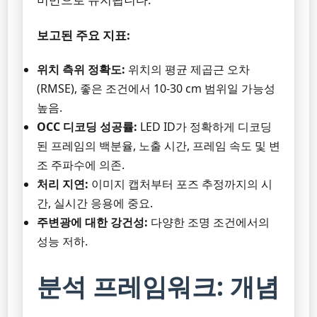
보고된 주요 지표:
위치 측위 정확도:
위치의 평균 제곱근 오차
(RMSE), 좋은 조건에서 10-30 cm 범위일 가능성
높음.
OCC 디코딩 성공률:
LED ID가 정확하게 디코딩
된 프레임의 백분율, 노출 시간, 프레임 속도 및 변
조 주파수에 의존.
처리 지연:
이미지 캡처부터 포즈 추정까지의 시
간, 실시간 응용에 중요.
주변광에 대한 강건성:
다양한 조명 조건에서의
성능 저하.
분석 프레임워크: 개념