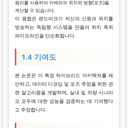
원리를 사용하여 카메라의 위치와 방향(포즈)을
계산할 수 있습니다.
이 융합은 랜드마크가 자신의 신원과 위치를
방송하는 독립형 시스템을 만들어 위치 측위
파이프라인을 단순화합니다.
1.4 기여도
본 논문은 이 특정 하이브리드 아키텍처를 제
안하고, 데이터 디코딩 및 포즈 추정을 위한 관
련 알고리즘을 개발하며, 실내 및 차량 시나리
오 모두에 대한 성능을 검증하는 데 기여했다
고 주장합니다.