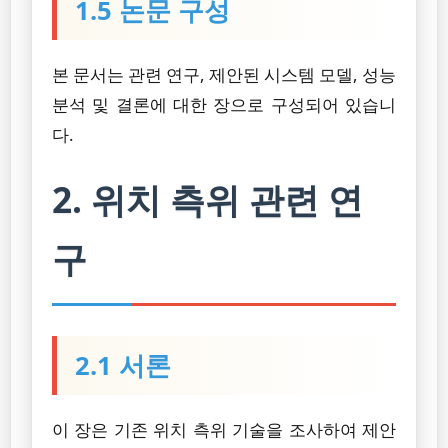
1.5 논문 구성
본 문서는 관련 연구, 제안된 시스템 모델, 성능
분석 및 결론에 대한 장으로 구성되어 있습니
다.
2. 위치 측위 관련 연
구
2.1 서론
이 장은 기존 위치 측위 기술을 조사하여 제안