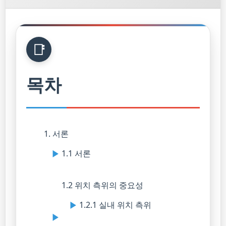
목차
1. 서론
1.1 서론
1.2 위치 측위의 중요성
1.2.1 실내 위치 측위