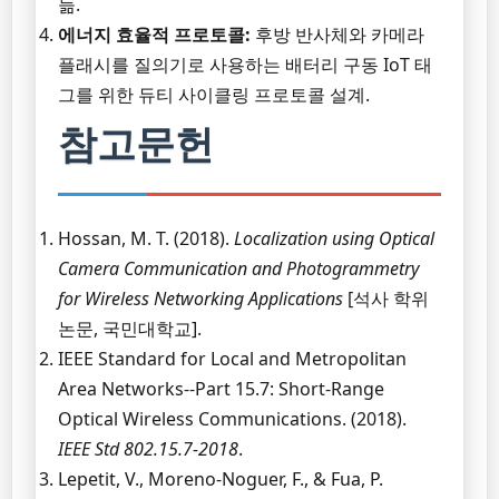
듦.
에너지 효율적 프로토콜:
후방 반사체와 카메라
플래시를 질의기로 사용하는 배터리 구동 IoT 태
그를 위한 듀티 사이클링 프로토콜 설계.
참고문헌
Hossan, M. T. (2018).
Localization using Optical
Camera Communication and Photogrammetry
for Wireless Networking Applications
[석사 학위
논문, 국민대학교].
IEEE Standard for Local and Metropolitan
Area Networks--Part 15.7: Short-Range
Optical Wireless Communications. (2018).
IEEE Std 802.15.7-2018
.
Lepetit, V., Moreno-Noguer, F., & Fua, P.