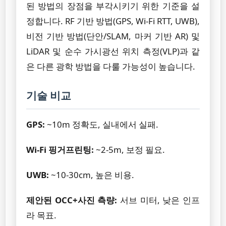
된 방법의 장점을 부각시키기 위한 기준을 설
정합니다. RF 기반 방법(GPS, Wi-Fi RTT, UWB),
비전 기반 방법(단안/SLAM, 마커 기반 AR) 및
LiDAR 및 순수 가시광선 위치 측정(VLP)과 같
은 다른 광학 방법을 다룰 가능성이 높습니다.
기술 비교
GPS:
~10m 정확도, 실내에서 실패.
Wi-Fi 핑거프린팅:
~2-5m, 보정 필요.
UWB:
~10-30cm, 높은 비용.
제안된 OCC+사진 측량:
서브 미터, 낮은 인프
라 목표.