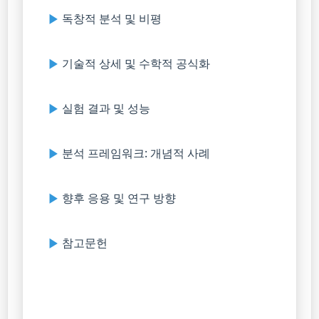
독창적 분석 및 비평
기술적 상세 및 수학적 공식화
실험 결과 및 성능
분석 프레임워크: 개념적 사례
향후 응용 및 연구 방향
참고문헌