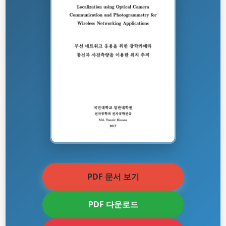
PDF 문서 보기
PDF 다운로드