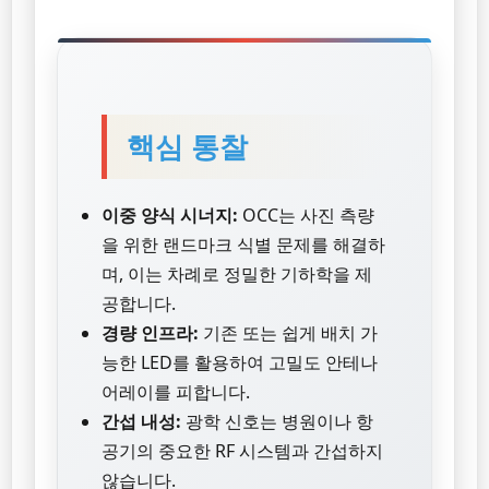
핵심 통찰
이중 양식 시너지:
OCC는 사진 측량
을 위한 랜드마크 식별 문제를 해결하
며, 이는 차례로 정밀한 기하학을 제
공합니다.
경량 인프라:
기존 또는 쉽게 배치 가
능한 LED를 활용하여 고밀도 안테나
어레이를 피합니다.
간섭 내성:
광학 신호는 병원이나 항
공기의 중요한 RF 시스템과 간섭하지
않습니다.