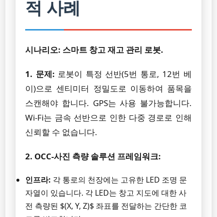
적 사례
시나리오: 스마트 창고 재고 관리 로봇.
1. 문제:
로봇이 특정 선반(5번 통로, 12번 베
이)으로 센티미터 정밀도로 이동하여 품목을
스캔해야 합니다. GPS는 사용 불가능합니다.
Wi-Fi는 금속 선반으로 인한 다중 경로로 인해
신뢰할 수 없습니다.
2. OCC-사진 측량 솔루션 프레임워크:
인프라:
각 통로의 천장에는 고유한 LED 조명 문
자열이 있습니다. 각 LED는 창고 지도에 대한 사
전 측량된 $(X, Y, Z)$ 좌표를 전달하는 간단한 코