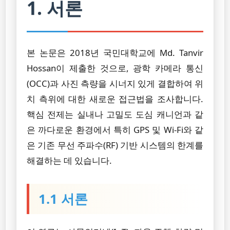
1. 서론
본 논문은 2018년 국민대학교에 Md. Tanvir
Hossan이 제출한 것으로, 광학 카메라 통신
(OCC)과 사진 측량을 시너지 있게 결합하여 위
치 측위에 대한 새로운 접근법을 조사합니다.
핵심 전제는 실내나 고밀도 도심 캐니언과 같
은 까다로운 환경에서 특히 GPS 및 Wi-Fi와 같
은 기존 무선 주파수(RF) 기반 시스템의 한계를
해결하는 데 있습니다.
1.1 서론