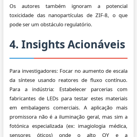
Os autores também ignoram a potencial
toxicidade das nanopartículas de ZIF-8, o que
pode ser um obstáculo regulatório.
4. Insights Acionáveis
Para investigadores: Focar no aumento de escala
da síntese usando reatores de fluxo contínuo.
Para a indústria: Estabelecer parcerias com
fabricantes de LEDs para testar estes materiais
em embalagens comerciais. A aplicação mais
promissora não é a iluminação geral, mas sim a
fotónica especializada (ex: imagiologia médica,
sensores óticos) onde o alto QY e a