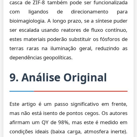
casca de ZIF-8 também pode ser funcionalizada
com ligandos de direcionamento para
bioimagiologia. A longo prazo, se a síntese puder
ser escalada usando reatores de fluxo contínuo,
estes materiais poderão substituir os fósforos de
terras raras na iluminação geral, reduzindo as
dependências geopolíticas.
9. Análise Original
Este artigo é um passo significativo em frente,
mas não está isento de pontos cegos. Os autores
afirmam um QY de 98%, mas este é medido em
condições ideais (baixa carga, atmosfera inerte).