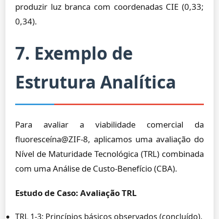
produzir luz branca com coordenadas CIE (0,33;
0,34).
7. Exemplo de
Estrutura Analítica
Para avaliar a viabilidade comercial da
fluoresceína@ZIF-8, aplicamos uma avaliação do
Nível de Maturidade Tecnológica (TRL) combinada
com uma Análise de Custo-Benefício (CBA).
Estudo de Caso: Avaliação TRL
TRL 1-3: Princípios básicos observados (concluído).