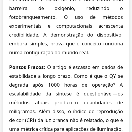
barreira de oxigénio, reduzindo o
fotobranqueamento. O uso de métodos
experimentais e computacionais acrescenta
credibilidade. A demonstração do dispositivo,
embora simples, prova que o conceito funciona
numa configuração do mundo real.
Pontos Fracos:
O artigo é escasso em dados de
estabilidade a longo prazo. Como é que o QY se
degrada após 1000 horas de operação? A
escalabilidade da síntese é questionável—os
métodos atuais produzem quantidades de
miligramas. Além disso, o índice de reprodução
de cor (CRI) da luz branca não é relatado, o que é
uma métrica crítica para aplicações de iluminação.