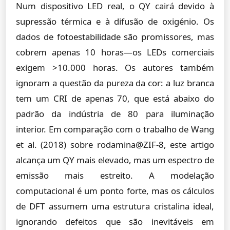
Num dispositivo LED real, o QY cairá devido à
supressão térmica e à difusão de oxigénio. Os
dados de fotoestabilidade são promissores, mas
cobrem apenas 10 horas—os LEDs comerciais
exigem >10.000 horas. Os autores também
ignoram a questão da pureza da cor: a luz branca
tem um CRI de apenas 70, que está abaixo do
padrão da indústria de 80 para iluminação
interior. Em comparação com o trabalho de Wang
et al. (2018) sobre rodamina@ZIF-8, este artigo
alcança um QY mais elevado, mas um espectro de
emissão mais estreito. A modelação
computacional é um ponto forte, mas os cálculos
de DFT assumem uma estrutura cristalina ideal,
ignorando defeitos que são inevitáveis em