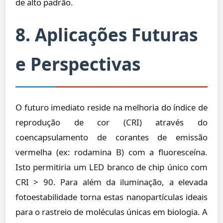
de alto padrão.
8. Aplicações Futuras
e Perspectivas
O futuro imediato reside na melhoria do índice de
reprodução de cor (CRI) através do
coencapsulamento de corantes de emissão
vermelha (ex: rodamina B) com a fluoresceína.
Isto permitiria um LED branco de chip único com
CRI > 90. Para além da iluminação, a elevada
fotoestabilidade torna estas nanopartículas ideais
para o rastreio de moléculas únicas em biologia. A