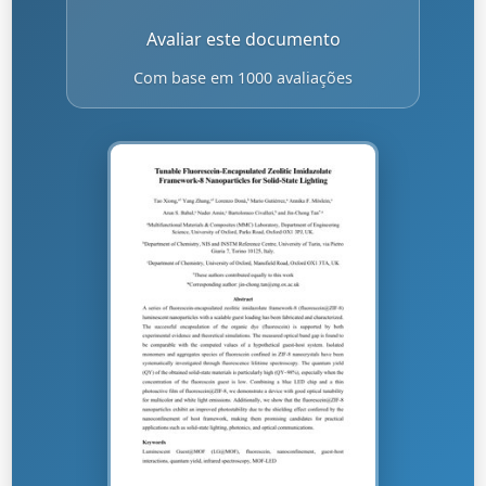
Avaliar este documento
Com base em 1000 avaliações