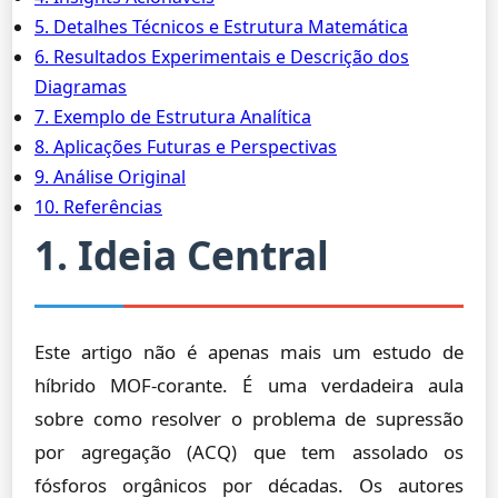
5. Detalhes Técnicos e Estrutura Matemática
6. Resultados Experimentais e Descrição dos
Diagramas
7. Exemplo de Estrutura Analítica
8. Aplicações Futuras e Perspectivas
9. Análise Original
10. Referências
1. Ideia Central
Este artigo não é apenas mais um estudo de
híbrido MOF-corante. É uma verdadeira aula
sobre como resolver o problema de supressão
por agregação (ACQ) que tem assolado os
fósforos orgânicos por décadas. Os autores