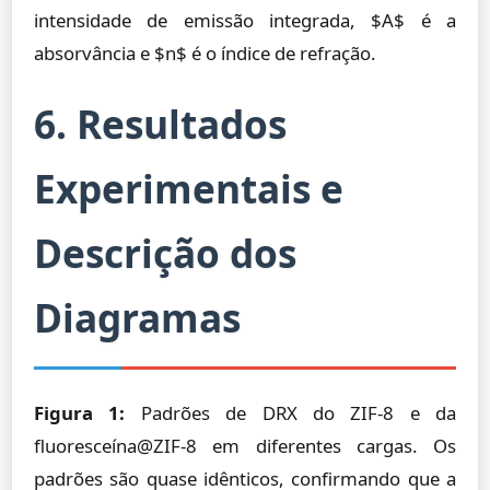
intensidade de emissão integrada, $A$ é a
absorvância e $n$ é o índice de refração.
6. Resultados
Experimentais e
Descrição dos
Diagramas
Figura 1:
Padrões de DRX do ZIF-8 e da
fluoresceína@ZIF-8 em diferentes cargas. Os
padrões são quase idênticos, confirmando que a