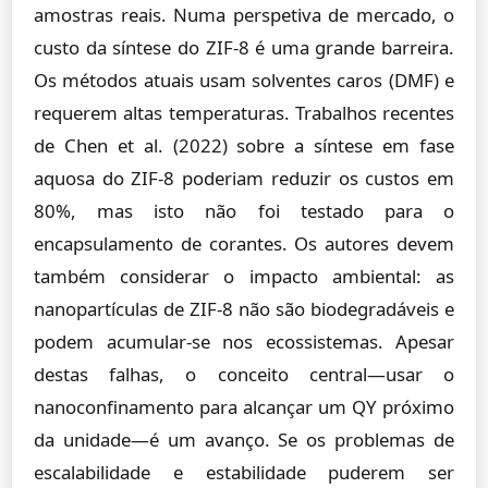
amostras reais. Numa perspetiva de mercado, o
custo da síntese do ZIF-8 é uma grande barreira.
Os métodos atuais usam solventes caros (DMF) e
requerem altas temperaturas. Trabalhos recentes
de Chen et al. (2022) sobre a síntese em fase
aquosa do ZIF-8 poderiam reduzir os custos em
80%, mas isto não foi testado para o
encapsulamento de corantes. Os autores devem
também considerar o impacto ambiental: as
nanopartículas de ZIF-8 não são biodegradáveis e
podem acumular-se nos ecossistemas. Apesar
destas falhas, o conceito central—usar o
nanoconfinamento para alcançar um QY próximo
da unidade—é um avanço. Se os problemas de
escalabilidade e estabilidade puderem ser