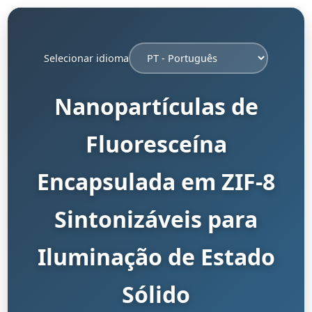
Selecionar idioma
Nanopartículas de
Fluoresceína
Encapsulada em ZIF-8
Sintonizáveis para
Iluminação de Estado
Sólido