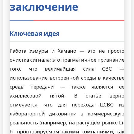
заключение
Ключевая идея
Работа Уэмуры и Хамано — это не просто
очистка сигнала; это прагматичное признание
того, что величайшая сила СВС —
использование встроенной среды в качестве
среды передачи — также является её
ахиллесовой пятой. В статье верно
отмечается, что для перехода ЦСВС из
лабораторной диковинки в коммерческую
реальность (например, на растущем рынке Li-
Fi, прогнозируемом такими компаниями, как