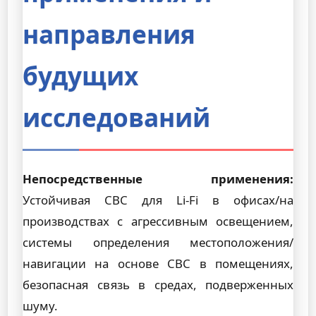
направления
будущих
исследований
Непосредственные применения:
Устойчивая СВС для Li-Fi в офисах/на
производствах с агрессивным освещением,
системы определения местоположения/
навигации на основе СВС в помещениях,
безопасная связь в средах, подверженных
шуму.