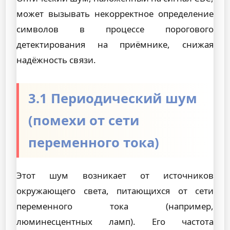
может вызывать некорректное определение
символов в процессе порогового
детектирования на приёмнике, снижая
надёжность связи.
3.1 Периодический шум
(помехи от сети
переменного тока)
Этот шум возникает от источников
окружающего света, питающихся от сети
переменного тока (например,
люминесцентных ламп). Его частота