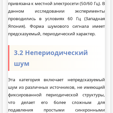
привязана к местной электросети (50/60 Гц). В
данном исследовании эксперименты
проводились в условиях 60 Гц (Западная
Япония). Форма шумового сигнала имеет
предсказуемый, периодический характер.
3.2 Непериодический
шум
Эта категория включает непредсказуемый
шум из различных источников, не имеющий
фиксированной периодической структуры,
что делает его более сложным для
подавления простыми синхронными