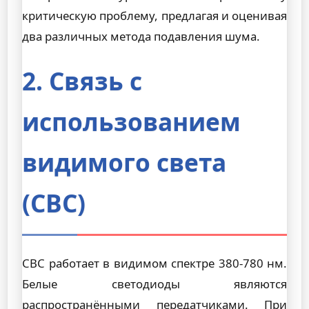
критическую проблему, предлагая и оценивая
два различных метода подавления шума.
2. Связь с
использованием
видимого света
(СВС)
СВС работает в видимом спектре 380-780 нм.
Белые светодиоды являются
распространёнными передатчиками. При