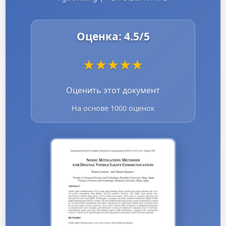
Оценка:
4.5
/5
★
★
★
★
★
Оценить этот документ
На основе 1000 оценок