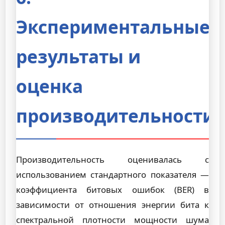
Экспериментальные
результаты и
оценка
производительности
Производительность оценивалась с
использованием стандартного показателя —
коэффициента битовых ошибок (BER) в
зависимости от отношения энергии бита к
спектральной плотности мощности шума