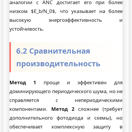
аналогии с ANC достигает его при более
низком $E_b/N_0$, что указывает на более
высокую энергоэффективность и
устойчивость.
6.2 Сравнительная
производительность
Метод 1
проще и эффективен для
доминирующего периодического шума, но не
справляется с непериодическими
компонентами.
Метод 2
сложнее (требует
дополнительного фотодиода и схемы), но
обеспечивает комплексную защиту в