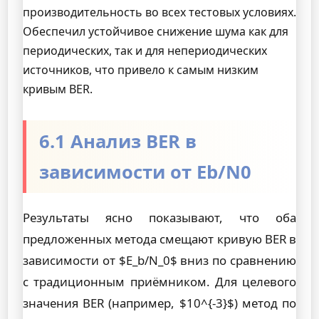
производительность во всех тестовых условиях.
Обеспечил устойчивое снижение шума как для
периодических, так и для непериодических
источников, что привело к самым низким
кривым BER.
6.1 Анализ BER в
зависимости от Eb/N0
Результаты ясно показывают, что оба
предложенных метода смещают кривую BER в
зависимости от $E_b/N_0$ вниз по сравнению
с традиционным приёмником. Для целевого
значения BER (например, $10^{-3}$) метод по