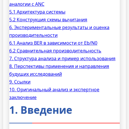
аналогии с ANC
5.1 Архитектура системы
5.2 Конструкция схемы вычитания
6. Экспериментальные результаты и оценка
производительности
6.1 Анализ BER в зависимости от Eb/N0
6.2 Сравнительная производительность
7. Структура анализа и пример использования
8. Перспективы применения и направления
будущих исследований
9. Ссылки
10. Оригинальный анализ и экспертное
заключение
1. Введение