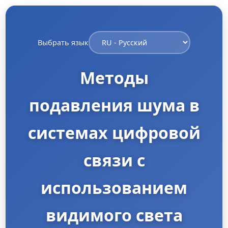
Выбрать язык
Методы
подавления шума в
системах цифровой
связи с
использованием
видимого света