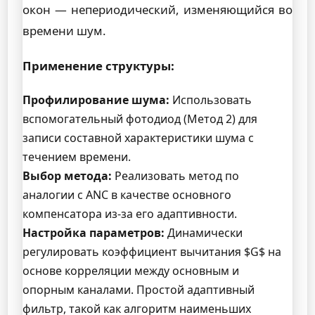
окон — непериодический, изменяющийся во
времени шум.
Применение структуры:
Профилирование шума:
Использовать
вспомогательный фотодиод (Метод 2) для
записи составной характеристики шума с
течением времени.
Выбор метода:
Реализовать метод по
аналогии с ANC в качестве основного
компенсатора из-за его адаптивности.
Настройка параметров:
Динамически
регулировать коэффициент вычитания $G$ на
основе корреляции между основным и
опорным каналами. Простой адаптивный
фильтр, такой как алгоритм наименьших