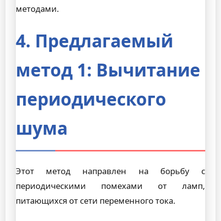
методами.
4. Предлагаемый
метод 1: Вычитание
периодического
шума
Этот метод направлен на борьбу с
периодическими помехами от ламп,
питающихся от сети переменного тока.