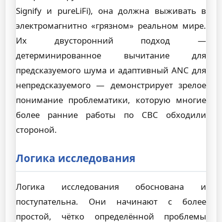
Signify и pureLiFi), она должна выживать в
электромагнитно «грязном» реальном мире.
Их двусторонний подход —
детерминированное вычитание для
предсказуемого шума и адаптивный ANC для
непредсказуемого — демонстрирует зрелое
понимание проблематики, которую многие
более ранние работы по СВС обходили
стороной.
Логика исследования
Логика исследования обоснована и
поступательна. Они начинают с более
простой, чётко определённой проблемы