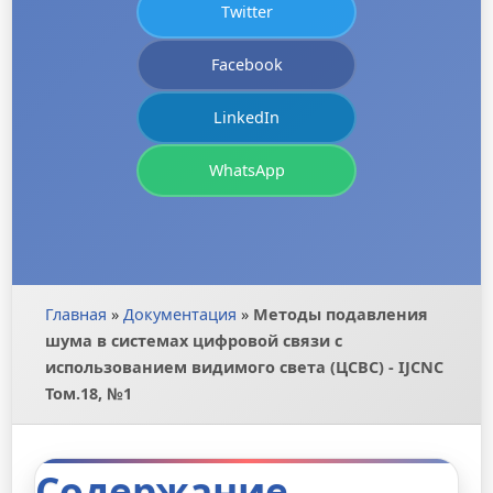
Twitter
Facebook
LinkedIn
WhatsApp
Главная
»
Документация
»
Методы подавления
шума в системах цифровой связи с
использованием видимого света (ЦСВС) - IJCNC
Том.18, №1
Содержание