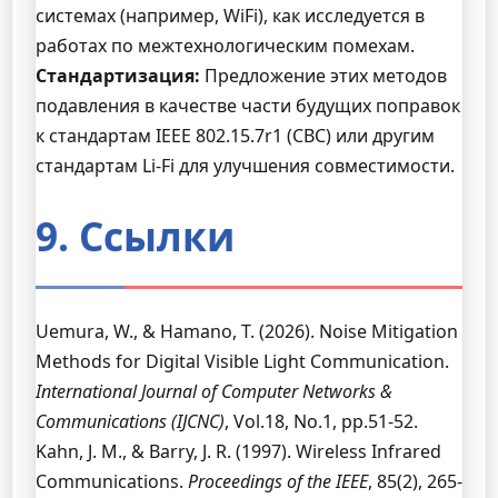
системах (например, WiFi), как исследуется в
работах по межтехнологическим помехам.
Стандартизация:
Предложение этих методов
подавления в качестве части будущих поправок
к стандартам IEEE 802.15.7r1 (СВС) или другим
стандартам Li-Fi для улучшения совместимости.
9. Ссылки
Uemura, W., & Hamano, T. (2026). Noise Mitigation
Methods for Digital Visible Light Communication.
International Journal of Computer Networks &
Communications (IJCNC)
, Vol.18, No.1, pp.51-52.
Kahn, J. M., & Barry, J. R. (1997). Wireless Infrared
Communications.
Proceedings of the IEEE
, 85(2), 265-