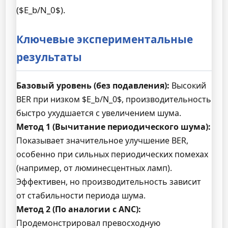
($E_b/N_0$).
Ключевые экспериментальные
результаты
Базовый уровень (без подавления):
Высокий
BER при низком $E_b/N_0$, производительность
быстро ухудшается с увеличением шума.
Метод 1 (Вычитание периодического шума):
Показывает значительное улучшение BER,
особенно при сильных периодических помехах
(например, от люминесцентных ламп).
Эффективен, но производительность зависит
от стабильности периода шума.
Метод 2 (По аналогии с ANC):
Продемонстрировал превосходную