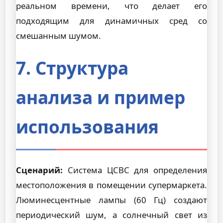
реальном времени, что делает его
подходящим для динамичных сред со
смешанным шумом.
7. Структура
анализа и пример
использования
Сценарий:
Система ЦСВС для определения
местоположения в помещении супермаркета.
Люминесцентные лампы (60 Гц) создают
периодический шум, а солнечный свет из