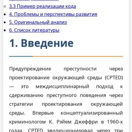
3.3 Пример реализации кода
4. Проблемы и перспективы развития
5. Оригинальный анализ
6. Список литературы
1. Введение
Предупреждение преступности через
проектирование окружающей среды (CPTED)
— это междисциплинарный подход к
сдерживанию преступного поведения через
стратегии проектирования окружающей
среды. Впервые концептуализированный
криминологом К. Рэйем Джеффри в 1960-х
годах, CPTED эволюционировал через три