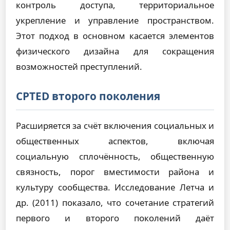
контроль доступа, территориальное
укрепление и управление пространством.
Этот подход в основном касается элементов
физического дизайна для сокращения
возможностей преступлений.
CPTED второго поколения
Расширяется за счёт включения социальных и
общественных аспектов, включая
социальную сплочённость, общественную
связность, порог вместимости района и
культуру сообщества. Исследование Летча и
др. (2011) показало, что сочетание стратегий
первого и второго поколений даёт