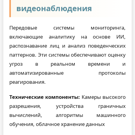
видеонаблюдения
Передовые системы мониторинга,
включающие аналитику на основе ИИ,
распознавание лиц и анализ поведенческих
паттернов. Эти системы обеспечивают оценку
угроз в реальном времени и
автоматизированные протоколы
реагирования.
Технические компоненты:
Камеры высокого
разрешения, устройства граничных
вычислений, алгоритмы машинного
обучения, облачное хранение данных