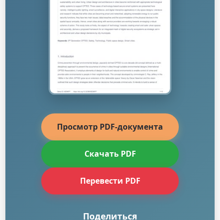
Просмотр PDF-документа
Скачать PDF
Перевести PDF
Поделиться