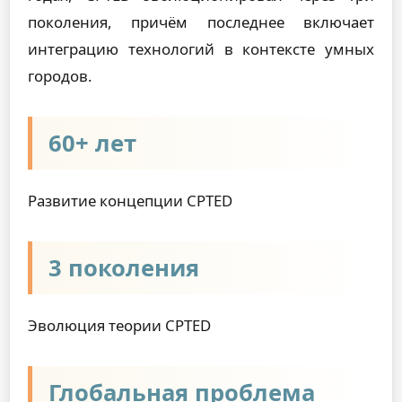
поколения, причём последнее включает
интеграцию технологий в контексте умных
городов.
60+ лет
Развитие концепции CPTED
3 поколения
Эволюция теории CPTED
Глобальная проблема