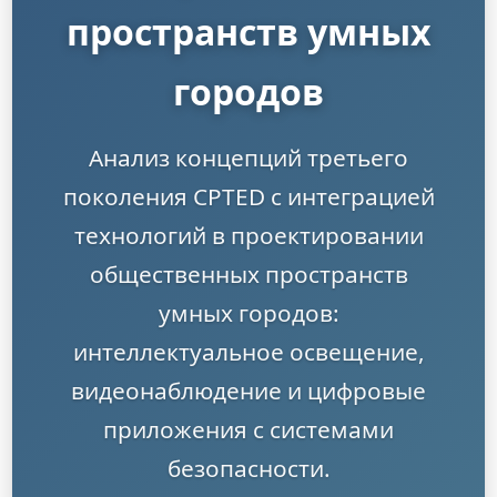
пространств умных
городов
Анализ концепций третьего
поколения CPTED с интеграцией
технологий в проектировании
общественных пространств
умных городов:
интеллектуальное освещение,
видеонаблюдение и цифровые
приложения с системами
безопасности.