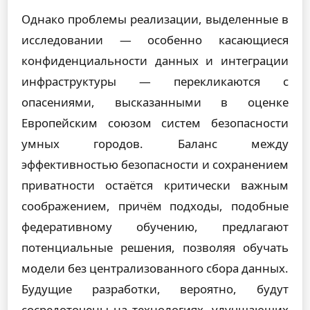
Однако проблемы реализации, выделенные в
исследовании — особенно касающиеся
конфиденциальности данных и интеграции
инфраструктуры — перекликаются с
опасениями, высказанными в оценке
Европейским союзом систем безопасности
умных городов. Баланс между
эффективностью безопасности и сохранением
приватности остаётся критически важным
соображением, причём подходы, подобные
федеративному обучению, предлагают
потенциальные решения, позволяя обучать
модели без централизованного сбора данных.
Будущие разработки, вероятно, будут
сосредоточены на технологиях, улучшающих