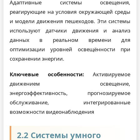
Адаптивные системы освещения,
реагирующие на условия окружающей среды
и модели движения пешеходов. Эти системы
используют датчики движения и анализ
данных в реальном времени для
оптимизации уровней освещённости при
сохранении энергии.
Ключевые особенности:
Активируемое
движением освещение,
энергоэффективность, прогнозируемое
обслуживание, интегрированные
возможности видеонаблюдения
2.2 Системы умного