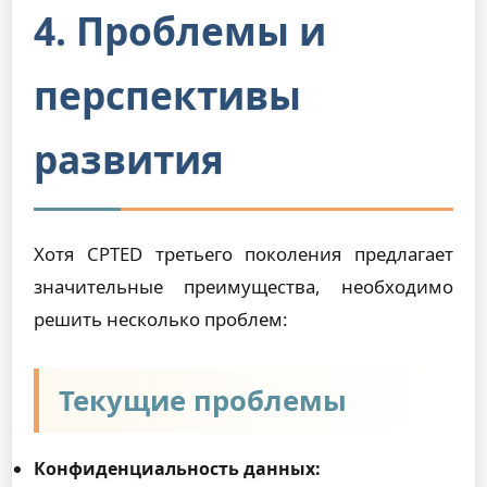
4. Проблемы и
перспективы
развития
Хотя CPTED третьего поколения предлагает
значительные преимущества, необходимо
решить несколько проблем:
Текущие проблемы
Конфиденциальность данных: