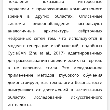
поколения показывают интересные
параллели с приложениями компьютерного
зрения в других областях. Описанные
системы видеонаблюдения используют
аналогичные архитектуры свёрточных
нейронных сетей тем, что используются в
моделях генерации изображений, подобных
CycleGAN (Zhu et al., 2017), адаптированных
для распознавания поведенческих паттернов,
а не переноса стиля. Это междоменное
применение методов глубокого обучения
демонстрирует, как технологии безопасности
выигрывают от достижений в несвязанных
областях исследований искусственного
интеллекта.