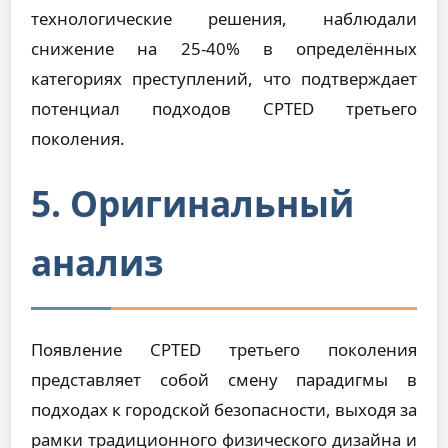
технологические решения, наблюдали
снижение на 25-40% в определённых
категориях преступлений, что подтверждает
потенциал подходов CPTED третьего
поколения.
5. Оригинальный
анализ
Появление CPTED третьего поколения
представляет собой смену парадигмы в
подходах к городской безопасности, выходя за
рамки традиционного физического дизайна и