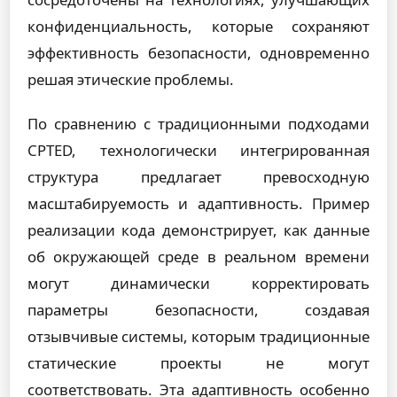
конфиденциальность, которые сохраняют
эффективность безопасности, одновременно
решая этические проблемы.
По сравнению с традиционными подходами
CPTED, технологически интегрированная
структура предлагает превосходную
масштабируемость и адаптивность. Пример
реализации кода демонстрирует, как данные
об окружающей среде в реальном времени
могут динамически корректировать
параметры безопасности, создавая
отзывчивые системы, которым традиционные
статические проекты не могут
соответствовать. Эта адаптивность особенно