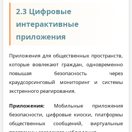
2.3 Цифровые
интерактивные
приложения
Приложения для общественных пространств,
которые вовлекают граждан, одновременно
повышая безопасность через
краудсорсинговый мониторинг и системы
экстренного реагирования.
Приложения:
Мобильные приложения
безопасности, цифровые киоски, платформы
общественных сообщений, виртуальные