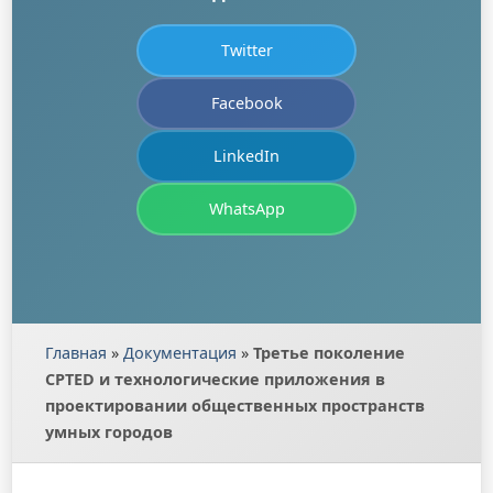
Twitter
Facebook
LinkedIn
WhatsApp
Главная
»
Документация
»
Третье поколение
CPTED и технологические приложения в
проектировании общественных пространств
умных городов