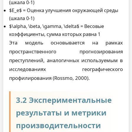
(шкала 0-1)
$E_e$ = Оценка улучшения окружающей среды
(шкала 0-1)
$\alpha, \beta, \gamma, \delta$ = Весовые
коэффициенты, сумма которых равна 1
Эта модель основывается на рамках
пространственного прогнозирования
преступлений, аналогичных используемым в
исследованиях географического
профилирования (Rossmo, 2000).
3.2 Экспериментальные
результаты и метрики
производительности