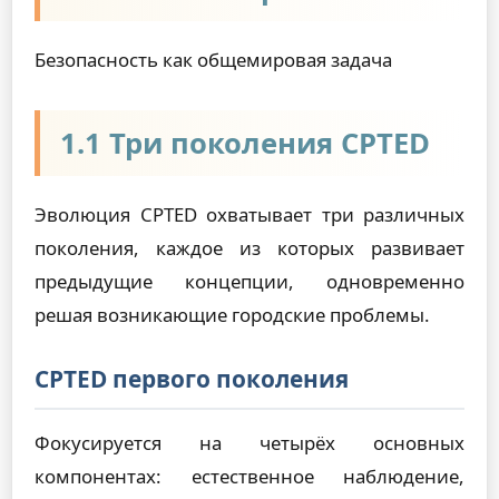
Безопасность как общемировая задача
1.1 Три поколения CPTED
Эволюция CPTED охватывает три различных
поколения, каждое из которых развивает
предыдущие концепции, одновременно
решая возникающие городские проблемы.
CPTED первого поколения
Фокусируется на четырёх основных
компонентах: естественное наблюдение,