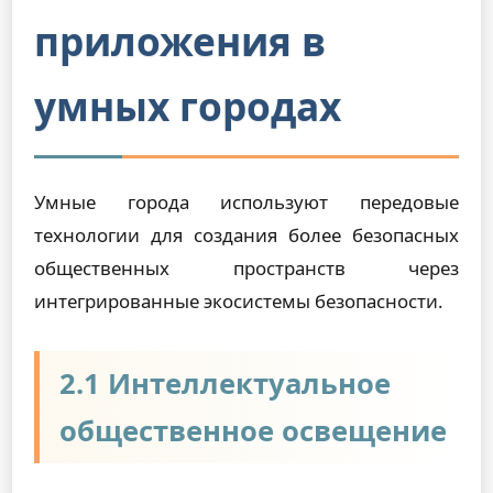
приложения в
умных городах
Умные города используют передовые
технологии для создания более безопасных
общественных пространств через
интегрированные экосистемы безопасности.
2.1 Интеллектуальное
общественное освещение