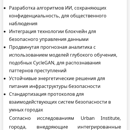
Разработка алгоритмов ИИ, сохраняющих
конфиденциальность, для общественного
наблюдения
Интеграция технологии блокчейн для
безопасного управления данными
Продвинутая прогнозная аналитика с
использованием моделей глубокого обучения,
подобных CycleGAN, для распознавания
паттернов преступлений
Устойчивые энергетические решения для
питания инфраструктуры безопасности
Стандартизация протоколов для
взаимодействующих систем безопасности в
умных городах
Согласно исследованиям Urban Institute,
города, внедряющие интегрированные