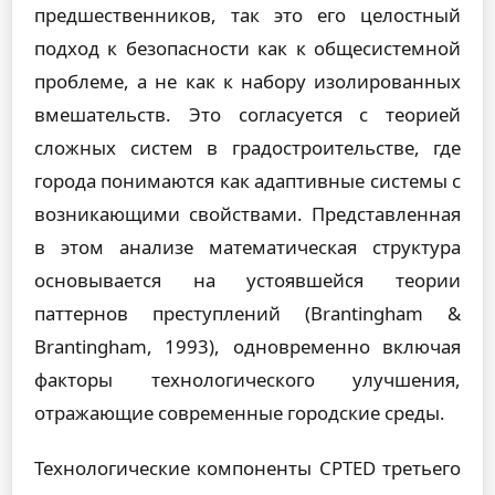
предшественников, так это его целостный
подход к безопасности как к общесистемной
проблеме, а не как к набору изолированных
вмешательств. Это согласуется с теорией
сложных систем в градостроительстве, где
города понимаются как адаптивные системы с
возникающими свойствами. Представленная
в этом анализе математическая структура
основывается на устоявшейся теории
паттернов преступлений (Brantingham &
Brantingham, 1993), одновременно включая
факторы технологического улучшения,
отражающие современные городские среды.
Технологические компоненты CPTED третьего