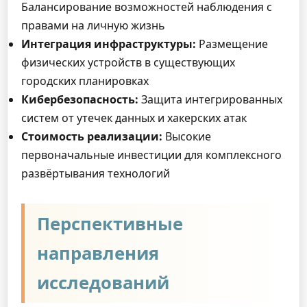
Балансирование возможностей наблюдения с
правами на личную жизнь
Интеграция инфраструктуры:
Размещение
физических устройств в существующих
городских планировках
Кибербезопасность:
Защита интегрированных
систем от утечек данных и хакерских атак
Стоимость реализации:
Высокие
первоначальные инвестиции для комплексного
развёртывания технологий
Перспективные
направления
исследований