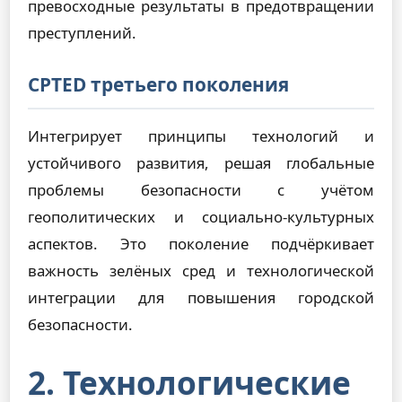
превосходные результаты в предотвращении
преступлений.
CPTED третьего поколения
Интегрирует принципы технологий и
устойчивого развития, решая глобальные
проблемы безопасности с учётом
геополитических и социально-культурных
аспектов. Это поколение подчёркивает
важность зелёных сред и технологической
интеграции для повышения городской
безопасности.
2. Технологические