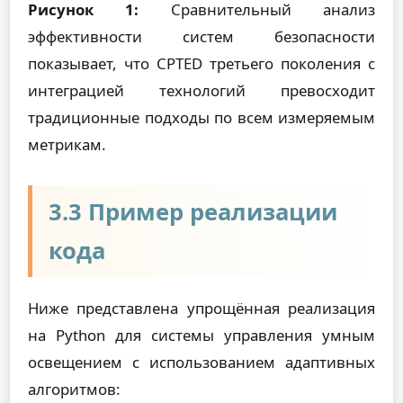
Рисунок 1:
Сравнительный анализ
эффективности систем безопасности
показывает, что CPTED третьего поколения с
интеграцией технологий превосходит
традиционные подходы по всем измеряемым
метрикам.
3.3 Пример реализации
кода
Ниже представлена упрощённая реализация
на Python для системы управления умным
освещением с использованием адаптивных
алгоритмов: