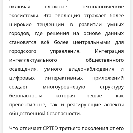
включая сложные технологические
экосистемы. Эта эволюция отражает более
широкие тенденции в развитии умных
городов, где решения на основе данных
становятся всё более центральными для
городского управления. Интеграция
интеллектуального общественного
освещения, умного видеонаблюдения и
цифровых интерактивных приложений
создаёт многоуровневую структуру
безопасности, которая решает как
превентивные, так и реагирующие аспекты
общественной безопасности.
Что отличает CPTED третьего поколения от его