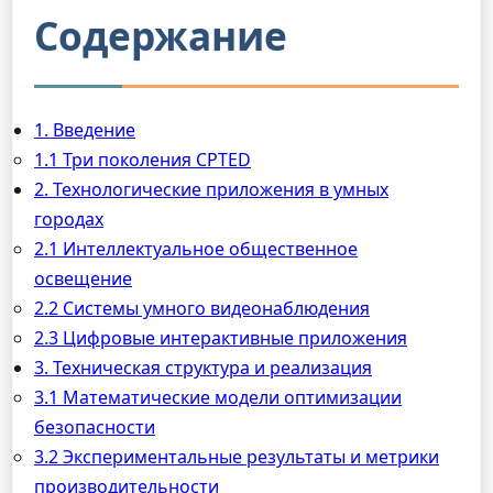
Содержание
1. Введение
1.1 Три поколения CPTED
2. Технологические приложения в умных
городах
2.1 Интеллектуальное общественное
освещение
2.2 Системы умного видеонаблюдения
2.3 Цифровые интерактивные приложения
3. Техническая структура и реализация
3.1 Математические модели оптимизации
безопасности
3.2 Экспериментальные результаты и метрики
производительности