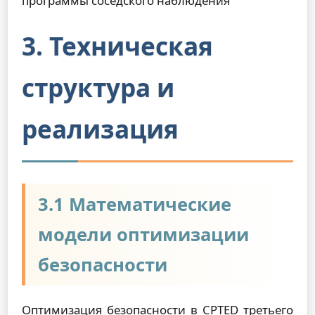
программы соседского наблюдения
3. Техническая
структура и
реализация
3.1 Математические
модели оптимизации
безопасности
Оптимизация безопасности в CPTED третьего