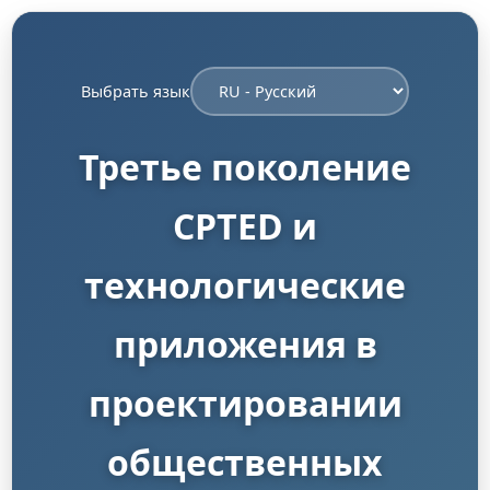
Выбрать язык
Третье поколение
CPTED и
технологические
приложения в
проектировании
общественных