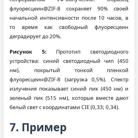
флуоресцеин@ZIF-8 сохраняет 90% своей
начальной интенсивности после 10 часов, в
то время как свободный флуоресцеин
деградирует до 20%.
Рисунок 5:
Прототип светодиодного
устройства: синий светодиодный чип (450
нм), покрытый тонкой пленкой
флуоресцеин@ZIF-8 (загрузка 0,5%). Спектр
излучения показывает синий пик (450 нм) и
зеленый пик (515 нм), которые вместе дают
белый свет с координатами CIE (0,33; 0,34).
7. Пример