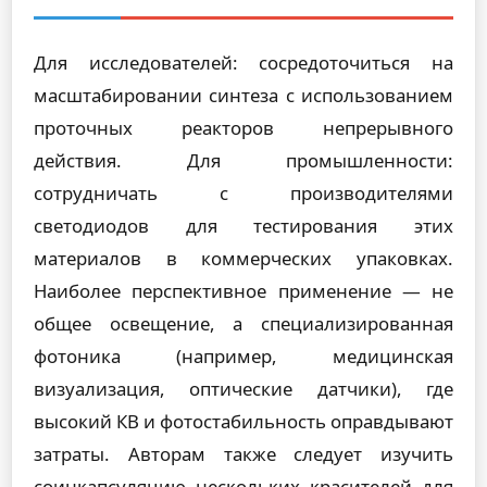
Для исследователей: сосредоточиться на
масштабировании синтеза с использованием
проточных реакторов непрерывного
действия. Для промышленности:
сотрудничать с производителями
светодиодов для тестирования этих
материалов в коммерческих упаковках.
Наиболее перспективное применение — не
общее освещение, а специализированная
фотоника (например, медицинская
визуализация, оптические датчики), где
высокий КВ и фотостабильность оправдывают
затраты. Авторам также следует изучить
соинкапсуляцию нескольких красителей для