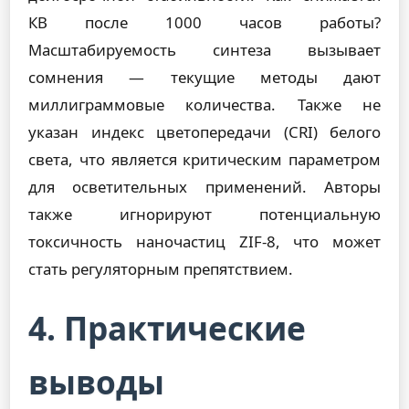
КВ после 1000 часов работы?
Масштабируемость синтеза вызывает
сомнения — текущие методы дают
миллиграммовые количества. Также не
указан индекс цветопередачи (CRI) белого
света, что является критическим параметром
для осветительных применений. Авторы
также игнорируют потенциальную
токсичность наночастиц ZIF-8, что может
стать регуляторным препятствием.
4. Практические
выводы