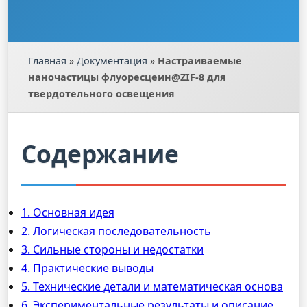
Главная
»
Документация
»
Настраиваемые
наночастицы флуоресцеин@ZIF-8 для
твердотельного освещения
Содержание
1. Основная идея
2. Логическая последовательность
3. Сильные стороны и недостатки
4. Практические выводы
5. Технические детали и математическая основа
6. Экспериментальные результаты и описание