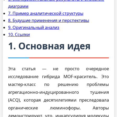
диаграмм
7. Пример аналитической структуры
8. Будущие применения и перспективы
9. Оригинальный анализ
10. Ссылки
1. Основная идея
Эта статья — не просто очередное
исследование гибрида MOF-краситель. Это
мастер-класс по решению проблемы
агрегационно-индуцированного тушения
(ACQ), которая десятилетиями преследовала
органические люминофоры. Авторы
демонстрируют, что, инкапсулируя молекулы