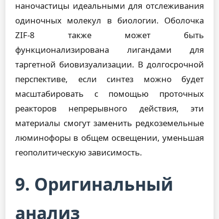
наночастицы идеальными для отслеживания
одиночных молекул в биологии. Оболочка
ZIF-8 также может быть
функционализирована лигандами для
таргетной биовизуализации. В долгосрочной
перспективе, если синтез можно будет
масштабировать с помощью проточных
реакторов непрерывного действия, эти
материалы смогут заменить редкоземельные
люминофоры в общем освещении, уменьшая
геополитическую зависимость.
9. Оригинальный
анализ