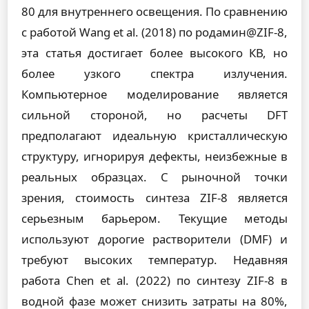
80 для внутреннего освещения. По сравнению
с работой Wang et al. (2018) по родамин@ZIF-8,
эта статья достигает более высокого КВ, но
более узкого спектра излучения.
Компьютерное моделирование является
сильной стороной, но расчеты DFT
предполагают идеальную кристаллическую
структуру, игнорируя дефекты, неизбежные в
реальных образцах. С рыночной точки
зрения, стоимость синтеза ZIF-8 является
серьезным барьером. Текущие методы
используют дорогие растворители (DMF) и
требуют высоких температур. Недавняя
работа Chen et al. (2022) по синтезу ZIF-8 в
водной фазе может снизить затраты на 80%,