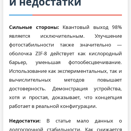
и недостатки
Сильные стороны:
Квантовый выход 98%
является исключительным. Улучшение
фотостабильности также значительно —
оболочка ZIF-8 действует как кислородный
барьер, уменьшая фотообесцвечивание.
Использование как экспериментальных, так и
вычислительных методов повышает
достоверность. Демонстрация устройства,
хотя и простая, доказывает, что концепция
работает в реальной конфигурации.
Недостатки:
В статье мало данных о
долгосрочной стабильности. Как снижается