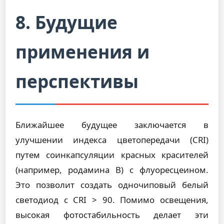
8. Будущие
применения и
перспективы
Ближайшее будущее заключается в
улучшении индекса цветопередачи (CRI)
путем соинкапсуляции красных красителей
(например, родамина B) с флуоресцеином.
Это позволит создать одночиповый белый
светодиод с CRI > 90. Помимо освещения,
высокая фотостабильность делает эти