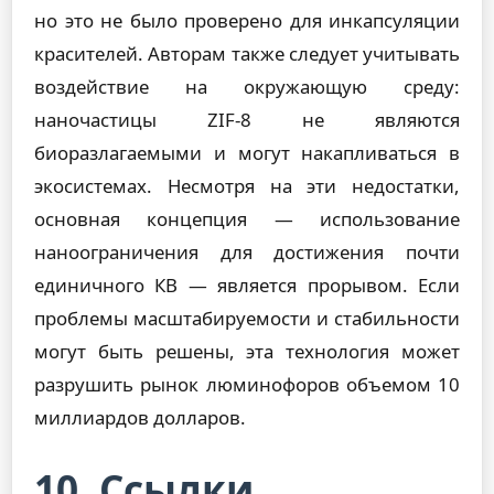
но это не было проверено для инкапсуляции
красителей. Авторам также следует учитывать
воздействие на окружающую среду:
наночастицы ZIF-8 не являются
биоразлагаемыми и могут накапливаться в
экосистемах. Несмотря на эти недостатки,
основная концепция — использование
наноограничения для достижения почти
единичного КВ — является прорывом. Если
проблемы масштабируемости и стабильности
могут быть решены, эта технология может
разрушить рынок люминофоров объемом 10
миллиардов долларов.
10. Ссылки