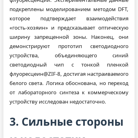
подкреплены моделированием методом DFT,
которое подтверждает взаимодействия
«гость-хозяин» и предсказывает оптическую
ширину запрещенной зоны. Наконец, они
демонстрируют прототип светодиодного
устройства, объединяющего синий
светодиодный чип с тонкой пленкой
флуоресцеин@ZIF-8, достигая настраиваемого
белого света. Логика обоснована, но переход
от лабораторного синтеза к коммерческому
устройству исследован недостаточно.
3. Сильные стороны