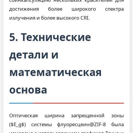
достижения более широкого спектра
излучения и более высокого CRI.
5. Технические
детали и
математическая
основа
Оптическая ширина запрещенной зоны
($E_g$) системы флуоресцеин@ZIF-8 была