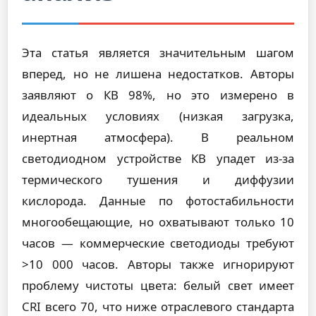
Эта статья является значительным шагом
вперед, но не лишена недостатков. Авторы
заявляют о КВ 98%, но это измерено в
идеальных условиях (низкая загрузка,
инертная атмосфера). В реальном
светодиодном устройстве КВ упадет из-за
термического тушения и диффузии
кислорода. Данные по фотостабильности
многообещающие, но охватывают только 10
часов — коммерческие светодиоды требуют
>10 000 часов. Авторы также игнорируют
проблему чистоты цвета: белый свет имеет
CRI всего 70, что ниже отраслевого стандарта