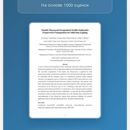
На основе 1000 оценок