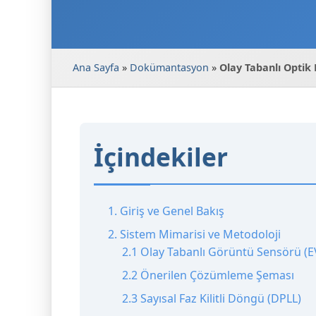
Ana Sayfa
»
Dokümantasyon
»
Olay Tabanlı Optik
İçindekiler
1. Giriş ve Genel Bakış
2. Sistem Mimarisi ve Metodoloji
2.1 Olay Tabanlı Görüntü Sensörü (EV
2.2 Önerilen Çözümleme Şeması
2.3 Sayısal Faz Kilitli Döngü (DPLL)