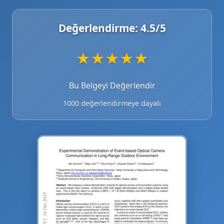
Değerlendirme:
4.5
/5
★
★
★
★
★
Bu Belgeyi Değerlendir
1000 değerlendirmeye dayalı