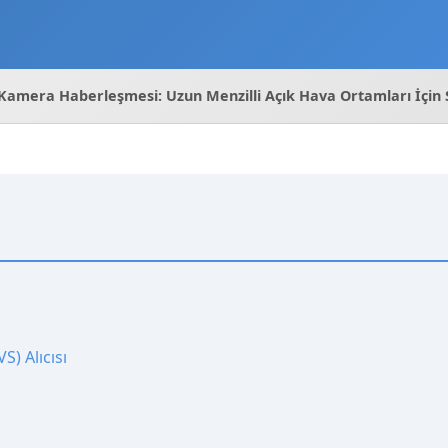
 Kamera Haberleşmesi: Uzun Menzilli Açık Hava Ortamları İç
S) Alıcısı