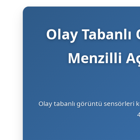
Olay Tabanlı
Menzilli A
Olay tabanlı görüntü sensörleri 