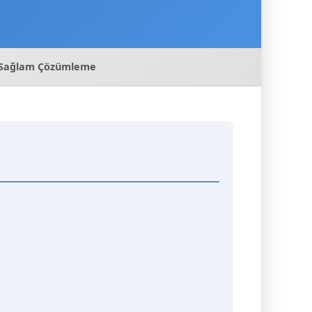
in Sağlam Çözümleme