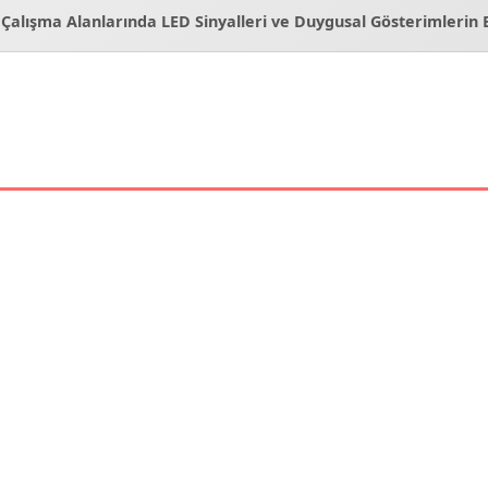
Çalışma Alanlarında LED Sinyalleri ve Duygusal Gösterimlerin E