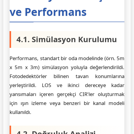
ve Performans
4.1. Simülasyon Kurulumu
Performans, standart bir oda modelinde (örn. 5m
x 5m x 3m) simülasyon yoluyla değerlendirildi.
Fotodedektörler bilinen tavan konumlarına
yerleştirildi. LOS ve ikinci dereceye kadar
yansımaları içeren gerçekçi CIR'ler oluşturmak
için ışın izleme veya benzeri bir kanal modeli
kullanıldı.
4.2. Doğruluk Analizi