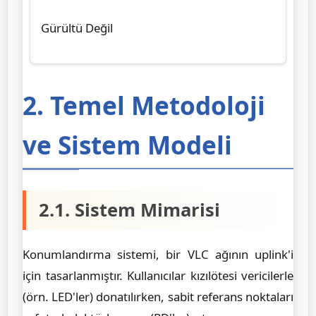
Gürültü Değil
2. Temel Metodoloji
ve Sistem Modeli
2.1. Sistem Mimarisi
Konumlandırma sistemi, bir VLC ağının uplink'i
için tasarlanmıştır. Kullanıcılar kızılötesi vericilerle
(örn. LED'ler) donatılırken, sabit referans noktaları