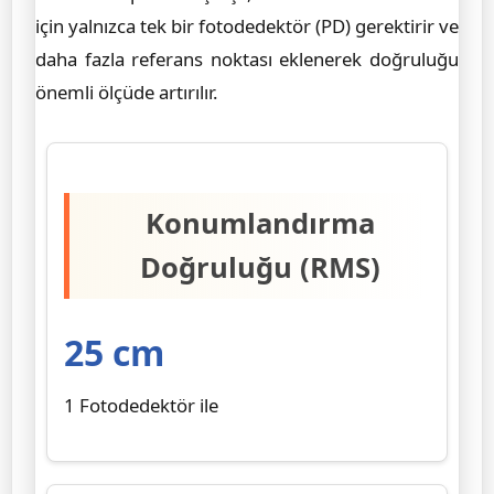
için yalnızca tek bir fotodedektör (PD) gerektirir ve
daha fazla referans noktası eklenerek doğruluğu
önemli ölçüde artırılır.
Konumlandırma
Doğruluğu (RMS)
25 cm
1 Fotodedektör ile