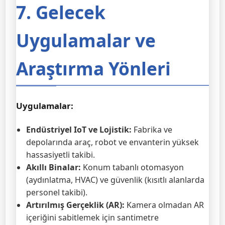
7. Gelecek
Uygulamalar ve
Araştırma Yönleri
Uygulamalar:
Endüstriyel IoT ve Lojistik:
Fabrika ve
depolarında araç, robot ve envanterin yüksek
hassasiyetli takibi.
Akıllı Binalar:
Konum tabanlı otomasyon
(aydınlatma, HVAC) ve güvenlik (kısıtlı alanlarda
personel takibi).
Artırılmış Gerçeklik (AR):
Kamera olmadan AR
içeriğini sabitlemek için santimetre