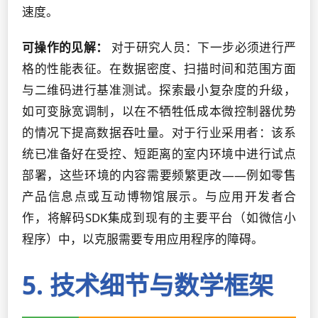
速度。
可操作的见解：
对于研究人员：下一步必须进行严
格的性能表征。在数据密度、扫描时间和范围方面
与二维码进行基准测试。探索最小复杂度的升级，
如可变脉宽调制，以在不牺牲低成本微控制器优势
的情况下提高数据吞吐量。对于行业采用者：该系
统已准备好在受控、短距离的室内环境中进行试点
部署，这些环境的内容需要频繁更改——例如零售
产品信息点或互动博物馆展示。与应用开发者合
作，将解码SDK集成到现有的主要平台（如微信小
程序）中，以克服需要专用应用程序的障碍。
5. 技术细节与数学框架