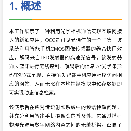
1. 概述
本工作展示了一种利用光学相机通信实现互联网接
入的新颖应用，OCC是可见光通信的一个子集。该
系统利用智能手机CMOS图像传感器的卷帘快门效
应，解码来自LED发射器的高速光信号，该发射器
通过蓝牙进行无线控制。解码后的信息以“光学条形
码”的形式呈现，直接触发智能手机应用程序访问相
应的网站，从而无需在本地控制模块中预存数据即
可实现动态信息检索。
该演示旨在应对传统射频系统中的频谱稀缺问题，
并充分利用智能手机摄像头的普及性。它通过搭建
物理光源与数字网络内容之间的无缝桥梁，凸显了