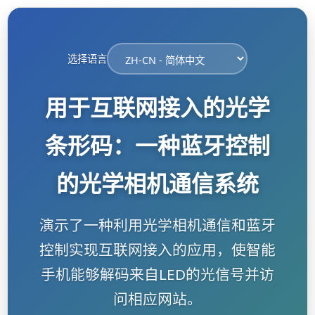
选择语言
用于互联网接入的光学
条形码：一种蓝牙控制
的光学相机通信系统
演示了一种利用光学相机通信和蓝牙
控制实现互联网接入的应用，使智能
手机能够解码来自LED的光信号并访
问相应网站。