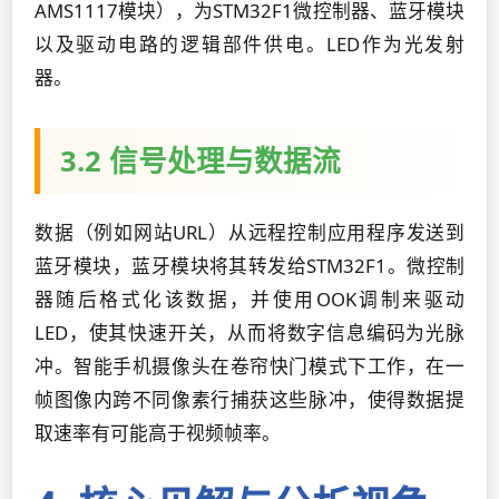
AMS1117模块），为STM32F1微控制器、蓝牙模块
以及驱动电路的逻辑部件供电。LED作为光发射
器。
3.2 信号处理与数据流
数据（例如网站URL）从远程控制应用程序发送到
蓝牙模块，蓝牙模块将其转发给STM32F1。微控制
器随后格式化该数据，并使用OOK调制来驱动
LED，使其快速开关，从而将数字信息编码为光脉
冲。智能手机摄像头在卷帘快门模式下工作，在一
帧图像内跨不同像素行捕获这些脉冲，使得数据提
取速率有可能高于视频帧率。