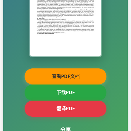
查看PDF文档
下载PDF
翻译PDF
分享