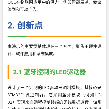
OCC在物联网应用中的潜力，例如智能展览、会议
签到和互动广告。
2. 创新点
本演示的主要贡献体现在三个方面，聚焦于硬件设
计、软件应用和系统集成。
2.1 蓝牙控制的LED驱动器
设计了一个定制的LED驱动器调制模块，其核心是
STM32F1微控制器。它采用蓝牙模块（例如HC-
02）实现来自远程控制终端的无线数据透传。该系