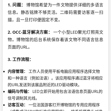
1. 问题：
博物馆希望为一件文物提供详细的多语言
信息。静态铭牌不够灵活。二维码需要访客逐一扫
描，且一旦打印便固定不变。
2. OCC-蓝牙解决方案：
一个小型LED聚光灯照亮文
物。博物馆的后台系统保存着该文物不同语言信息
页面的URL。
3. 工作流程：
内容管理：
工作人员使用平板电脑应用程序选择文物
和一种语言（例如法语）。该应用程序通过蓝牙将相应
的URL发送到该展品附近的LED驱动模块。
编码与传输：
LED立即开始用包含法语信息页面URL的
信号调制其光线。
访客互动：
一位法国游客打开博物馆的专用应用程序