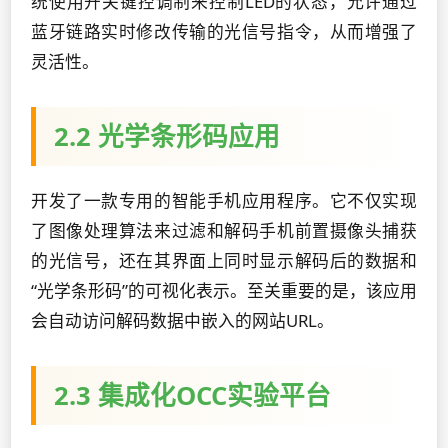
统使用开关键控调制来控制LED的状态，允许通过
蓝牙链路实时修改传输的光信号指令，从而增强了
灵活性。
2.2 光学条形码应用
开发了一款专用的智能手机应用程序。它不仅实现
了图像处理算法来过滤和解码手机前置摄像头捕获
的光信号，还在其界面上同时显示解码后的数据和
“光学条形码”的可视化表示。至关重要的是，该应用
会自动访问解码数据中嵌入的网站URL。
2.3 集成化OCC实验平台