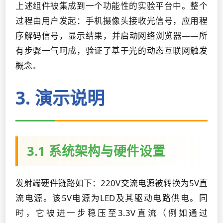
上述组件被集成到一个功能性的实验平台中。整个
过程由用户发起：手机摄像头接收光信号，应用程
序解码信号，显示结果，并启动网络浏览器——所
有步骤一气呵成，验证了基于光的动态互联网触发
概念。
3. 演示说明
3.1 系统架构与硬件设置
发射端硬件链路如下：220V交流电源被转换为5V直
流电源。该5V电源为LED及其驱动电路供电。同
时，它被进一步稳压至3.3V直流（例如通过