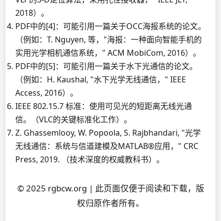
2018）。
PDF中的[4]：可能引用一篇关于OCC海报系统的论文。
（例如：T. Nguyen, 等，"海报：一种面向智能手机的
实用光学相机通信系统，" ACM MobiCom, 2016）。
PDF中的[5]：可能引用一篇关于水下光通信的论文。
（例如：H. Kaushal, "水下光学无线通信，" IEEE
Access, 2016）。
IEEE 802.15.7 标准：使用可见光的短距离无线光通
信。（VLC的关键标准化工作）。
Z. Ghassemlooy, W. Popoola, S. Rajbhandari, "光学
无线通信：系统与信道建模及MATLAB®应用，" CRC
Press, 2019. （技术深度的权威教科书）。
© 2025 rgbcw.org | 此页面仅便于阅读和下载，版
权归原作者所有。