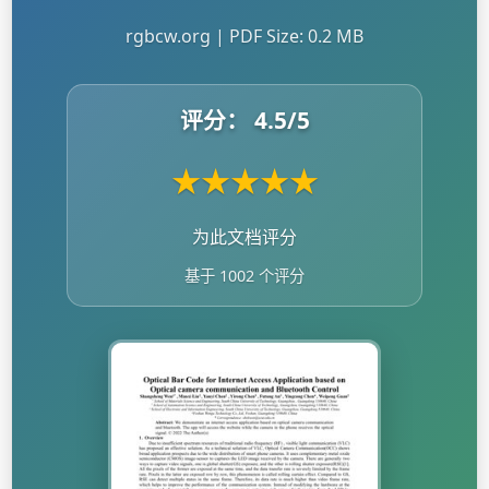
rgbcw.org | PDF Size: 0.2 MB
评分：
4.5
/5
★
★
★
★
★
为此文档评分
基于 1002 个评分