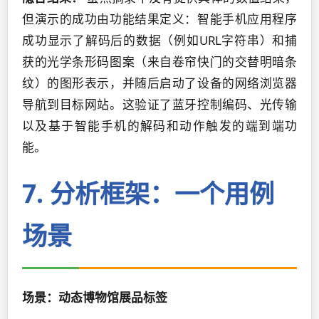
但演示的成功由功能结果定义：智能手机应用程序
成功显示了解码后的数据（例如URL字符串）和捕
获的光学条形码图案（来自卷帘快门的交替明暗条
纹）的图形表示，并随后启动了设备的网络浏览器
导航到目标网站。这验证了蓝牙控制编码、光传输
以及基于智能手机的解码和动作触发的端到端功
能。
7. 分析框架：一个用例
场景
场景：动态博物馆展品标签