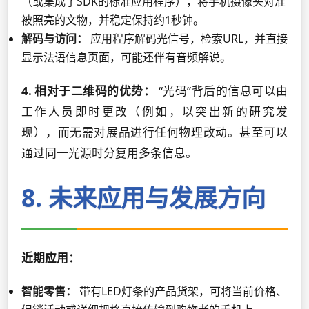
（或集成了SDK的标准应用程序），将手机摄像头对准
被照亮的文物，并稳定保持约1秒钟。
解码与访问：
应用程序解码光信号，检索URL，并直接
显示法语信息页面，可能还伴有音频解说。
4. 相对于二维码的优势：
“光码”背后的信息可以由
工作人员即时更改（例如，以突出新的研究发
现），而无需对展品进行任何物理改动。甚至可以
通过同一光源时分复用多条信息。
8. 未来应用与发展方向
近期应用：
智能零售：
带有LED灯条的产品货架，可将当前价格、