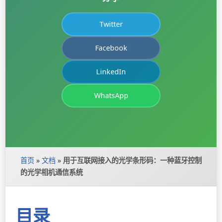
Twitter
Facebook
LinkedIn
WhatsApp
首页
»
文档
»
用于互联网接入的光学条形码：一种蓝牙控制
的光学相机通信系统
目录