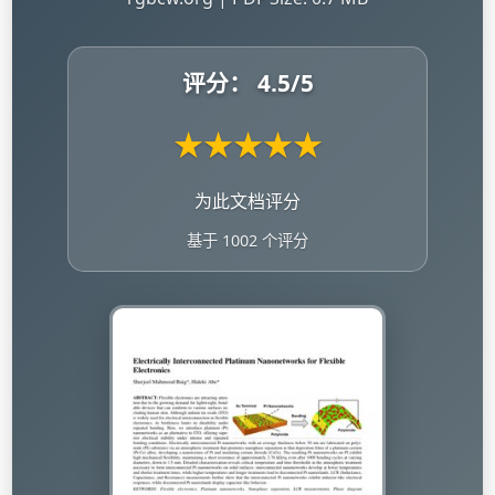
评分：
4.5
/5
★
★
★
★
★
为此文档评分
基于 1002 个评分