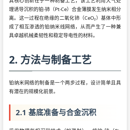
其核心创新在于一种制备工艺，该工艺利用大气处
理诱导沉积的铂-铈（Pt-Ce）合金薄膜发生纳米相分
离。这一过程在绝缘的二氧化铈（CeO₂）基体中形
成了相互渗透的铂纳米线网络，从而产生了一种兼
具卓越机械柔韧性和稳定导电性的材料。
2. 方法与制备工艺
铂纳米网络的制备是一个两步过程，设计简单且具
有潜在的规模化前景。
2.1 基底准备与合金沉积