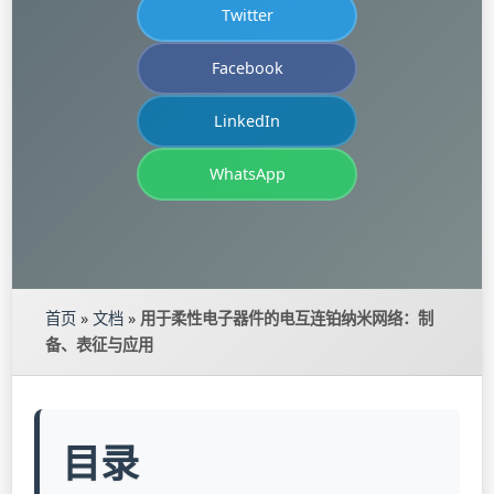
Twitter
Facebook
LinkedIn
WhatsApp
首页
»
文档
»
用于柔性电子器件的电互连铂纳米网络：制
备、表征与应用
目录