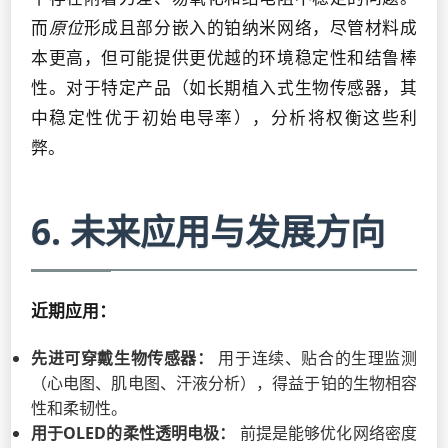
而
原位
形成且部分嵌入的铂纳米网络，尽管材料成
本更高，但可能提供更优越的环境稳定性和结鲁棒
性。对于特定产品（如长期植入式生物传感器，其
中稳定性优于初始电导率），分析将权衡这些利
弊。
6. 未来应用与发展方向
近期应用：
先进可穿戴生物传感器：
用于连续、贴合的生理监测
（心电图、肌电图、汗液分析），得益于铂的生物相容
性和柔韧性。
用于OLED的柔性透明电极：
前提是能够优化网络密度