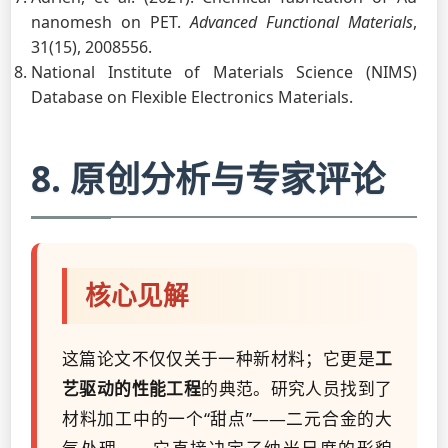
nanomesh on PET.
Advanced Functional Materials
,
31(15), 2008556.
National Institute of Materials Science (NIMS)
Database on Flexible Electronics Materials.
8. 原创分析与专家评论
核心见解
这篇论文不仅仅关于一种新材料；它更是
工
艺驱动的性能工程
的典范。研究人员找到了
材料加工中的一个“甜点”——二元合金的大