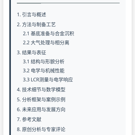
1. 引言与概述
2. 方法与制备工艺
2.1 基底准备与合金沉积
2.2 大气处理与相分离
3. 结果与表征
3.1 结构与形貌分析
3.2 电学与机械性能
3.3 LCR测量与电学响应
4. 技术细节与数学模型
5. 分析框架与案例示例
6. 未来应用与发展方向
7. 参考文献
8. 原创分析与专家评论