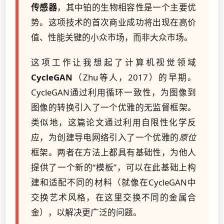
传感器
，其中铂的生物相容性是一个主要优
势。这项技术的首次商业成功将出现在高价
值、性能关键的小众市场，而非大众市场。
这项工作让我想起了计算机视觉领域
CycleGAN
（Zhu等人，2017）的早期。
CycleGAN通过利用循环一致性，为图像到
图像的转换引入了一个优雅的无监督框架。
类似地，这篇论文通过利用自限性化学反
应，为创建导电网络引入了一个优雅的
原位
框架。两者在方法上都具有基础性，为他人
提供了一个新的“模板”，可以在此基础上构
建和适配不同的材料（就像在CycleGAN中
交换艺术风格，在这里交换不同的金属合
金），以解决更广泛的问题。