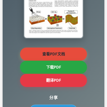
查看PDF文档
下载PDF
翻译PDF
分享