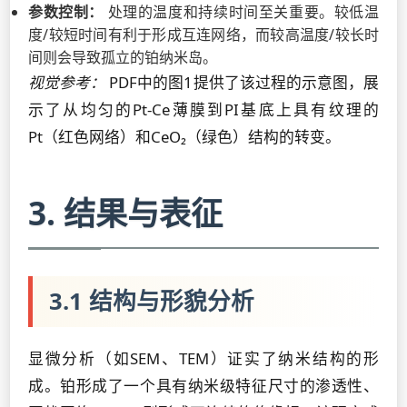
参数控制：
处理的温度和持续时间至关重要。较低温
度/较短时间有利于形成互连网络，而较高温度/较长时
间则会导致孤立的铂纳米岛。
视觉参考：
PDF中的图1提供了该过程的示意图，展
示了从均匀的Pt-Ce薄膜到PI基底上具有纹理的
Pt（红色网络）和CeO₂（绿色）结构的转变。
3. 结果与表征
3.1 结构与形貌分析
显微分析（如SEM、TEM）证实了纳米结构的形
成。铂形成了一个具有纳米级特征尺寸的渗透性、