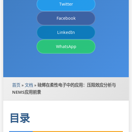
Twitter
Facebook
LinkedIn
WhatsApp
首页
»
文档
»
硅烯在柔性电子中的应用：压阻效应分析与
NEMS应用前景
目录