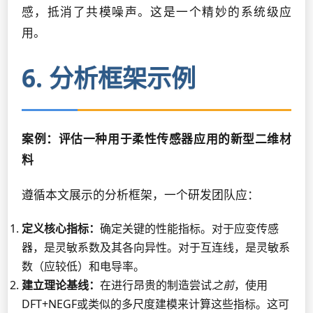
感，抵消了共模噪声。这是一个精妙的系统级应
用。
6. 分析框架示例
案例：评估一种用于柔性传感器应用的新型二维材
料
遵循本文展示的分析框架，一个研发团队应：
定义核心指标：
确定关键的性能指标。对于应变传感
器，是灵敏系数及其各向异性。对于互连线，是灵敏系
数（应较低）和电导率。
建立理论基线：
在进行昂贵的制造尝试
之前
，使用
DFT+NEGF或类似的多尺度建模来计算这些指标。这可