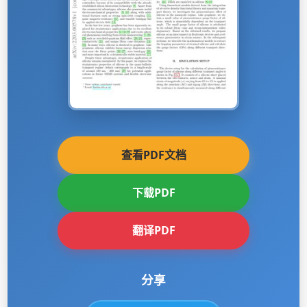
查看PDF文档
下载PDF
翻译PDF
分享