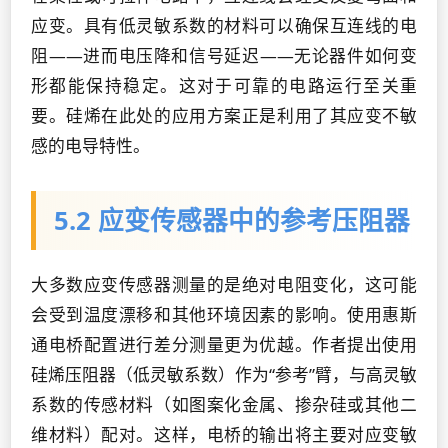
应变。具有低灵敏系数的材料可以确保互连线的电
阻——进而电压降和信号延迟——无论器件如何变
形都能保持稳定。这对于可靠的电路运行至关重
要。硅烯在此处的应用方案正是利用了其应变不敏
感的电导特性。
5.2 应变传感器中的参考压阻器
大多数应变传感器测量的是绝对电阻变化，这可能
会受到温度漂移和其他环境因素的影响。使用惠斯
通电桥配置进行差分测量更为优越。作者提出使用
硅烯压阻器（低灵敏系数）作为“参考”臂，与高灵敏
系数的传感材料（如图案化金属、掺杂硅或其他二
维材料）配对。这样，电桥的输出将主要对应变敏