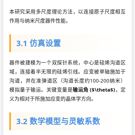
本研究采用多尺度理论方法，以连接原子尺度相互
作用与纳米尺度器件性能。
3.1 仿真设置
器件被建模为一个双探针系统，中心是硅烯沟道区
域，连接着半无限的硅烯引线。应变被单轴施加于
沟道，并在准弹道区（沟道长度约100-200纳米）
模拟量子输运。关键变量是
输运角 ($\theta$)
，定
义为相对于所施加应变的晶体学方向。
3.2 数学模型与灵敏系数