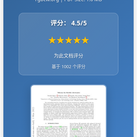
评分：
4.5
/5
★
★
★
★
★
为此文档评分
基于 1002 个评分