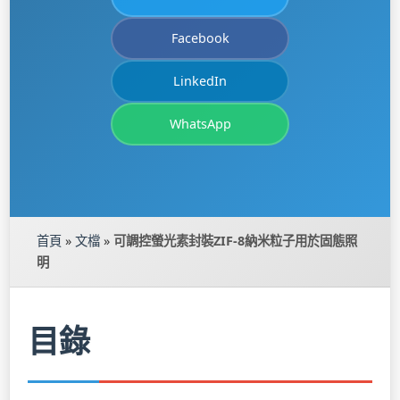
Facebook
LinkedIn
WhatsApp
首頁
»
文檔
»
可調控螢光素封裝ZIF-8納米粒子用於固態照
明
目錄