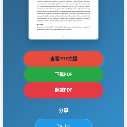
查看PDF文檔
下載PDF
翻譯PDF
分享
Twitter