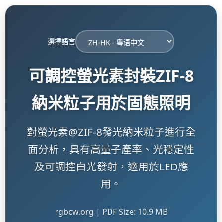
選擇語言
可調控螢光素封裝ZIF-8
納米粒子用於固態照明
對螢光素@ZIF-8發光納米粒子進行全
面分析，具有高量子產率、光穩定性
及可調控白光發射，適用於LED應
用。
rgbcw.org | PDF Size: 10.9 MB