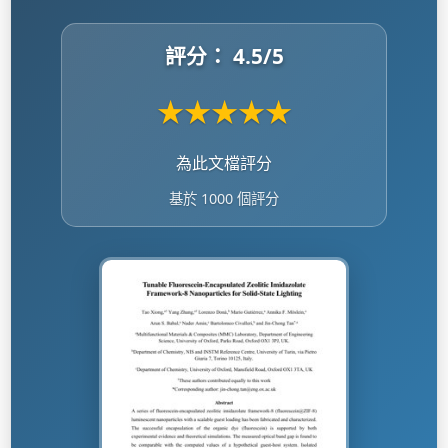
評分：
4.5
/5
★
★
★
★
★
為此文檔評分
基於 1000 個評分