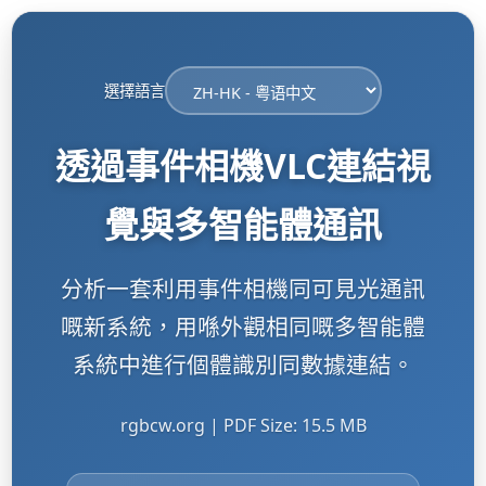
選擇語言
透過事件相機VLC連結視
覺與多智能體通訊
分析一套利用事件相機同可見光通訊
嘅新系統，用喺外觀相同嘅多智能體
系統中進行個體識別同數據連結。
rgbcw.org | PDF Size: 15.5 MB