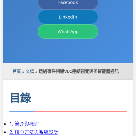
Facebook
LinkedIn
WhatsApp
首頁
»
文檔
»
透過事件相機VLC連結視覺與多智能體通訊
目錄
1. 簡介與概述
2. 核心方法與系統設計