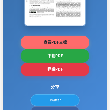
查看PDF文檔
下載PDF
翻譯PDF
分享
Twitter