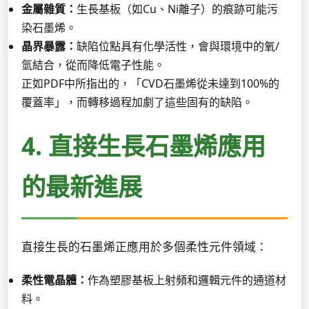
金屬雜質：
生長基板（如Cu、Ni離子）的痕跡可能污
染石墨烯。
晶界暴露：
缺陷位點具有化學活性，會與環境中的氧/
氫結合，從而降低電子性能。
正如PDF中所指出的，「CVD石墨烯從未達到100%的
覆蓋率」，而轉移過程加劇了這些固有的缺陷。
4. 直接生長石墨烯應用
的最新進展
直接生長的石墨烯正應用於多個柔性元件領域：
柔性電晶體：
作為塑膠基板上射頻和邏輯元件的通道材
料。