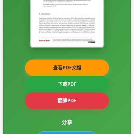
查看PDF文檔
下載PDF
翻譯PDF
分享