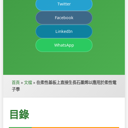
Twitter
Facebook
LinkedIn
WhatsApp
首頁
»
文檔
»
在柔性基板上直接生長石墨烯以應用於柔性電
子學
目錄