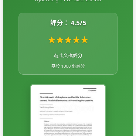
評分：
4.5
/5
★
★
★
★
★
為此文檔評分
基於 1000 個評分