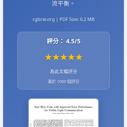
流平衡。
rgbcw.org | PDF Size: 0.2 MB
評分：
4.5
/5
★
★
★
★
★
為此文檔評分
基於 1000 個評分