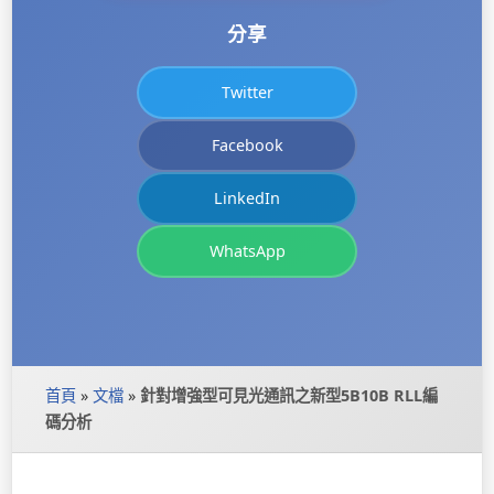
分享
Twitter
Facebook
LinkedIn
WhatsApp
首頁
»
文檔
»
針對增強型可見光通訊之新型5B10B RLL編
碼分析