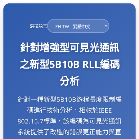
選擇語言
針對增強型可見光通訊
之新型5B10B RLL編碼
分析
針對一種新型5B10B遊程長度限制編
碼進行技術分析，相較於IEEE
802.15.7標準，該編碼為可見光通訊
系統提供了改進的錯誤更正能力與直