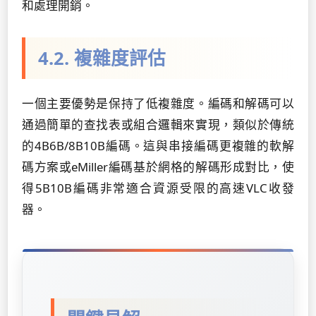
和處理開銷。
4.2. 複雜度評估
一個主要優勢是保持了低複雜度。編碼和解碼可以
通過簡單的查找表或組合邏輯來實現，類似於傳統
的4B6B/8B10B編碼。這與串接編碼更複雜的軟解
碼方案或eMiller編碼基於網格的解碼形成對比，使
得5B10B編碼非常適合資源受限的高速VLC收發
器。