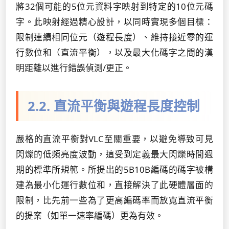
將32個可能的5位元資料字映射到特定的10位元碼
字。此映射經過精心設計，以同時實現多個目標：
限制連續相同位元（遊程長度）、維持接近零的運
行數位和（直流平衡），以及最大化碼字之間的漢
明距離以進行錯誤偵測/更正。
2.2. 直流平衡與遊程長度控制
嚴格的直流平衡對VLC至關重要，以避免導致可見
閃爍的低頻亮度波動，這受到定義最大閃爍時間週
期的標準所規範。所提出的5B10B編碼的碼字被構
建為最小化運行數位和，直接解決了此硬體層面的
限制，比先前一些為了更高編碼率而放寬直流平衡
的提案（如單一速率編碼）更為有效。