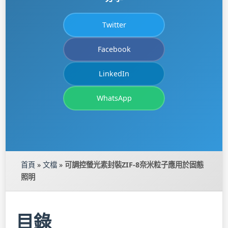
Twitter
Facebook
LinkedIn
WhatsApp
首頁
»
文檔
»
可調控螢光素封裝ZIF-8奈米粒子應用於固態
照明
目錄