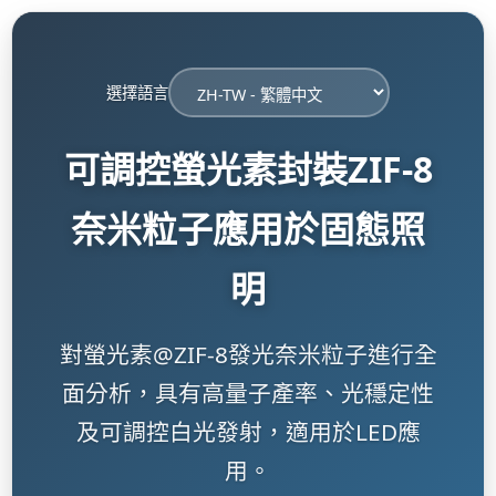
選擇語言
可調控螢光素封裝ZIF-8
奈米粒子應用於固態照
明
對螢光素@ZIF-8發光奈米粒子進行全
面分析，具有高量子產率、光穩定性
及可調控白光發射，適用於LED應
用。