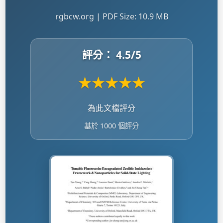
rgbcw.org | PDF Size: 10.9 MB
評分：
4.5
/5
★
★
★
★
★
為此文檔評分
基於 1000 個評分