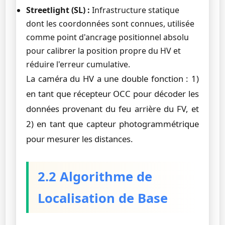
Streetlight (SL) :
Infrastructure statique
dont les coordonnées sont connues, utilisée
comme point d'ancrage positionnel absolu
pour calibrer la position propre du HV et
réduire l'erreur cumulative.
La caméra du HV a une double fonction : 1)
en tant que récepteur OCC pour décoder les
données provenant du feu arrière du FV, et
2) en tant que capteur photogrammétrique
pour mesurer les distances.
2.2 Algorithme de
Localisation de Base