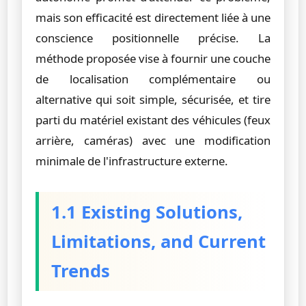
mais son efficacité est directement liée à une
conscience positionnelle précise. La
méthode proposée vise à fournir une couche
de localisation complémentaire ou
alternative qui soit simple, sécurisée, et tire
parti du matériel existant des véhicules (feux
arrière, caméras) avec une modification
minimale de l'infrastructure externe.
1.1 Existing Solutions,
Limitations, and Current
Trends