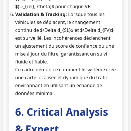
$(D_{rel}, \theta)$ pour chaque VF.
Validation & Tracking:
Lorsque tous les
véhicules se déplacent, le changement
continu de $\Delta d_{SL}$ et $\Delta d_{FV}$
est surveillé. Les incohérences déclenchent
un ajustement du score de confiance ou une
mise à jour du filtre, garantissant un suivi
fluide et fiable.
Ce cadre démontre comment le système crée
une carte localisée et dynamique du trafic
environnant en utilisant un échange de
données minimal.
6. Critical Analysis
& Expert