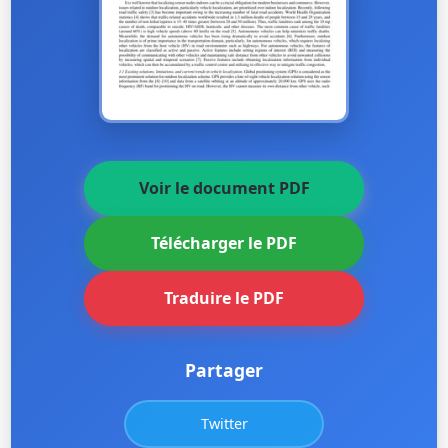
Voir le document PDF
Télécharger le PDF
Traduire le PDF
Partager
Twitter