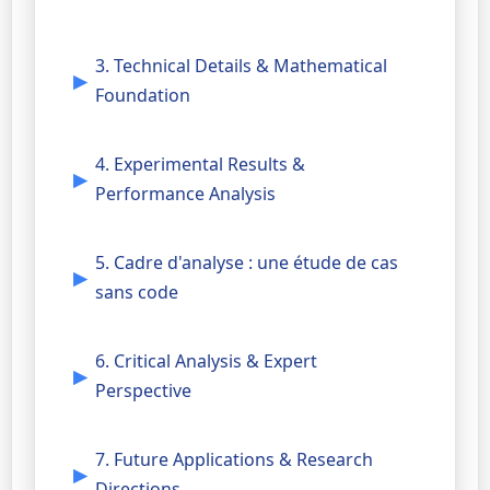
3. Technical Details & Mathematical
Foundation
4. Experimental Results &
Performance Analysis
5. Cadre d'analyse : une étude de cas
sans code
6. Critical Analysis & Expert
Perspective
7. Future Applications & Research
Directions