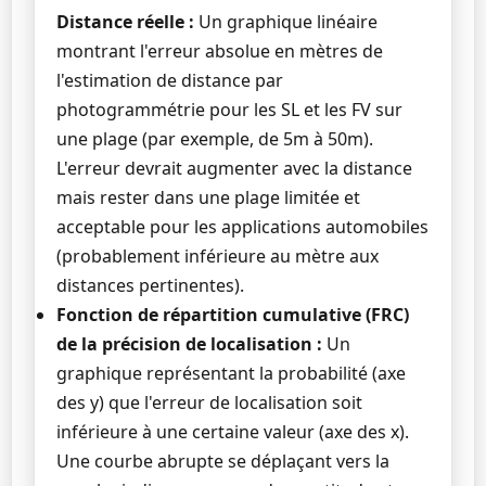
Distance réelle :
Un graphique linéaire
montrant l'erreur absolue en mètres de
l'estimation de distance par
photogrammétrie pour les SL et les FV sur
une plage (par exemple, de 5m à 50m).
L'erreur devrait augmenter avec la distance
mais rester dans une plage limitée et
acceptable pour les applications automobiles
(probablement inférieure au mètre aux
distances pertinentes).
Fonction de répartition cumulative (FRC)
de la précision de localisation :
Un
graphique représentant la probabilité (axe
des y) que l'erreur de localisation soit
inférieure à une certaine valeur (axe des x).
Une courbe abrupte se déplaçant vers la