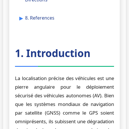
8. References
1. Introduction
La localisation précise des véhicules est une
pierre angulaire pour le déploiement
sécurisé des véhicules autonomes (AV). Bien
que les systèmes mondiaux de navigation
par satellite (GNSS) comme le GPS soient
omniprésents, ils subissent une dégradation