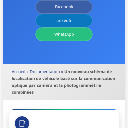
Facebook
LinkedIn
WhatsApp
Accueil
»
Documentation
»
Un nouveau schéma de
localisation de véhicule basé sur la communication
optique par caméra et la photogrammétrie
combinées