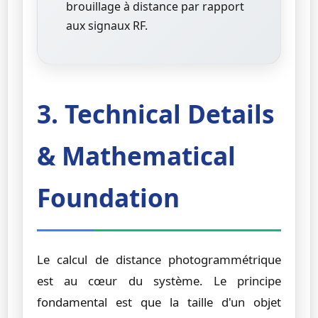
brouillage à distance par rapport
aux signaux RF.
3. Technical Details
& Mathematical
Foundation
Le calcul de distance photogrammétrique
est au cœur du système. Le principe
fondamental est que la taille d'un objet