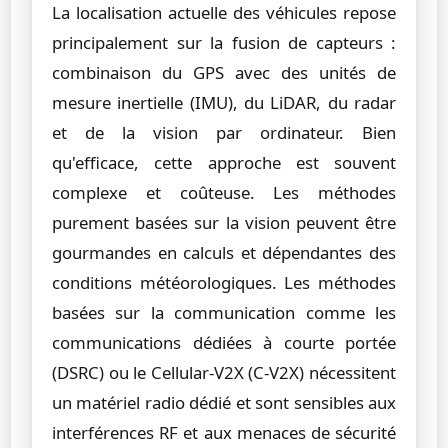
La localisation actuelle des véhicules repose
principalement sur la fusion de capteurs :
combinaison du GPS avec des unités de
mesure inertielle (IMU), du LiDAR, du radar
et de la vision par ordinateur. Bien
qu'efficace, cette approche est souvent
complexe et coûteuse. Les méthodes
purement basées sur la vision peuvent être
gourmandes en calculs et dépendantes des
conditions météorologiques. Les méthodes
basées sur la communication comme les
communications dédiées à courte portée
(DSRC) ou le Cellular-V2X (C-V2X) nécessitent
un matériel radio dédié et sont sensibles aux
interférences RF et aux menaces de sécurité