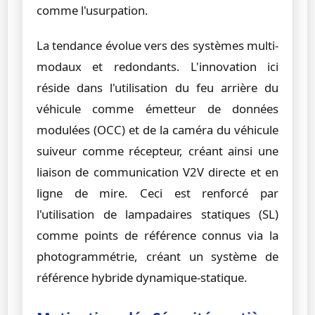
comme l'usurpation.
La tendance évolue vers des systèmes multi-
modaux et redondants. L'innovation ici
réside dans l'utilisation du feu arrière du
véhicule comme émetteur de données
modulées (OCC) et de la caméra du véhicule
suiveur comme récepteur, créant ainsi une
liaison de communication V2V directe et en
ligne de mire. Ceci est renforcé par
l'utilisation de lampadaires statiques (SL)
comme points de référence connus via la
photogrammétrie, créant un système de
référence hybride dynamique-statique.