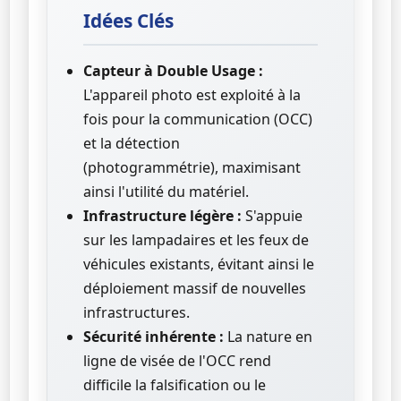
Idées Clés
Capteur à Double Usage :
L'appareil photo est exploité à la
fois pour la communication (OCC)
et la détection
(photogrammétrie), maximisant
ainsi l'utilité du matériel.
Infrastructure légère :
S'appuie
sur les lampadaires et les feux de
véhicules existants, évitant ainsi le
déploiement massif de nouvelles
infrastructures.
Sécurité inhérente :
La nature en
ligne de visée de l'OCC rend
difficile la falsification ou le