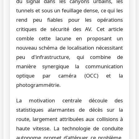
du signal dans les canyons urbains, les
tunnels et sous un feuillage dense, ce qui les
rend peu fiables pour les opérations
critiques de sécurité des AV. Cet article
comble cette lacune en proposant un
nouveau schéma de localisation nécessitant
peu d'infrastructure, qui combine de
manière synergique la communication
optique par caméra (OCC) et la
photogrammétrie.
La motivation centrale découle des
statistiques alarmantes de décès sur la
route, largement attribuées aux collisions à
haute vitesse. La technologie de conduite
autonome promet d'atténuer ce problème,