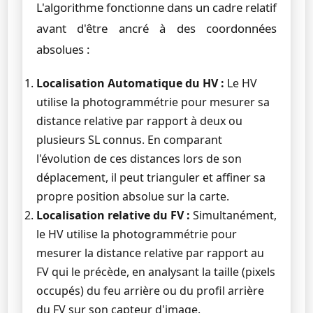
L'algorithme fonctionne dans un cadre relatif
avant d'être ancré à des coordonnées
absolues :
Localisation Automatique du HV :
Le HV
utilise la photogrammétrie pour mesurer sa
distance relative par rapport à deux ou
plusieurs SL connus. En comparant
l'évolution de ces distances lors de son
déplacement, il peut trianguler et affiner sa
propre position absolue sur la carte.
Localisation relative du FV :
Simultanément,
le HV utilise la photogrammétrie pour
mesurer la distance relative par rapport au
FV qui le précède, en analysant la taille (pixels
occupés) du feu arrière ou du profil arrière
du FV sur son capteur d'image.