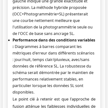
gauche indique une grande exactitude et
précision. La méthode hybride proposée
(OCC+Photogrammétrie+SL) présenterait
une courbe nettement meilleure que
l'utilisation de la photogrammétrie seule ou
de l'OCC de base sans ancrage SL.
Performance dans des conditions variables
:
Diagrammes à barres comparant les
métriques d'erreur dans différents scénarios
: jour/nuit, temps clair/pluvieux, avec/sans
données de référence SL. La robustesse du
schéma serait démontrée par le maintien de
performances relativement stables, en
particulier lorsque les données SL sont
disponibles.
Le point clé à retenir est que l'approche de
fusion atténue les faiblesses individuelles de