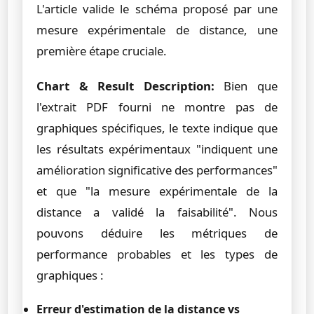
L'article valide le schéma proposé par une
mesure expérimentale de distance, une
première étape cruciale.
Chart & Result Description:
Bien que
l'extrait PDF fourni ne montre pas de
graphiques spécifiques, le texte indique que
les résultats expérimentaux "indiquent une
amélioration significative des performances"
et que "la mesure expérimentale de la
distance a validé la faisabilité". Nous
pouvons déduire les métriques de
performance probables et les types de
graphiques :
Erreur d'estimation de la distance vs