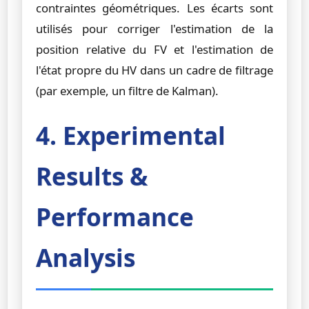
contraintes géométriques. Les écarts sont
utilisés pour corriger l'estimation de la
position relative du FV et l'estimation de
l'état propre du HV dans un cadre de filtrage
(par exemple, un filtre de Kalman).
4. Experimental
Results &
Performance
Analysis