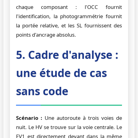
chaque composant : l'OCC fournit
l'identification, la photogrammétrie fournit
la portée relative, et les SL fournissent des
points d'ancrage absolus.
5. Cadre d'analyse :
une étude de cas
sans code
Scénario :
Une autoroute à trois voies de
nuit. Le HV se trouve sur la voie centrale. Le
FV1 est directement devant dans la même