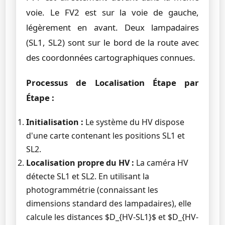
voie. Le FV2 est sur la voie de gauche,
légèrement en avant. Deux lampadaires
(SL1, SL2) sont sur le bord de la route avec
des coordonnées cartographiques connues.
Processus de Localisation Étape par
Étape :
Initialisation :
Le système du HV dispose
d'une carte contenant les positions SL1 et
SL2.
Localisation propre du HV :
La caméra HV
détecte SL1 et SL2. En utilisant la
photogrammétrie (connaissant les
dimensions standard des lampadaires), elle
calcule les distances $D_{HV-SL1}$ et $D_{HV-