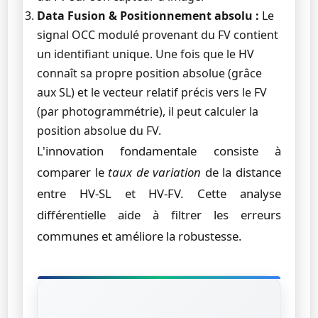
Data Fusion & Positionnement absolu :
Le
signal OCC modulé provenant du FV contient
un identifiant unique. Une fois que le HV
connaît sa propre position absolue (grâce
aux SL) et le vecteur relatif précis vers le FV
(par photogrammétrie), il peut calculer la
position absolue du FV.
L'innovation fondamentale consiste à
comparer le
taux de variation
de la distance
entre HV-SL et HV-FV. Cette analyse
différentielle aide à filtrer les erreurs
communes et améliore la robustesse.