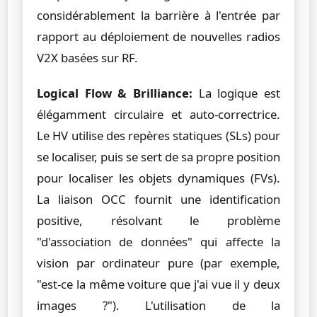
considérablement la barrière à l'entrée par
rapport au déploiement de nouvelles radios
V2X basées sur RF.
Logical Flow & Brilliance:
La logique est
élégamment circulaire et auto-correctrice.
Le HV utilise des repères statiques (SLs) pour
se localiser, puis se sert de sa propre position
pour localiser les objets dynamiques (FVs).
La liaison OCC fournit une identification
positive, résolvant le problème
"d'association de données" qui affecte la
vision par ordinateur pure (par exemple,
"est-ce la même voiture que j'ai vue il y deux
images ?"). L'utilisation de la