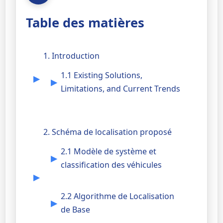
Table des matières
1. Introduction
1.1 Existing Solutions,
Limitations, and Current Trends
2. Schéma de localisation proposé
2.1 Modèle de système et
classification des véhicules
2.2 Algorithme de Localisation
de Base