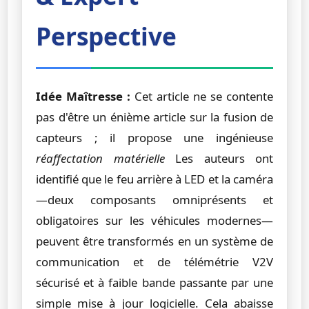
Perspective
Idée Maîtresse :
Cet article ne se contente
pas d'être un énième article sur la fusion de
capteurs ; il propose une ingénieuse
réaffectation matérielle
Les auteurs ont
identifié que le feu arrière à LED et la caméra
—deux composants omniprésents et
obligatoires sur les véhicules modernes—
peuvent être transformés en un système de
communication et de télémétrie V2V
sécurisé et à faible bande passante par une
simple mise à jour logicielle. Cela abaisse