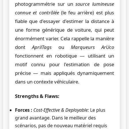
photogrammétrie sur un
source lumineuse
connue et contrôlée
(le feu arrière) est plus
fiable que d'essayer d'estimer la distance à
une forme générique de voiture, qui peut
énormément varier. Cela rappelle la manière
dont
AprilTags
ou
Marqueurs ArUco
fonctionnent en robotique — utilisant un
motif connu pour l'estimation de pose
précise — mais appliqués dynamiquement
dans un contexte véhiculaire.
Strengths & Flaws:
Forces :
Cost-Effective & Deployable:
Le plus
grand avantage. Dans le meilleur des
scénarios, pas de nouveau matériel requis