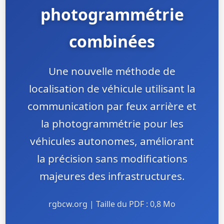
photogrammétrie
combinées
Une nouvelle méthode de
localisation de véhicule utilisant la
communication par feux arrière et
la photogrammétrie pour les
véhicules autonomes, améliorant
la précision sans modifications
majeures des infrastructures.
rgbcw.org | Taille du PDF : 0,8 Mo