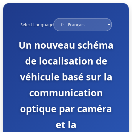
Select Language
Un nouveau schéma
de localisation de
véhicule basé sur la
communication
optique par caméra
et la