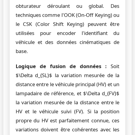
obturateur déroulant ou global. Des
techniques comme l'OOK (On-Off Keying) ou
le CSK (Color Shift Keying) peuvent être
utilisées pour encoder l'identifiant du
véhicule et des données cinématiques de
base.
Logique de fusion de données :
Soit
$\Delta d_{SL}$ la variation mesurée de la
distance entre le véhicule principal (HV) et un
lampadaire de référence, et $\Delta d_{FV}$
la variation mesurée de la distance entre le
HV et le véhicule suivi (FV). Si la position
propre du HV est parfaitement connue, ces
variations doivent être cohérentes avec les