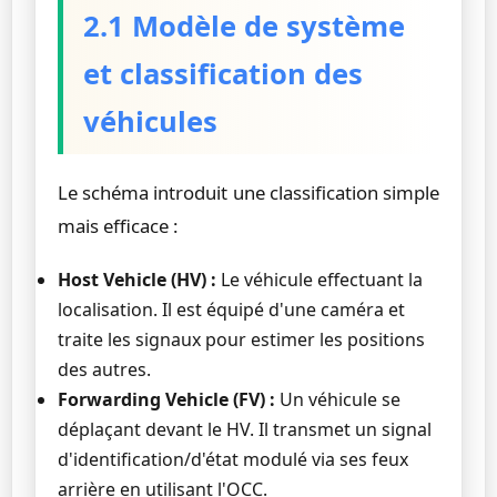
2.1 Modèle de système
et classification des
véhicules
Le schéma introduit une classification simple
mais efficace :
Host Vehicle (HV) :
Le véhicule effectuant la
localisation. Il est équipé d'une caméra et
traite les signaux pour estimer les positions
des autres.
Forwarding Vehicle (FV) :
Un véhicule se
déplaçant devant le HV. Il transmet un signal
d'identification/d'état modulé via ses feux
arrière en utilisant l'OCC.