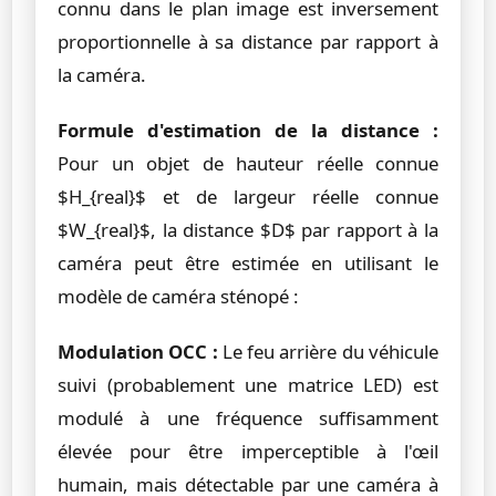
connu dans le plan image est inversement
proportionnelle à sa distance par rapport à
la caméra.
Formule d'estimation de la distance :
Pour un objet de hauteur réelle connue
$H_{real}$ et de largeur réelle connue
$W_{real}$, la distance $D$ par rapport à la
caméra peut être estimée en utilisant le
modèle de caméra sténopé :
Modulation OCC :
Le feu arrière du véhicule
suivi (probablement une matrice LED) est
modulé à une fréquence suffisamment
élevée pour être imperceptible à l'œil
humain, mais détectable par une caméra à