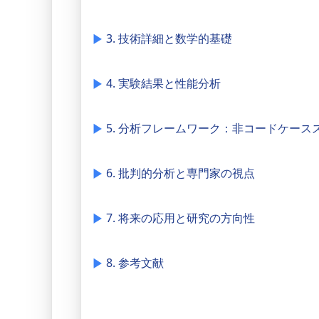
3. 技術詳細と数学的基礎
4. 実験結果と性能分析
5. 分析フレームワーク：非コードケース
6. 批判的分析と専門家の視点
7. 将来の応用と研究の方向性
8. 参考文献