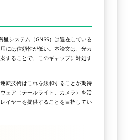
衛星システム（GNSS）は遍在している
運用には信頼性が低い。本論文は、光カ
提案することで、このギャップに対処す
動運転技術はこれを緩和することが期待
ドウェア（テールライト、カメラ）を活
定レイヤーを提供することを目指してい