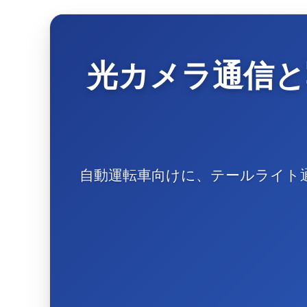
光カメラ通信と
自動運転車向けに、テールライト